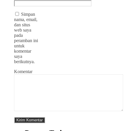
Simpan
nama, email,
dan situs
web saya
pada
peramban ini
untuk
komentar
saya
berikutnya.
Komentar