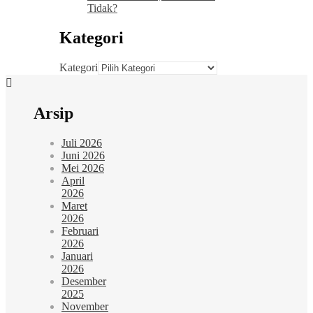
Tidak?
Kategori
Kategori
Arsip
Juli 2026
Juni 2026
Mei 2026
April
2026
Maret
2026
Februari
2026
Januari
2026
Desember
2025
November