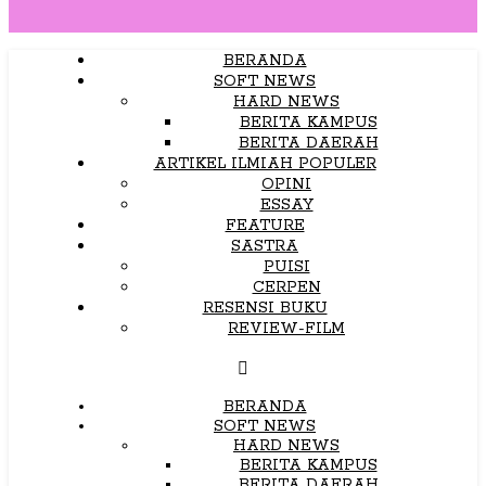
BERANDA
SOFT NEWS
HARD NEWS
BERITA KAMPUS
BERITA DAERAH
ARTIKEL ILMIAH POPULER
OPINI
ESSAY
FEATURE
SASTRA
PUISI
CERPEN
RESENSI BUKU
REVIEW-FILM
BERANDA
SOFT NEWS
HARD NEWS
BERITA KAMPUS
BERITA DAERAH