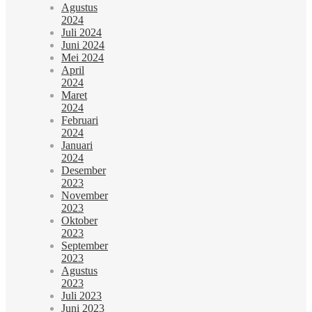
Agustus
2024
Juli 2024
Juni 2024
Mei 2024
April
2024
Maret
2024
Februari
2024
Januari
2024
Desember
2023
November
2023
Oktober
2023
September
2023
Agustus
2023
Juli 2023
Juni 2023