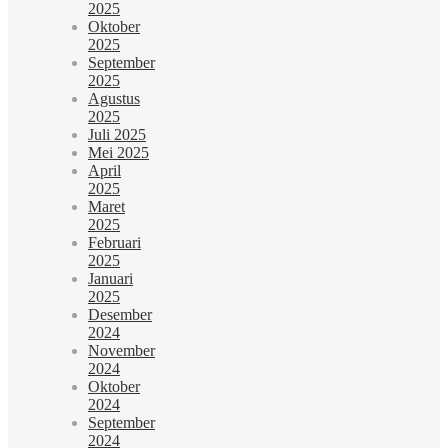
2025
Oktober
2025
September
2025
Agustus
2025
Juli 2025
Mei 2025
April
2025
Maret
2025
Februari
2025
Januari
2025
Desember
2024
November
2024
Oktober
2024
September
2024