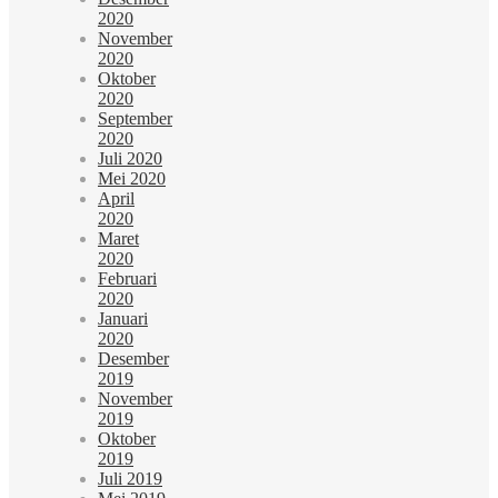
2020
November
2020
Oktober
2020
September
2020
Juli 2020
Mei 2020
April
2020
Maret
2020
Februari
2020
Januari
2020
Desember
2019
November
2019
Oktober
2019
Juli 2019