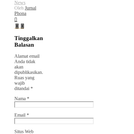
News
Oleh
Jurnal
Phona
Tinggalkan
Balasan
Alamat email
Anda tidak
akan
dipublikasikan.
Ruas yang
wajib
ditandai
*
Nama
*
Email
*
Situs Web