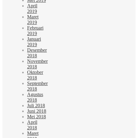
Mei 2019
April
2019
Maret
2019
Februari
2019
Januari
2019
Desember
2018
November
2018
Oktober
2018
September
2018
Agustus
2018
Juli 2018
Juni 2018
Mei 2018
April
2018
Maret