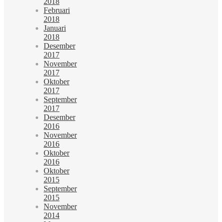
2018
Februari
2018
Januari
2018
Desember
2017
November
2017
Oktober
2017
September
2017
Desember
2016
November
2016
Oktober
2016
Oktober
2015
September
2015
November
2014