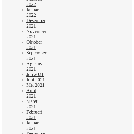
2022
Januari
2022
Desember
2021
November
2021
Oktober
2021
September
2021
Agustus
2021
Juli 2021
Juni 2021
Mei 2021
April
2021
Maret
2021
Februari
2021
Januari
2021
Desember