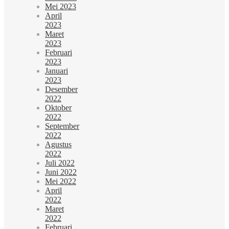
Mei 2023
April
2023
Maret
2023
Februari
2023
Januari
2023
Desember
2022
Oktober
2022
September
2022
Agustus
2022
Juli 2022
Juni 2022
Mei 2022
April
2022
Maret
2022
Februari