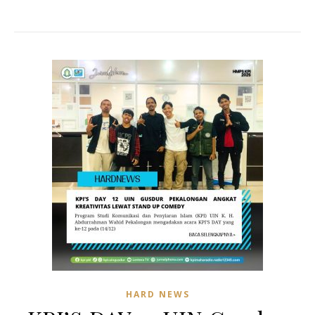
HARD NEWS