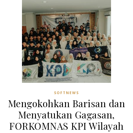
SOFTNEWS
Mengokohkan Barisan dan
Menyatukan Gagasan,
FORKOMNAS KPI Wilayah