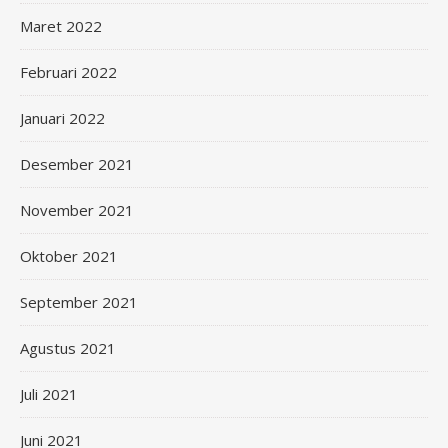
Maret 2022
Februari 2022
Januari 2022
Desember 2021
November 2021
Oktober 2021
September 2021
Agustus 2021
Juli 2021
Juni 2021