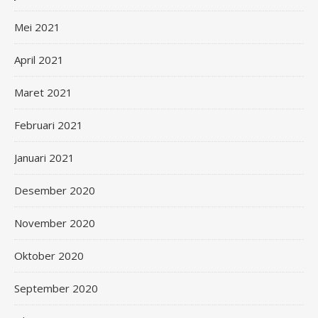
Mei 2021
April 2021
Maret 2021
Februari 2021
Januari 2021
Desember 2020
November 2020
Oktober 2020
September 2020