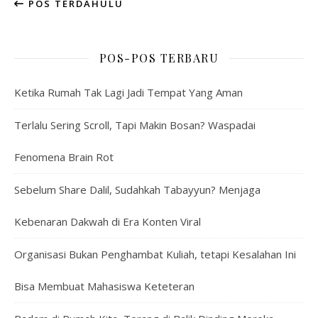
POS TERDAHULU
POS-POS TERBARU
Ketika Rumah Tak Lagi Jadi Tempat Yang Aman
Terlalu Sering Scroll, Tapi Makin Bosan? Waspadai
Fenomena Brain Rot
Sebelum Share Dalil, Sudahkah Tabayyun? Menjaga
Kebenaran Dakwah di Era Konten Viral
Organisasi Bukan Penghambat Kuliah, tetapi Kesalahan Ini
Bisa Membuat Mahasiswa Keteteran