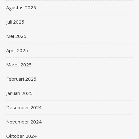
Agustus 2025
Juli 2025
Mei 2025
April 2025
Maret 2025
Februari 2025
Januari 2025
Desember 2024
November 2024
Oktober 2024