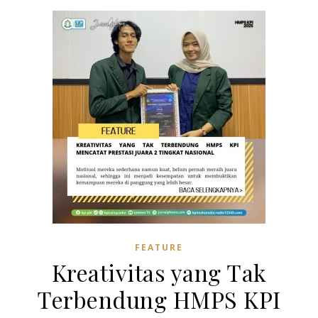
FEATURE
Kreativitas yang Tak
Terbendung HMPS KPI