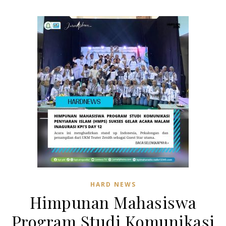
HARD NEWS
Himpunan Mahasiswa
Program Studi Komunikasi