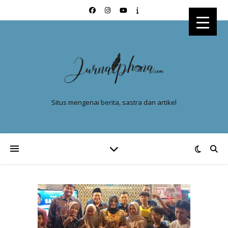
Situs mengenai berita, sastra dan artikel