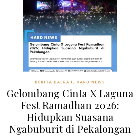
,
BERITA DAERAH
HARD NEWS
Gelombang Cinta X Laguna
Fest Ramadhan 2026:
Hidupkan Suasana
Ngabuburit di Pekalongan