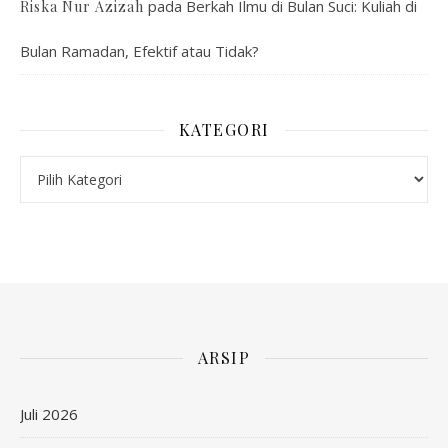
pada
Berkah Ilmu di Bulan Suci: Kuliah di
Riska Nur Azizah
Bulan Ramadan, Efektif atau Tidak?
KATEGORI
Kategori
ARSIP
Juli 2026