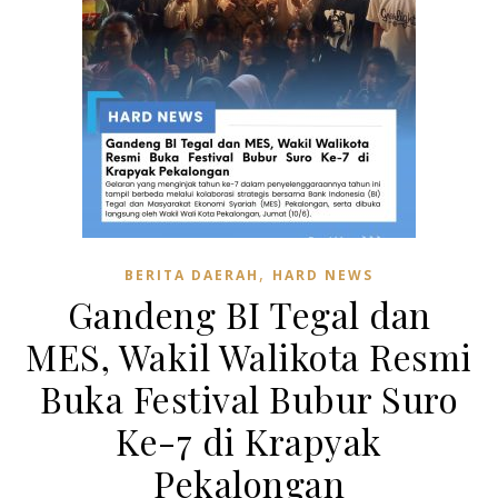
,
BERITA DAERAH
HARD NEWS
Gandeng BI Tegal dan
MES, Wakil Walikota Resmi
Buka Festival Bubur Suro
Ke-7 di Krapyak
Pekalongan