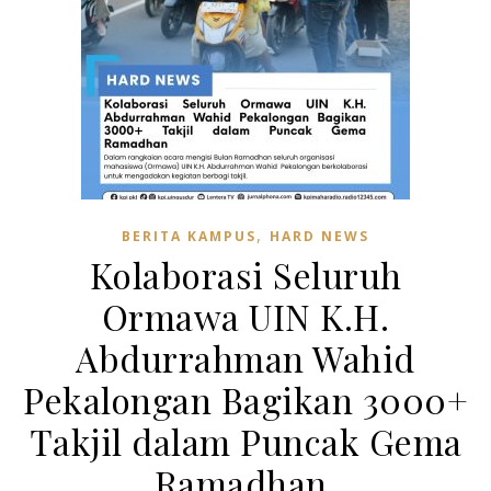
,
BERITA KAMPUS
HARD NEWS
Kolaborasi Seluruh
Ormawa UIN K.H.
Abdurrahman Wahid
Pekalongan Bagikan 3000+
Takjil dalam Puncak Gema
Ramadhan.