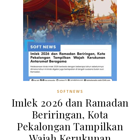
SOFTNEWS
Imlek 2026 dan Ramadan
Beriringan, Kota
Pekalongan Tampilkan
Wajah Kerukunan