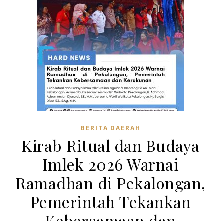
BERITA DAERAH
Kirab Ritual dan Budaya
Imlek 2026 Warnai
Ramadhan di Pekalongan,
Pemerintah Tekankan
Kebersamaan dan