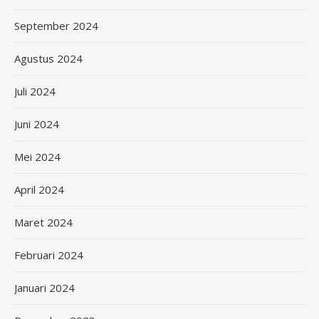
September 2024
Agustus 2024
Juli 2024
Juni 2024
Mei 2024
April 2024
Maret 2024
Februari 2024
Januari 2024