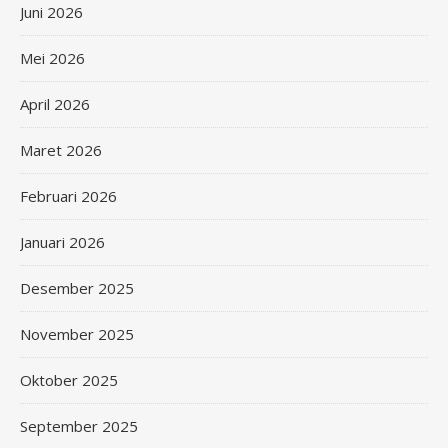
Juni 2026
Mei 2026
April 2026
Maret 2026
Februari 2026
Januari 2026
Desember 2025
November 2025
Oktober 2025
September 2025