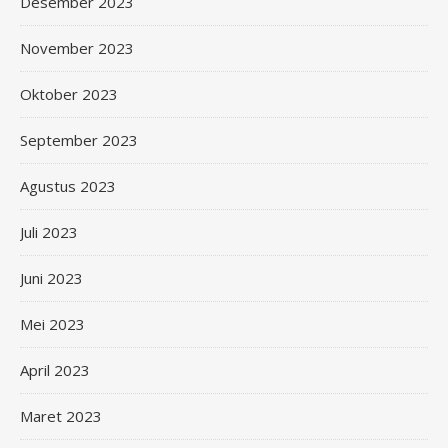
Desember 2023
November 2023
Oktober 2023
September 2023
Agustus 2023
Juli 2023
Juni 2023
Mei 2023
April 2023
Maret 2023