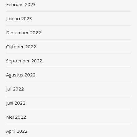
Februari 2023
Januari 2023
Desember 2022
Oktober 2022
September 2022
Agustus 2022
Juli 2022
Juni 2022
Mei 2022
April 2022