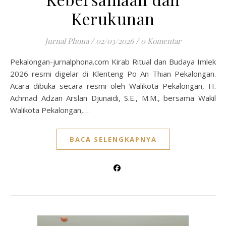
Kerukunan
Jurnal Phona
/
02/03/2026
/
0 Komentar
Pekalongan-jurnalphona.com Kirab Ritual dan Budaya Imlek
2026 resmi digelar di Klenteng Po An Thian Pekalongan.
Acara dibuka secara resmi oleh Walikota Pekalongan, H.
Achmad Adzan Arslan Djunaidi, S.E., M.M., bersama Wakil
Walikota Pekalongan,…
BACA SELENGKAPNYA