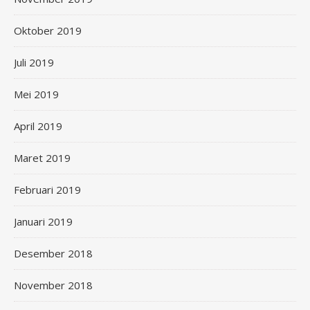
Oktober 2019
Juli 2019
Mei 2019
April 2019
Maret 2019
Februari 2019
Januari 2019
Desember 2018
November 2018