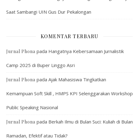
Saat Sambangi UIN Gus Dur Pekalongan
KOMENTAR TERBARU
pada
Hangatnya Kebersamaan Jurnalistik
Jurnal Phona
Camp 2025 di Buper Linggo Asri
pada
Ajak Mahasiswa Tingkatkan
Jurnal Phona
Kemampuan Soft Skill , HMPS KPI Selenggarakan Workshop
Public Speaking Nasional
pada
Berkah Ilmu di Bulan Suci: Kuliah di Bulan
Jurnal Phona
Ramadan, Efektif atau Tidak?