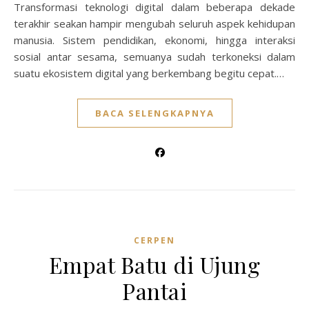
Transformasi teknologi digital dalam beberapa dekade
terakhir seakan hampir mengubah seluruh aspek kehidupan
manusia. Sistem pendidikan, ekonomi, hingga interaksi
sosial antar sesama, semuanya sudah terkoneksi dalam
suatu ekosistem digital yang berkembang begitu cepat.…
BACA SELENGKAPNYA
CERPEN
Empat Batu di Ujung
Pantai