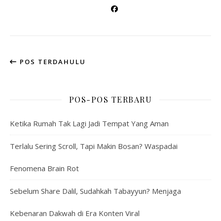
POS TERDAHULU
POS-POS TERBARU
Ketika Rumah Tak Lagi Jadi Tempat Yang Aman
Terlalu Sering Scroll, Tapi Makin Bosan? Waspadai
Fenomena Brain Rot
Sebelum Share Dalil, Sudahkah Tabayyun? Menjaga
Kebenaran Dakwah di Era Konten Viral