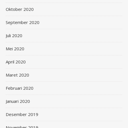
Oktober 2020
September 2020
Juli 2020
Mei 2020
April 2020
Maret 2020
Februari 2020
Januari 2020
Desember 2019
November 2019