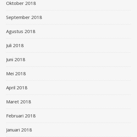
Oktober 2018
September 2018
Agustus 2018
Juli 2018
Juni 2018
Mei 2018
April 2018
Maret 2018
Februari 2018
Januari 2018