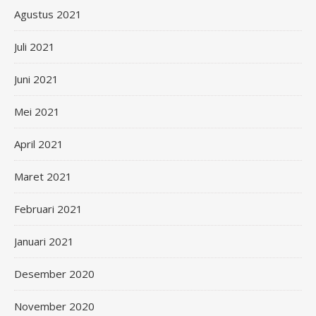
Agustus 2021
Juli 2021
Juni 2021
Mei 2021
April 2021
Maret 2021
Februari 2021
Januari 2021
Desember 2020
November 2020