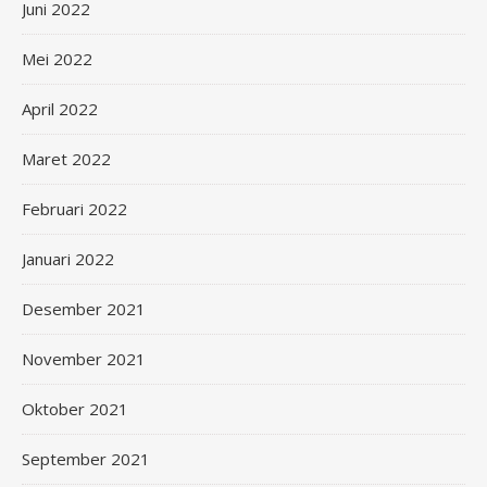
Juni 2022
Mei 2022
April 2022
Maret 2022
Februari 2022
Januari 2022
Desember 2021
November 2021
Oktober 2021
September 2021