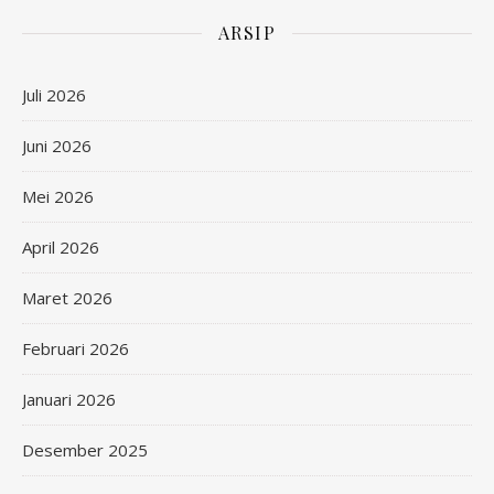
ARSIP
Juli 2026
Juni 2026
Mei 2026
April 2026
Maret 2026
Februari 2026
Januari 2026
Desember 2025