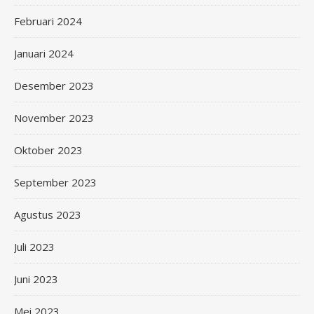
Februari 2024
Januari 2024
Desember 2023
November 2023
Oktober 2023
September 2023
Agustus 2023
Juli 2023
Juni 2023
Mei 2023