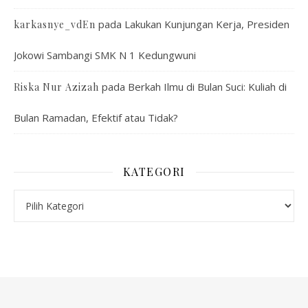
pada
Lakukan Kunjungan Kerja, Presiden
karkasnye_vdEn
Jokowi Sambangi SMK N 1 Kedungwuni
pada
Berkah Ilmu di Bulan Suci: Kuliah di
Riska Nur Azizah
Bulan Ramadan, Efektif atau Tidak?
KATEGORI
Kategori