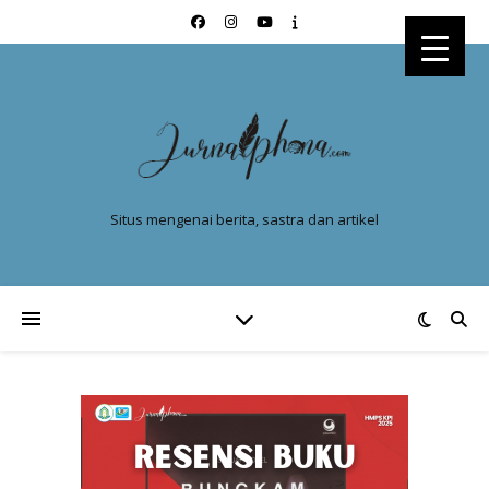
Situs mengenai berita, sastra dan artikel