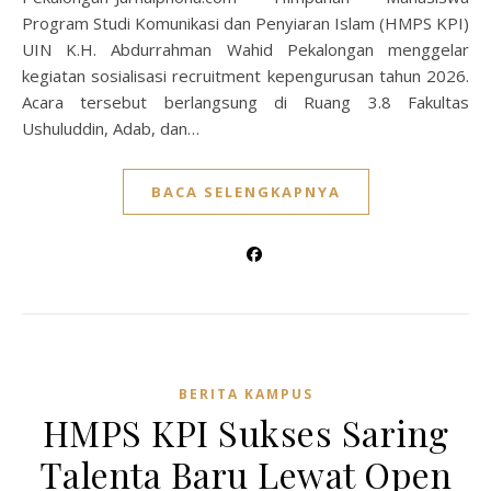
Program Studi Komunikasi dan Penyiaran Islam (HMPS KPI)
UIN K.H. Abdurrahman Wahid Pekalongan menggelar
kegiatan sosialisasi recruitment kepengurusan tahun 2026.
Acara tersebut berlangsung di Ruang 3.8 Fakultas
Ushuluddin, Adab, dan…
BACA SELENGKAPNYA
BERITA KAMPUS
HMPS KPI Sukses Saring
Talenta Baru Lewat Open