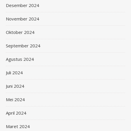
Desember 2024
November 2024
Oktober 2024
September 2024
Agustus 2024
Juli 2024
Juni 2024
Mei 2024
April 2024
Maret 2024