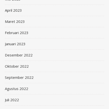
April 2023
Maret 2023
Februari 2023
Januari 2023
Desember 2022
Oktober 2022
September 2022
Agustus 2022
Juli 2022