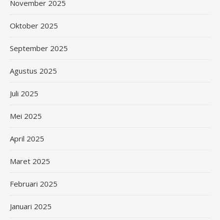
November 2025
Oktober 2025
September 2025
Agustus 2025
Juli 2025
Mei 2025
April 2025
Maret 2025
Februari 2025
Januari 2025