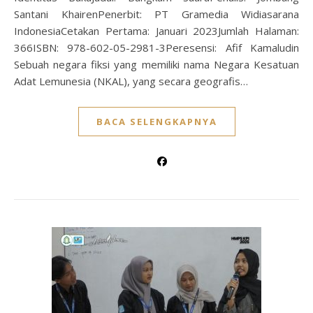
Santani KhairenPenerbit: PT Gramedia Widiasarana
IndonesiaCetakan Pertama: Januari 2023Jumlah Halaman:
366ISBN: 978-602-05-2981-3Peresensi: Afif Kamaludin
Sebuah negara fiksi yang memiliki nama Negara Kesatuan
Adat Lemunesia (NKAL), yang secara geografis…
BACA SELENGKAPNYA