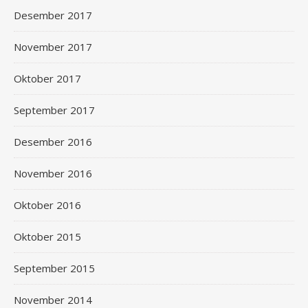
Desember 2017
November 2017
Oktober 2017
September 2017
Desember 2016
November 2016
Oktober 2016
Oktober 2015
September 2015
November 2014