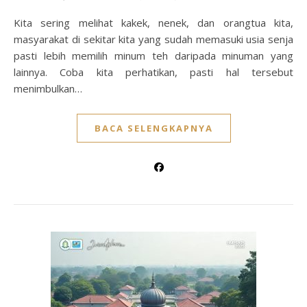
Kita sering melihat kakek, nenek, dan orangtua kita,
masyarakat di sekitar kita yang sudah memasuki usia senja
pasti lebih memilih minum teh daripada minuman yang
lainnya. Coba kita perhatikan, pasti hal tersebut
menimbulkan…
BACA SELENGKAPNYA