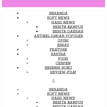
BERANDA
SOFT NEWS
HARD NEWS
BERITA KAMPUS
BERITA DAERAH
ARTIKEL ILMIAH POPULER
OPINI
ESSAY
FEATURE
SASTRA
PUISI
CERPEN
RESENSI BUKU
REVIEW-FILM
BERANDA
SOFT NEWS
HARD NEWS
BERITA KAMPUS
BERITA DAERAH