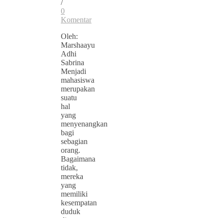
/
0
Komentar
Oleh:
Marshaayu
Adhi
Sabrina
Menjadi
mahasiswa
merupakan
suatu
hal
yang
menyenangkan
bagi
sebagian
orang.
Bagaimana
tidak,
mereka
yang
memiliki
kesempatan
duduk