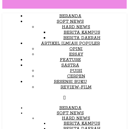
BERANDA
SOFT NEWS
HARD NEWS
BERITA KAMPUS
BERITA DAERAH
ARTIKEL ILMIAH POPULER
OPINI
ESSAY
FEATURE
SASTRA
PUISI
CERPEN
RESENSI BUKU
REVIEW-FILM
BERANDA
SOFT NEWS
HARD NEWS
BERITA KAMPUS
BERITA DAERAH