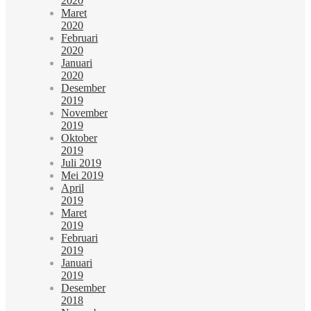
2020
Maret
2020
Februari
2020
Januari
2020
Desember
2019
November
2019
Oktober
2019
Juli 2019
Mei 2019
April
2019
Maret
2019
Februari
2019
Januari
2019
Desember
2018