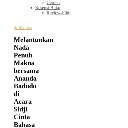
Cerpen
Resensi Buku
Review-Film
SoftNews
Melantunkan
Nada
Penuh
Makna
bersama
Ananda
Badudu
di
Acara
Sidji
Cinta
Bahasa