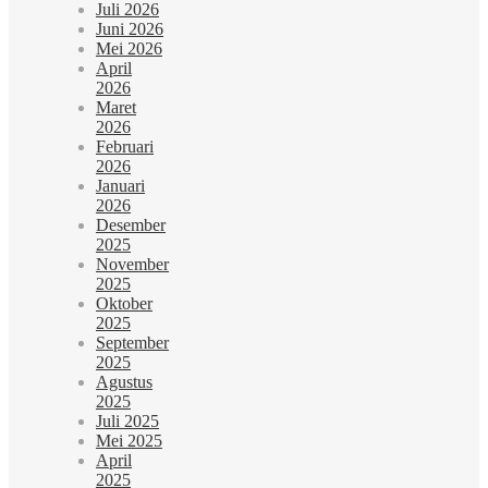
Juli 2026
Juni 2026
Mei 2026
April
2026
Maret
2026
Februari
2026
Januari
2026
Desember
2025
November
2025
Oktober
2025
September
2025
Agustus
2025
Juli 2025
Mei 2025
April
2025