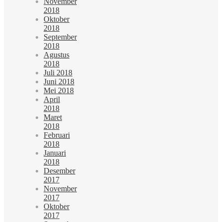
November
2018
Oktober
2018
September
2018
Agustus
2018
Juli 2018
Juni 2018
Mei 2018
April
2018
Maret
2018
Februari
2018
Januari
2018
Desember
2017
November
2017
Oktober
2017