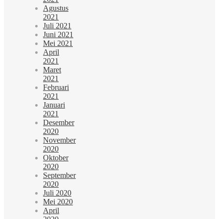
Agustus
2021
Juli 2021
Juni 2021
Mei 2021
April
2021
Maret
2021
Februari
2021
Januari
2021
Desember
2020
November
2020
Oktober
2020
September
2020
Juli 2020
Mei 2020
April