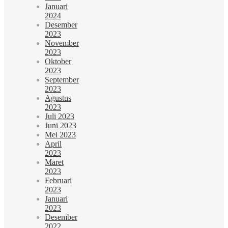
Januari
2024
Desember
2023
November
2023
Oktober
2023
September
2023
Agustus
2023
Juli 2023
Juni 2023
Mei 2023
April
2023
Maret
2023
Februari
2023
Januari
2023
Desember
2022