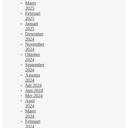
Maret
2025
Februari
2025
Januari
2025
Desember
2024
November
2024
Oktober
2024
September
2024
Agustus
2024
Juli 2024
Juni 2024
Mei 2024
April
2024
Maret
2024
Februari
2024