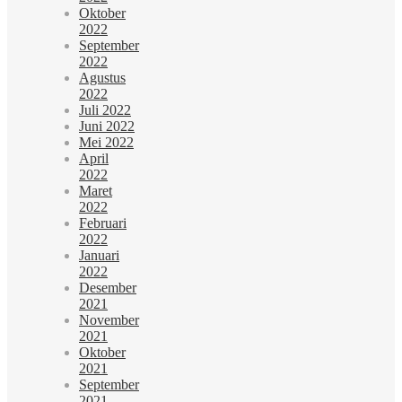
Oktober
2022
September
2022
Agustus
2022
Juli 2022
Juni 2022
Mei 2022
April
2022
Maret
2022
Februari
2022
Januari
2022
Desember
2021
November
2021
Oktober
2021
September
2021