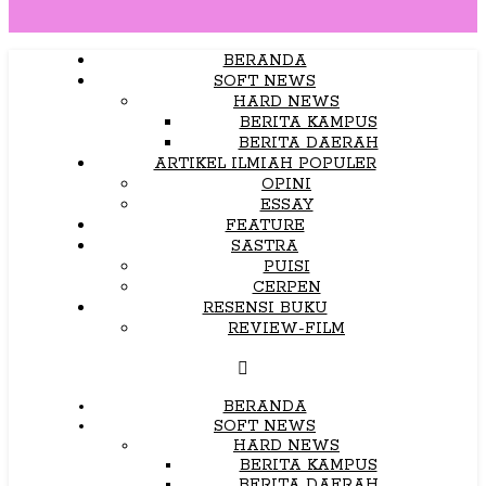
BERANDA
SOFT NEWS
HARD NEWS
BERITA KAMPUS
BERITA DAERAH
ARTIKEL ILMIAH POPULER
OPINI
ESSAY
FEATURE
SASTRA
PUISI
CERPEN
RESENSI BUKU
REVIEW-FILM
BERANDA
SOFT NEWS
HARD NEWS
BERITA KAMPUS
BERITA DAERAH