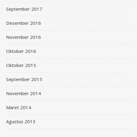
September 2017
Desember 2016
November 2016
Oktober 2016
Oktober 2015
September 2015
November 2014
Maret 2014
Agustus 2013