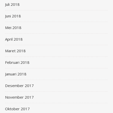
Juli 2018
Juni 2018
Mei 2018
April 2018
Maret 2018
Februari 2018
Januari 2018
Desember 2017
November 2017
Oktober 2017