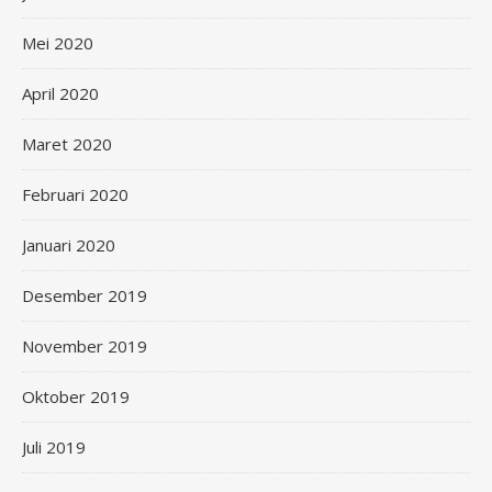
Mei 2020
April 2020
Maret 2020
Februari 2020
Januari 2020
Desember 2019
November 2019
Oktober 2019
Juli 2019