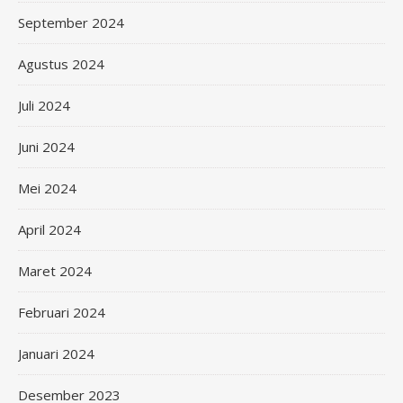
September 2024
Agustus 2024
Juli 2024
Juni 2024
Mei 2024
April 2024
Maret 2024
Februari 2024
Januari 2024
Desember 2023