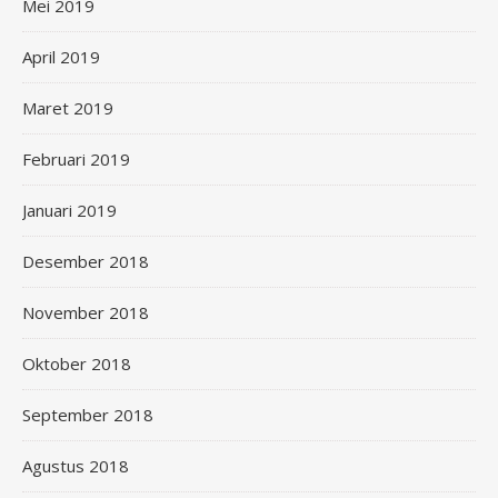
Mei 2019
April 2019
Maret 2019
Februari 2019
Januari 2019
Desember 2018
November 2018
Oktober 2018
September 2018
Agustus 2018