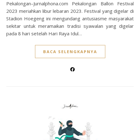
Pekalongan–Jurnalphona.com Pekalongan Ballon Festival
2023 meriahkan libur lebaran 2023. Festival yang digelar di
Stadion Hoegeng ini mengundang antusiasme masyarakat
sekitar untuk meramaikan tradisi syawalan yang digelar
pada 8 hari setelah Hari Raya Idul…
BACA SELENGKAPNYA