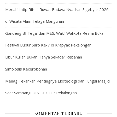
Meriah! Intip Ritual Ruwat Budaya Nyadran Sigebyar 2026
di Wisata Alam Telaga Mangunan
Gandeng BI Tegal dan MES, Wakil Walikota Resmi Buka
Festival Bubur Suro Ke-7 di Krapyak Pekalongan
Libur Kuliah Bukan Hanya Sekadar Rebahan
Simbiosis Kecerobohan
Menag Tekankan Pentingnya Ekoteologi dan Fungsi Masjid
Saat Sambangi UIN Gus Dur Pekalongan
KOMENTAR TERBARU