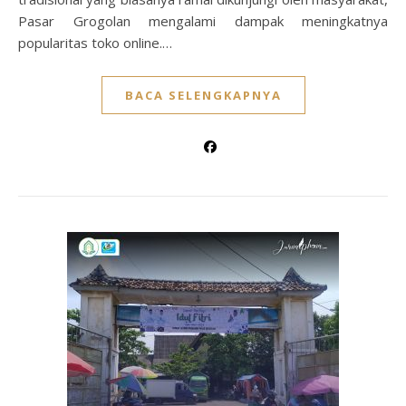
Pasar Grogolan mengalami dampak meningkatnya
popularitas toko online.…
BACA SELENGKAPNYA