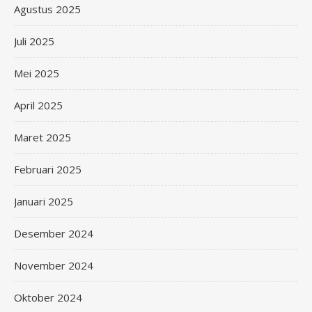
Agustus 2025
Juli 2025
Mei 2025
April 2025
Maret 2025
Februari 2025
Januari 2025
Desember 2024
November 2024
Oktober 2024