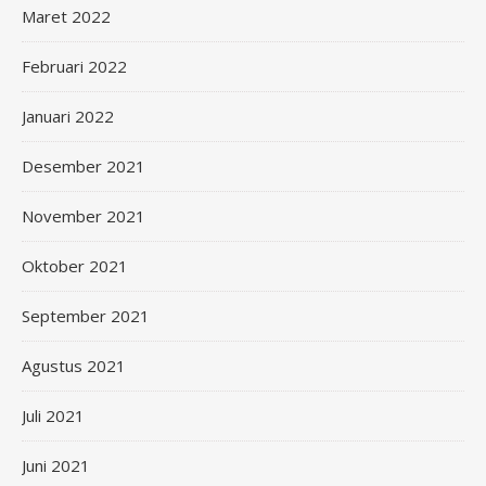
Maret 2022
Februari 2022
Januari 2022
Desember 2021
November 2021
Oktober 2021
September 2021
Agustus 2021
Juli 2021
Juni 2021