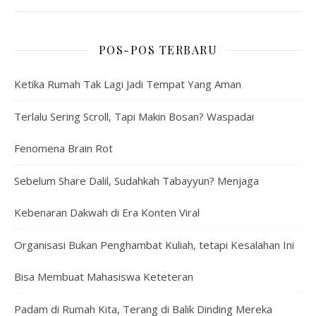
POS-POS TERBARU
Ketika Rumah Tak Lagi Jadi Tempat Yang Aman
Terlalu Sering Scroll, Tapi Makin Bosan? Waspadai
Fenomena Brain Rot
Sebelum Share Dalil, Sudahkah Tabayyun? Menjaga
Kebenaran Dakwah di Era Konten Viral
Organisasi Bukan Penghambat Kuliah, tetapi Kesalahan Ini
Bisa Membuat Mahasiswa Keteteran
Padam di Rumah Kita, Terang di Balik Dinding Mereka