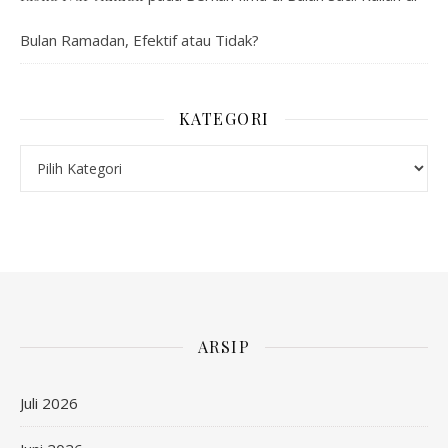
Bulan Ramadan, Efektif atau Tidak?
KATEGORI
Kategori
ARSIP
Juli 2026