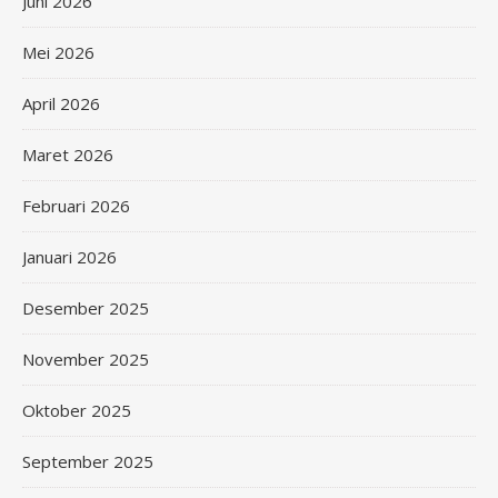
Juni 2026
Mei 2026
April 2026
Maret 2026
Februari 2026
Januari 2026
Desember 2025
November 2025
Oktober 2025
September 2025