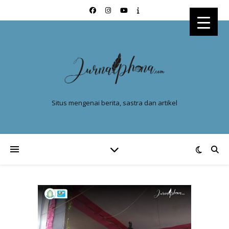
Situs mengenai berita, sastra dan artikel