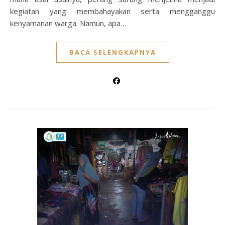
kegiatan yang membahayakan serta mengganggu
kenyamanan warga. Namun, apa…
BACA SELENGKAPNYA