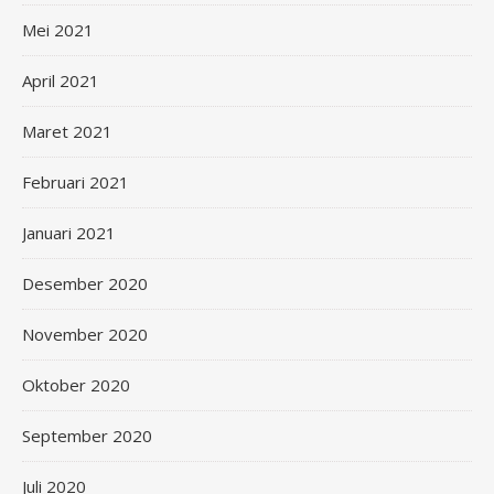
Mei 2021
April 2021
Maret 2021
Februari 2021
Januari 2021
Desember 2020
November 2020
Oktober 2020
September 2020
Juli 2020