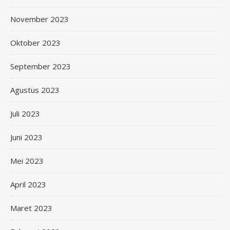
November 2023
Oktober 2023
September 2023
Agustus 2023
Juli 2023
Juni 2023
Mei 2023
April 2023
Maret 2023