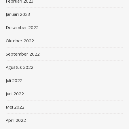
Februari 2023
Januari 2023
Desember 2022
Oktober 2022
September 2022
Agustus 2022
Juli 2022
Juni 2022
Mei 2022
April 2022