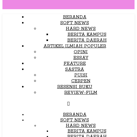
BERANDA
SOFT NEWS
HARD NEWS
BERITA KAMPUS
BERITA DAERAH
ARTIKEL ILMIAH POPULER
OPINI
ESSAY
FEATURE
SASTRA
PUISI
CERPEN
RESENSI BUKU
REVIEW-FILM
BERANDA
SOFT NEWS
HARD NEWS
BERITA KAMPUS
BERITA DAERAH