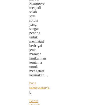
Mangrove
menjadi
salah
satu
solusi
yang
sangat
penting
untuk
mengatasi
berbagai
jenis
masalah
lingkungan
terutama
untuk
mengatasi
kerusakan…
baca
selengkapnya
Berita