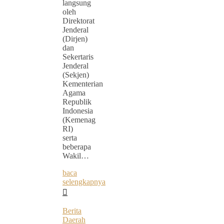
langsung
oleh
Direktorat
Jenderal
(Dirjen)
dan
Sekertaris
Jenderal
(Sekjen)
Kementerian
Agama
Republik
Indonesia
(Kemenag
RI)
serta
beberapa
Wakil…
baca
selengkapnya
Berita
Daerah