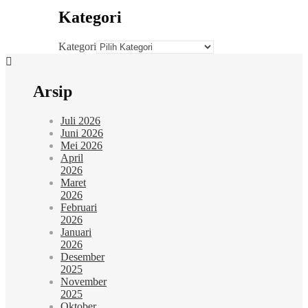
Kategori
Kategori
Arsip
Juli 2026
Juni 2026
Mei 2026
April
2026
Maret
2026
Februari
2026
Januari
2026
Desember
2025
November
2025
Oktober