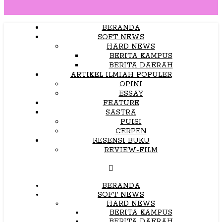
BERANDA
SOFT NEWS
HARD NEWS
BERITA KAMPUS
BERITA DAERAH
ARTIKEL ILMIAH POPULER
OPINI
ESSAY
FEATURE
SASTRA
PUISI
CERPEN
RESENSI BUKU
REVIEW-FILM
BERANDA
SOFT NEWS
HARD NEWS
BERITA KAMPUS
BERITA DAERAH