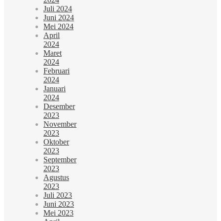
Juli 2024
Juni 2024
Mei 2024
April
2024
Maret
2024
Februari
2024
Januari
2024
Desember
2023
November
2023
Oktober
2023
September
2023
Agustus
2023
Juli 2023
Juni 2023
Mei 2023