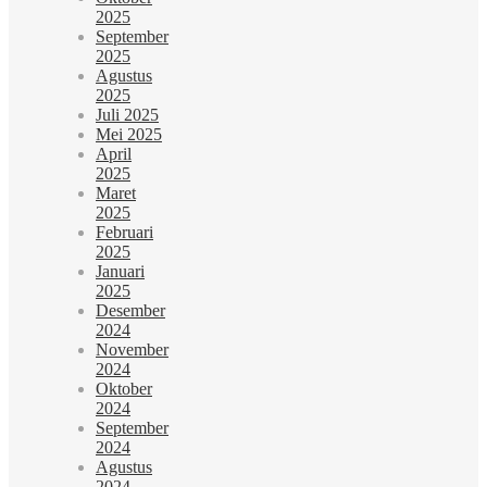
2025
September
2025
Agustus
2025
Juli 2025
Mei 2025
April
2025
Maret
2025
Februari
2025
Januari
2025
Desember
2024
November
2024
Oktober
2024
September
2024
Agustus
2024