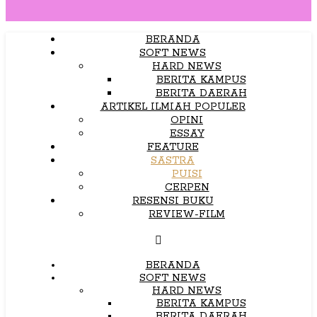
BERANDA
SOFT NEWS
HARD NEWS
BERITA KAMPUS
BERITA DAERAH
ARTIKEL ILMIAH POPULER
OPINI
ESSAY
FEATURE
SASTRA
PUISI
CERPEN
RESENSI BUKU
REVIEW-FILM
BERANDA
SOFT NEWS
HARD NEWS
BERITA KAMPUS
BERITA DAERAH