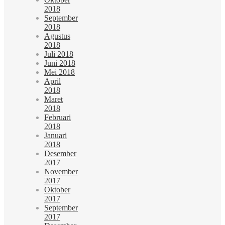
2018
September
2018
Agustus
2018
Juli 2018
Juni 2018
Mei 2018
April
2018
Maret
2018
Februari
2018
Januari
2018
Desember
2017
November
2017
Oktober
2017
September
2017