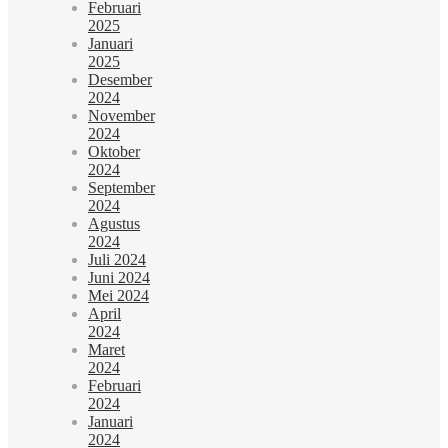
Februari
2025
Januari
2025
Desember
2024
November
2024
Oktober
2024
September
2024
Agustus
2024
Juli 2024
Juni 2024
Mei 2024
April
2024
Maret
2024
Februari
2024
Januari
2024