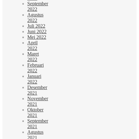
September
2022
Agustus
2022
Juli 2022
Juni 2022
Mei 2022
April
2022
Maret
2022
Februari
2022
Januari
2022
Desember
2021
November
2021
Oktober
2021
September
2021
Agustus
2021