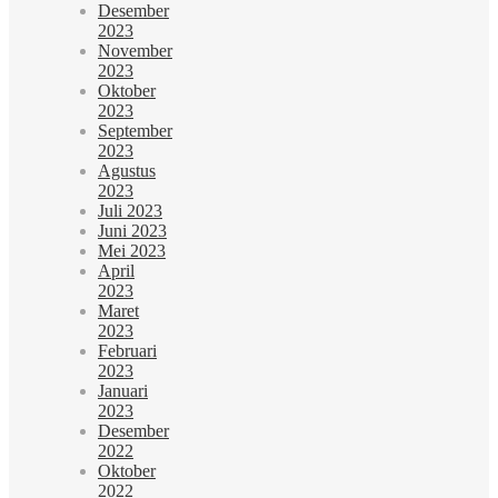
Desember
2023
November
2023
Oktober
2023
September
2023
Agustus
2023
Juli 2023
Juni 2023
Mei 2023
April
2023
Maret
2023
Februari
2023
Januari
2023
Desember
2022
Oktober
2022