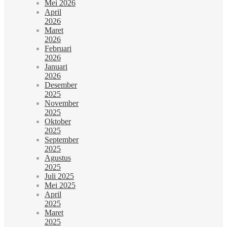
Mei 2026
April
2026
Maret
2026
Februari
2026
Januari
2026
Desember
2025
November
2025
Oktober
2025
September
2025
Agustus
2025
Juli 2025
Mei 2025
April
2025
Maret
2025