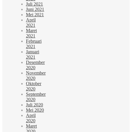
Juli 2021
Juni 2021
Mei 2021
April
2021
Maret
2021
Februari
2021
Januari
2021
Desember
2020
November
2020
Oktober
2020
September
2020
Juli 2020
Mei 2020
April
2020
Maret
2020