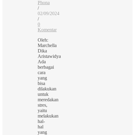
Phona
/
02/09/2024
/
0
Komentar
Oleh:
Marchella
Dika
Aristawidya
Ada
berbagai
cara
yang
bisa
dilakukan
untuk
meredakan
stres,
yaitu
melakukan
hal-
hal
yang