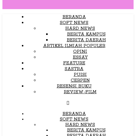
BERANDA
SOFT NEWS
HARD NEWS
BERITA KAMPUS
BERITA DAERAH
ARTIKEL ILMIAH POPULER
OPINI
ESSAY
FEATURE
SASTRA
PUISI
CERPEN
RESENSI BUKU
REVIEW-FILM
BERANDA
SOFT NEWS
HARD NEWS
BERITA KAMPUS
BERITA DAERAH