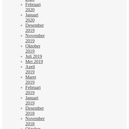
Februari
2020
Januari
2020
Desember
2019
November
2019
Oktober
2019
Juli 2019
Mei 2019
April
2019
Maret
2019
Februari
2019
Januari
2019
Desember
2018
November
2018
Oktober