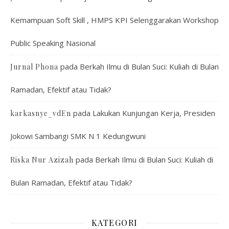
Kemampuan Soft Skill , HMPS KPI Selenggarakan Workshop
Public Speaking Nasional
pada
Berkah Ilmu di Bulan Suci: Kuliah di Bulan
Jurnal Phona
Ramadan, Efektif atau Tidak?
pada
Lakukan Kunjungan Kerja, Presiden
karkasnye_vdEn
Jokowi Sambangi SMK N 1 Kedungwuni
pada
Berkah Ilmu di Bulan Suci: Kuliah di
Riska Nur Azizah
Bulan Ramadan, Efektif atau Tidak?
KATEGORI