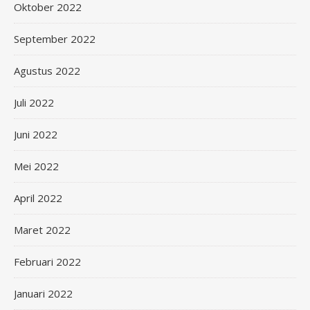
Oktober 2022
September 2022
Agustus 2022
Juli 2022
Juni 2022
Mei 2022
April 2022
Maret 2022
Februari 2022
Januari 2022