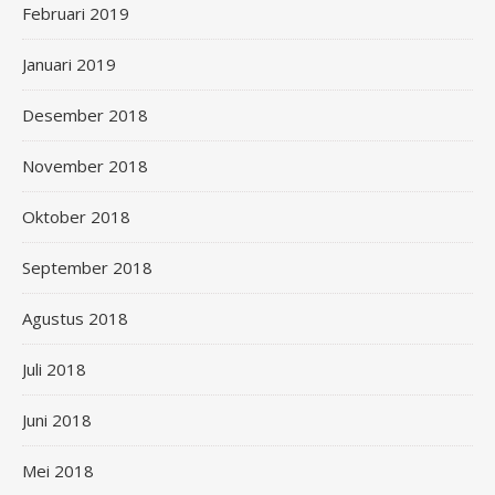
Februari 2019
Januari 2019
Desember 2018
November 2018
Oktober 2018
September 2018
Agustus 2018
Juli 2018
Juni 2018
Mei 2018