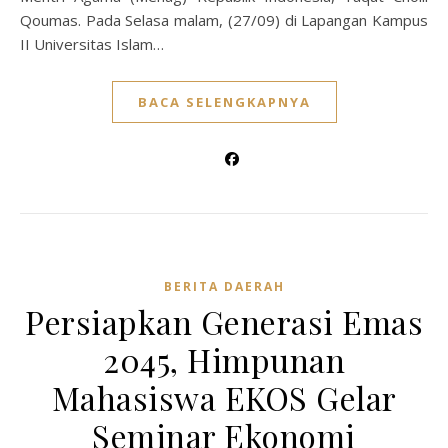
Qoumas. Pada Selasa malam, (27/09) di Lapangan Kampus
II Universitas Islam…
BACA SELENGKAPNYA
BERITA DAERAH
Persiapkan Generasi Emas
2045, Himpunan
Mahasiswa EKOS Gelar
Seminar Ekonomi