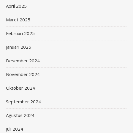
April 2025
Maret 2025
Februari 2025
Januari 2025
Desember 2024
November 2024
Oktober 2024
September 2024
Agustus 2024
Juli 2024