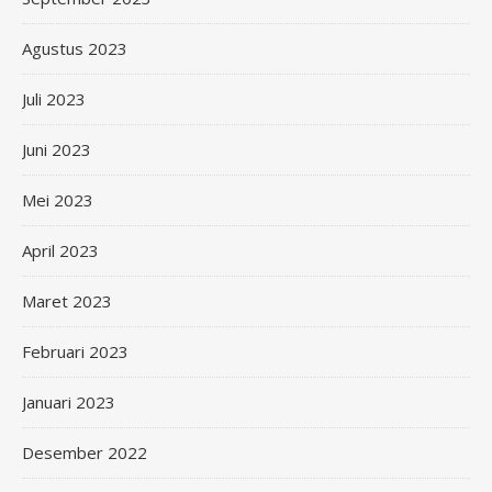
Agustus 2023
Juli 2023
Juni 2023
Mei 2023
April 2023
Maret 2023
Februari 2023
Januari 2023
Desember 2022