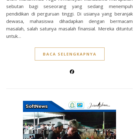
sebutan bagi seseorang yang sedang menempuh
pendidikan di perguruan tinggi. Di usianya yang beranjak
dewasa, mahasiswa dihadapkan dengan bermacam
masalah, salah satunya masalah finansial. Mereka dituntut
untuk…
BACA SELENGKAPNYA