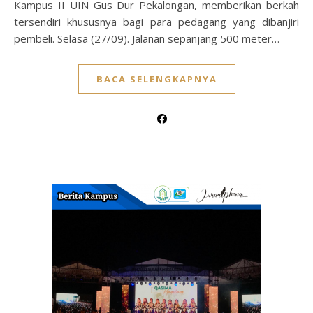
Kampus II UIN Gus Dur Pekalongan, memberikan berkah
tersendiri khususnya bagi para pedagang yang dibanjiri
pembeli. Selasa (27/09). Jalanan sepanjang 500 meter…
BACA SELENGKAPNYA