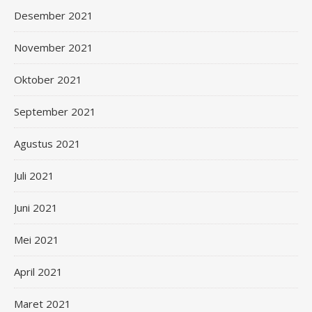
Desember 2021
November 2021
Oktober 2021
September 2021
Agustus 2021
Juli 2021
Juni 2021
Mei 2021
April 2021
Maret 2021