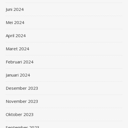
Juni 2024
Mei 2024
April 2024
Maret 2024
Februari 2024
Januari 2024
Desember 2023
November 2023
Oktober 2023
September 2023