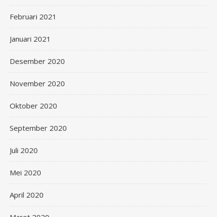
Februari 2021
Januari 2021
Desember 2020
November 2020
Oktober 2020
September 2020
Juli 2020
Mei 2020
April 2020