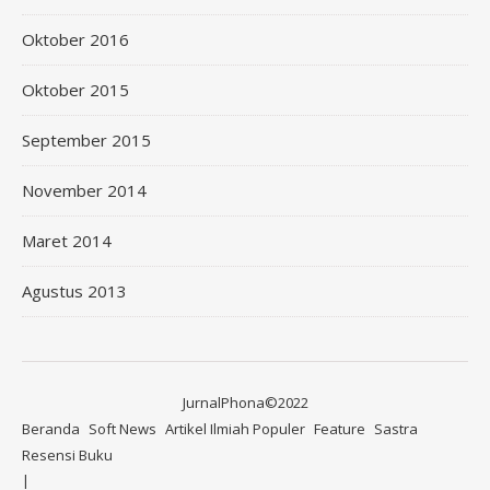
Oktober 2016
Oktober 2015
September 2015
November 2014
Maret 2014
Agustus 2013
JurnalPhona©2022
Beranda
Soft News
Artikel Ilmiah Populer
Feature
Sastra
Resensi Buku