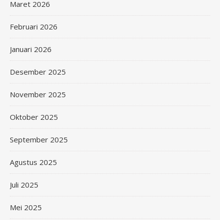
Maret 2026
Februari 2026
Januari 2026
Desember 2025
November 2025
Oktober 2025
September 2025
Agustus 2025
Juli 2025
Mei 2025