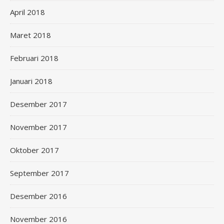
April 2018
Maret 2018
Februari 2018
Januari 2018
Desember 2017
November 2017
Oktober 2017
September 2017
Desember 2016
November 2016