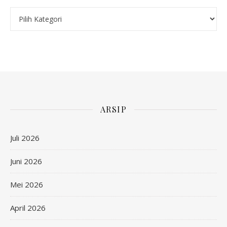
Kategori
ARSIP
Juli 2026
Juni 2026
Mei 2026
April 2026