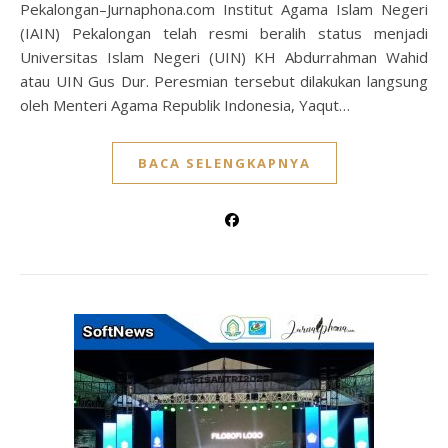
Pekalongan–Jurnaphona.com Institut Agama Islam Negeri
(IAIN) Pekalongan telah resmi beralih status menjadi
Universitas Islam Negeri (UIN) KH Abdurrahman Wahid
atau UIN Gus Dur. Peresmian tersebut dilakukan langsung
oleh Menteri Agama Republik Indonesia, Yaqut…
BACA SELENGKAPNYA