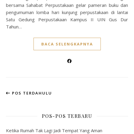
bersama Sahabat Perpustakaan gelar pameran buku dan
pengumuman lomba hari kunjung perpustakaan di lantai
Satu Gedung Perpustakaan Kampus II UIN Gus Dur
Tahun…
BACA SELENGKAPNYA
POS TERDAHULU
POS-POS TERBARU
Ketika Rumah Tak Lagi Jadi Tempat Yang Aman