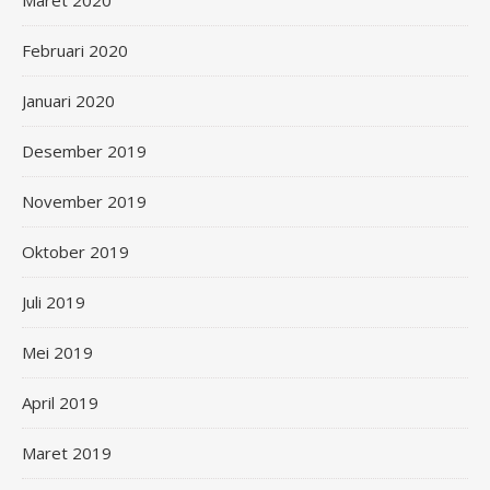
Maret 2020
Februari 2020
Januari 2020
Desember 2019
November 2019
Oktober 2019
Juli 2019
Mei 2019
April 2019
Maret 2019