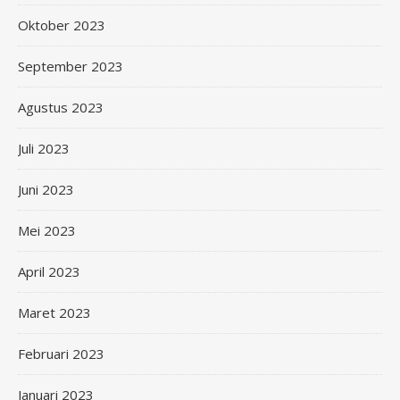
Oktober 2023
September 2023
Agustus 2023
Juli 2023
Juni 2023
Mei 2023
April 2023
Maret 2023
Februari 2023
Januari 2023