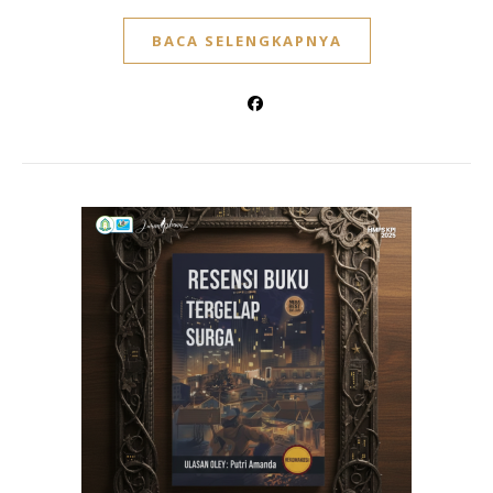
BACA SELENGKAPNYA