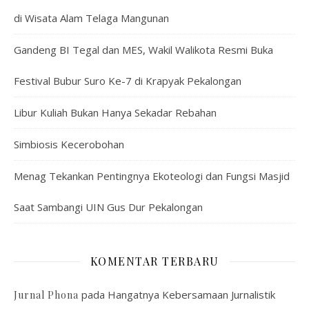
di Wisata Alam Telaga Mangunan
Gandeng BI Tegal dan MES, Wakil Walikota Resmi Buka
Festival Bubur Suro Ke-7 di Krapyak Pekalongan
Libur Kuliah Bukan Hanya Sekadar Rebahan
Simbiosis Kecerobohan
Menag Tekankan Pentingnya Ekoteologi dan Fungsi Masjid
Saat Sambangi UIN Gus Dur Pekalongan
KOMENTAR TERBARU
pada
Hangatnya Kebersamaan Jurnalistik
Jurnal Phona