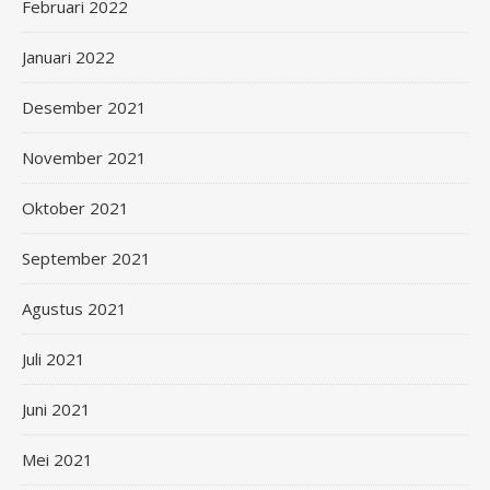
Februari 2022
Januari 2022
Desember 2021
November 2021
Oktober 2021
September 2021
Agustus 2021
Juli 2021
Juni 2021
Mei 2021