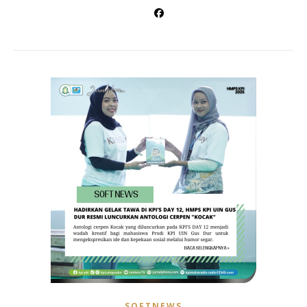
SOFTNEWS