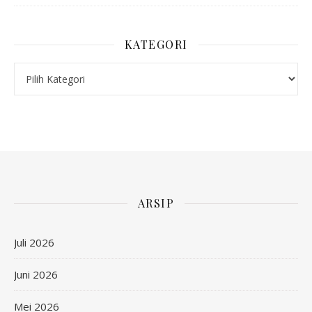
KATEGORI
Kategori
ARSIP
Juli 2026
Juni 2026
Mei 2026