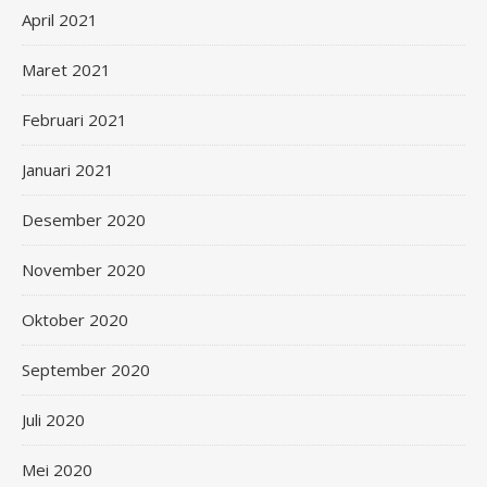
April 2021
Maret 2021
Februari 2021
Januari 2021
Desember 2020
November 2020
Oktober 2020
September 2020
Juli 2020
Mei 2020