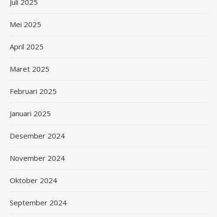
Juli 2025
Mei 2025
April 2025
Maret 2025
Februari 2025
Januari 2025
Desember 2024
November 2024
Oktober 2024
September 2024