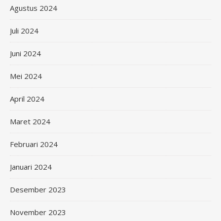
Agustus 2024
Juli 2024
Juni 2024
Mei 2024
April 2024
Maret 2024
Februari 2024
Januari 2024
Desember 2023
November 2023