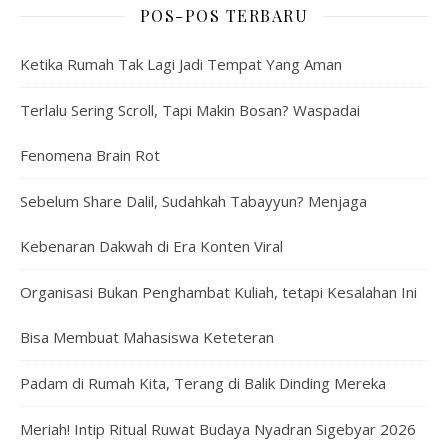
POS-POS TERBARU
Ketika Rumah Tak Lagi Jadi Tempat Yang Aman
Terlalu Sering Scroll, Tapi Makin Bosan? Waspadai
Fenomena Brain Rot
Sebelum Share Dalil, Sudahkah Tabayyun? Menjaga
Kebenaran Dakwah di Era Konten Viral
Organisasi Bukan Penghambat Kuliah, tetapi Kesalahan Ini
Bisa Membuat Mahasiswa Keteteran
Padam di Rumah Kita, Terang di Balik Dinding Mereka
Meriah! Intip Ritual Ruwat Budaya Nyadran Sigebyar 2026