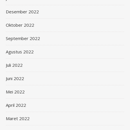
Desember 2022
Oktober 2022
September 2022
Agustus 2022
Juli 2022
Juni 2022
Mei 2022
April 2022
Maret 2022