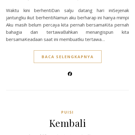
Waktu kini berhentiDan salju datang hari iniSejenak
jantungku ikut berhentiNamun aku berharap ini hanya mimpi
Aku masih belum percaya kita pernah bersamaKita pernah
bahagia dan tertawaBahkan menangispun kita
bersamaKeadaan saat ini membuatku tertawa…
BACA SELENGKAPNYA
PUISI
Kembali