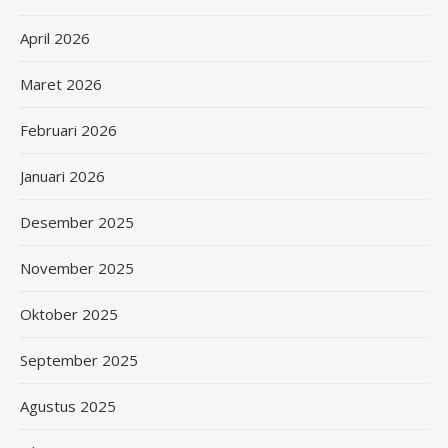
April 2026
Maret 2026
Februari 2026
Januari 2026
Desember 2025
November 2025
Oktober 2025
September 2025
Agustus 2025