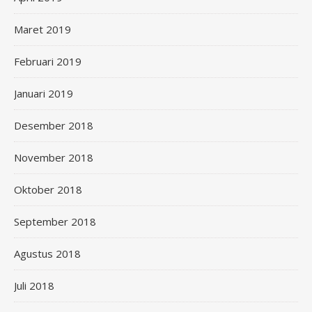
Maret 2019
Februari 2019
Januari 2019
Desember 2018
November 2018
Oktober 2018
September 2018
Agustus 2018
Juli 2018