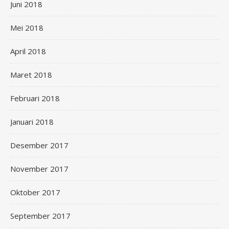
Juni 2018
Mei 2018
April 2018
Maret 2018
Februari 2018
Januari 2018
Desember 2017
November 2017
Oktober 2017
September 2017