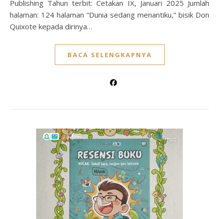
Publishing Tahun terbit: Cetakan IX, Januari 2025 Jumlah
halaman: 124 halaman “Dunia sedang menantiku,” bisik Don
Quixote kepada dirinya…
BACA SELENGKAPNYA