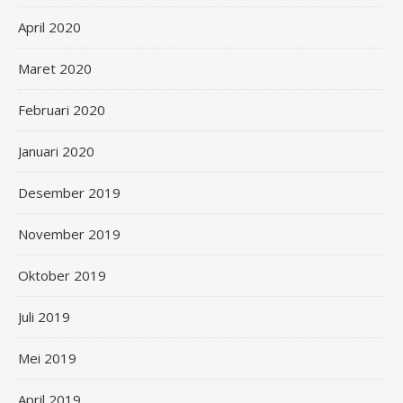
April 2020
Maret 2020
Februari 2020
Januari 2020
Desember 2019
November 2019
Oktober 2019
Juli 2019
Mei 2019
April 2019