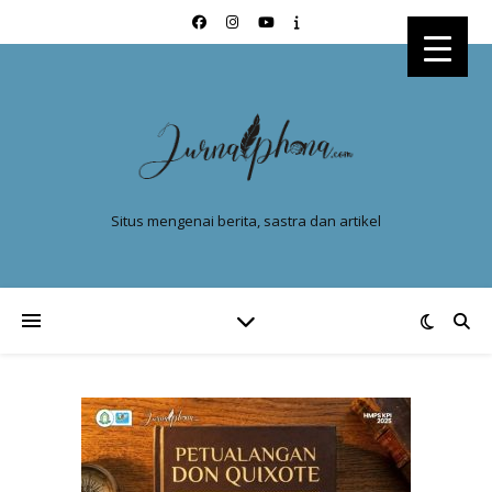
Situs mengenai berita, sastra dan artikel