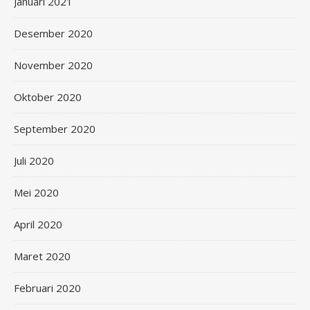
Januari 2021
Desember 2020
November 2020
Oktober 2020
September 2020
Juli 2020
Mei 2020
April 2020
Maret 2020
Februari 2020