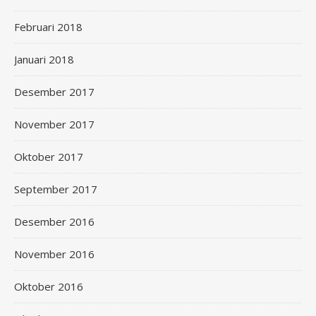
Februari 2018
Januari 2018
Desember 2017
November 2017
Oktober 2017
September 2017
Desember 2016
November 2016
Oktober 2016