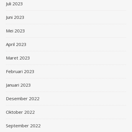
Juli 2023
Juni 2023
Mei 2023
April 2023
Maret 2023
Februari 2023
Januari 2023
Desember 2022
Oktober 2022
September 2022