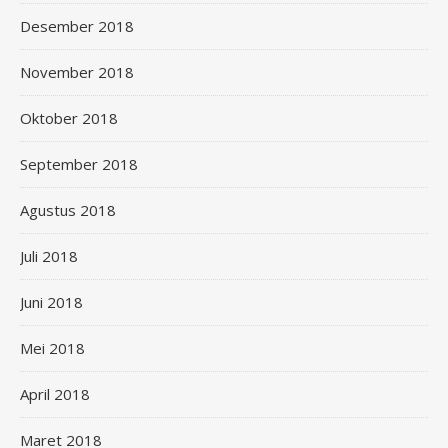
Desember 2018
November 2018
Oktober 2018
September 2018
Agustus 2018
Juli 2018
Juni 2018
Mei 2018
April 2018
Maret 2018