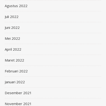
Agustus 2022
Juli 2022
Juni 2022
Mei 2022
April 2022
Maret 2022
Februari 2022
Januari 2022
Desember 2021
November 2021