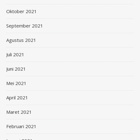
Oktober 2021
September 2021
Agustus 2021
Juli 2021
Juni 2021
Mei 2021
April 2021
Maret 2021
Februari 2021