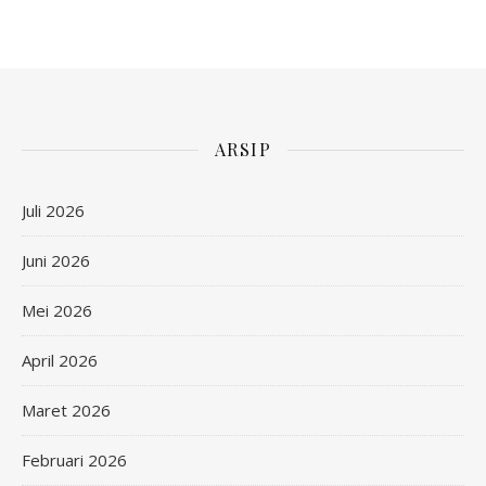
ARSIP
Juli 2026
Juni 2026
Mei 2026
April 2026
Maret 2026
Februari 2026