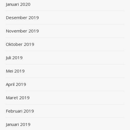
Januari 2020
Desember 2019
November 2019
Oktober 2019
Juli 2019
Mei 2019
April 2019
Maret 2019
Februari 2019
Januari 2019