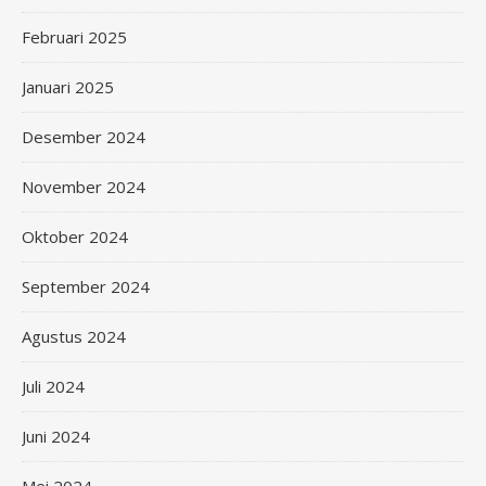
Februari 2025
Januari 2025
Desember 2024
November 2024
Oktober 2024
September 2024
Agustus 2024
Juli 2024
Juni 2024