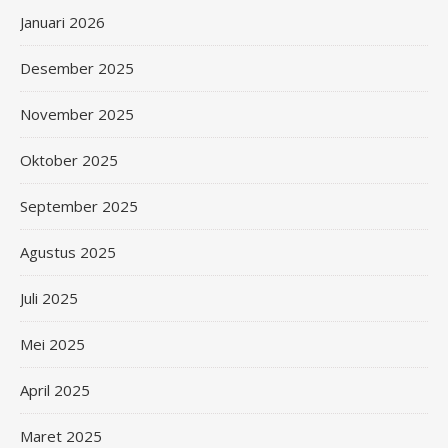
Januari 2026
Desember 2025
November 2025
Oktober 2025
September 2025
Agustus 2025
Juli 2025
Mei 2025
April 2025
Maret 2025