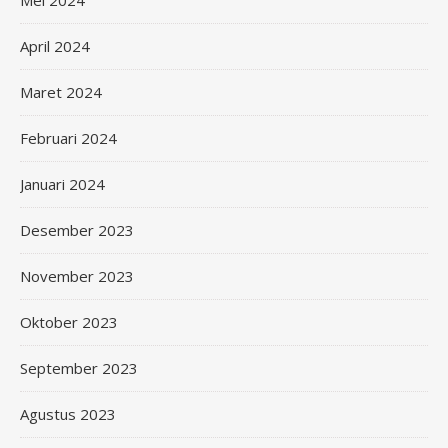
Mei 2024
April 2024
Maret 2024
Februari 2024
Januari 2024
Desember 2023
November 2023
Oktober 2023
September 2023
Agustus 2023