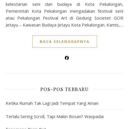
kelestarian seni dan budaya di Kota Pekalongan,
Pemerintah Kota Pekalongan mengadakan festival seni
atau Pekalongan Festival Art di Gedung Societet GOR
Jetayu – Kawasan Budaya Jetayu Kota Pekalongan. Kamis,…
BACA SELENGKAPNYA
POS-POS TERBARU
Ketika Rumah Tak Lagi Jadi Tempat Yang Aman
Terlalu Sering Scroll, Tapi Makin Bosan? Waspadai