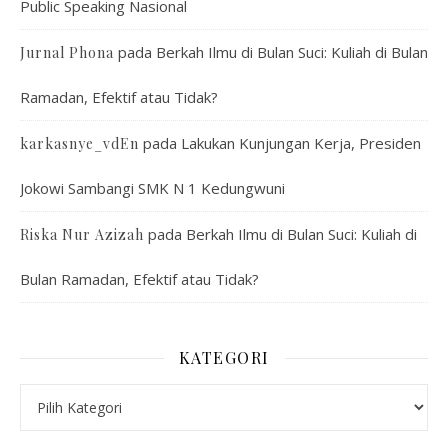
Public Speaking Nasional
pada
Berkah Ilmu di Bulan Suci: Kuliah di Bulan
Jurnal Phona
Ramadan, Efektif atau Tidak?
pada
Lakukan Kunjungan Kerja, Presiden
karkasnye_vdEn
Jokowi Sambangi SMK N 1 Kedungwuni
pada
Berkah Ilmu di Bulan Suci: Kuliah di
Riska Nur Azizah
Bulan Ramadan, Efektif atau Tidak?
KATEGORI
Kategori