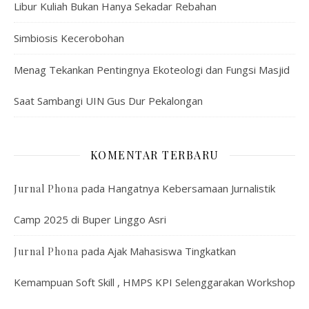
Libur Kuliah Bukan Hanya Sekadar Rebahan
Simbiosis Kecerobohan
Menag Tekankan Pentingnya Ekoteologi dan Fungsi Masjid
Saat Sambangi UIN Gus Dur Pekalongan
KOMENTAR TERBARU
pada
Hangatnya Kebersamaan Jurnalistik
Jurnal Phona
Camp 2025 di Buper Linggo Asri
pada
Ajak Mahasiswa Tingkatkan
Jurnal Phona
Kemampuan Soft Skill , HMPS KPI Selenggarakan Workshop