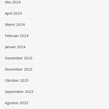
Mei 2024
April 2024
Maret 2024
Februari 2024
Januari 2024
Desember 2023
November 2023
Oktober 2023
September 2023
Agustus 2023