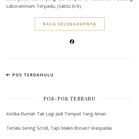
Laboratorium Terpadu, (Sabtu 6/6).
BACA SELENGKAPNYA
POS TERDAHULU
POS-POS TERBARU
Ketika Rumah Tak Lagi Jadi Tempat Yang Aman
Terlalu Sering Scroll, Tapi Makin Bosan? Waspadai