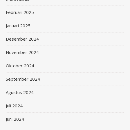
Februari 2025
Januari 2025
Desember 2024
November 2024
Oktober 2024
September 2024
Agustus 2024
Juli 2024
Juni 2024