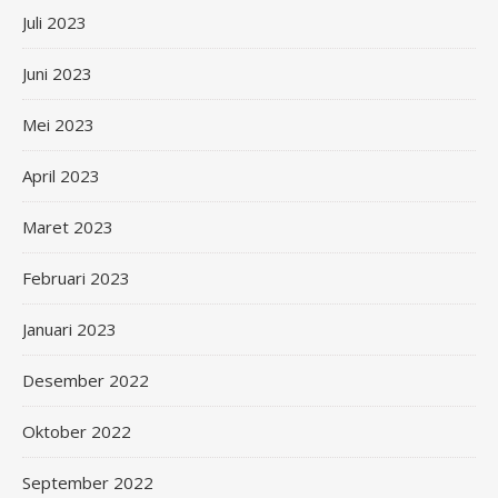
Juli 2023
Juni 2023
Mei 2023
April 2023
Maret 2023
Februari 2023
Januari 2023
Desember 2022
Oktober 2022
September 2022