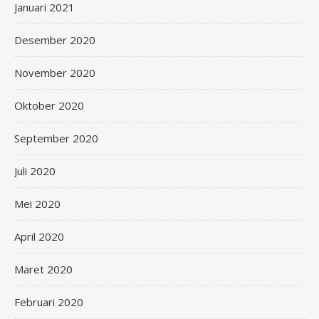
Januari 2021
Desember 2020
November 2020
Oktober 2020
September 2020
Juli 2020
Mei 2020
April 2020
Maret 2020
Februari 2020