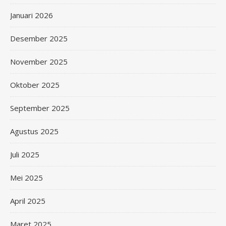
Januari 2026
Desember 2025
November 2025
Oktober 2025
September 2025
Agustus 2025
Juli 2025
Mei 2025
April 2025
Maret 2025