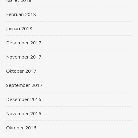
Maret 2018
Februari 2018
Januari 2018
Desember 2017
November 2017
Oktober 2017
September 2017
Desember 2016
November 2016
Oktober 2016