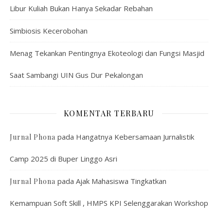
Libur Kuliah Bukan Hanya Sekadar Rebahan
Simbiosis Kecerobohan
Menag Tekankan Pentingnya Ekoteologi dan Fungsi Masjid
Saat Sambangi UIN Gus Dur Pekalongan
KOMENTAR TERBARU
pada
Hangatnya Kebersamaan Jurnalistik
Jurnal Phona
Camp 2025 di Buper Linggo Asri
pada
Ajak Mahasiswa Tingkatkan
Jurnal Phona
Kemampuan Soft Skill , HMPS KPI Selenggarakan Workshop