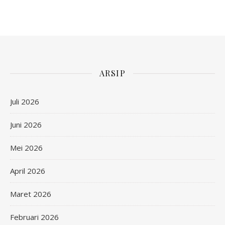
ARSIP
Juli 2026
Juni 2026
Mei 2026
April 2026
Maret 2026
Februari 2026