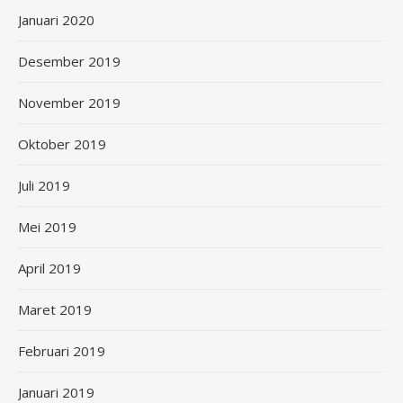
Januari 2020
Desember 2019
November 2019
Oktober 2019
Juli 2019
Mei 2019
April 2019
Maret 2019
Februari 2019
Januari 2019