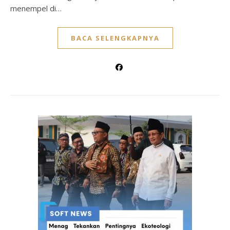
menempel di…
BACA SELENGKAPNYA