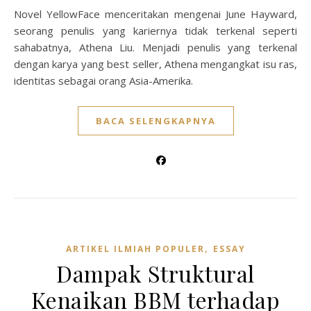
Novel YellowFace menceritakan mengenai June Hayward,
seorang penulis yang kariernya tidak terkenal seperti
sahabatnya, Athena Liu. Menjadi penulis yang terkenal
dengan karya yang best seller, Athena mengangkat isu ras,
identitas sebagai orang Asia-Amerika.
BACA SELENGKAPNYA
,
ARTIKEL ILMIAH POPULER
ESSAY
Dampak Struktural
Kenaikan BBM terhadap