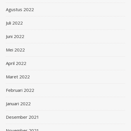
Agustus 2022
Juli 2022
Juni 2022
Mei 2022
April 2022
Maret 2022
Februari 2022
Januari 2022
Desember 2021
November 2021