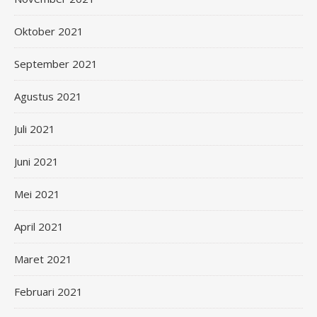
Oktober 2021
September 2021
Agustus 2021
Juli 2021
Juni 2021
Mei 2021
April 2021
Maret 2021
Februari 2021