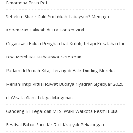
Fenomena Brain Rot
Sebelum Share Dalil, Sudahkah Tabayyun? Menjaga
Kebenaran Dakwah di Era Konten Viral
Organisasi Bukan Penghambat Kuliah, tetapi Kesalahan Ini
Bisa Membuat Mahasiswa Keteteran
Padam di Rumah Kita, Terang di Balik Dinding Mereka
Meriah! Intip Ritual Ruwat Budaya Nyadran Sigebyar 2026
di Wisata Alam Telaga Mangunan
Gandeng BI Tegal dan MES, Wakil Walikota Resmi Buka
Festival Bubur Suro Ke-7 di Krapyak Pekalongan