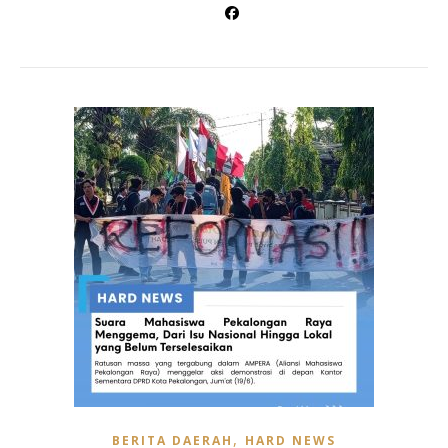
,
BERITA DAERAH
HARD NEWS