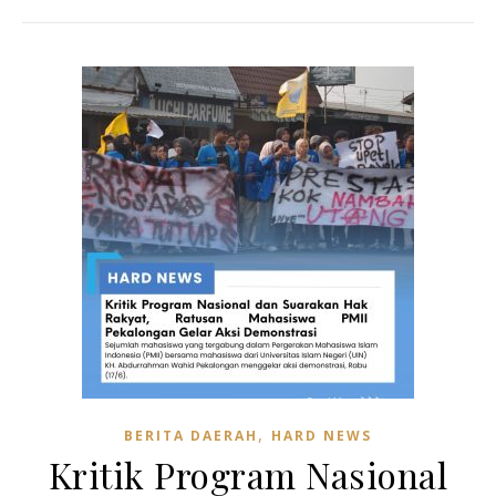
,
BERITA DAERAH
HARD NEWS
Kritik Program Nasional