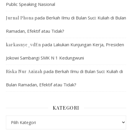
Public Speaking Nasional
pada
Berkah Ilmu di Bulan Suci: Kuliah di Bulan
Jurnal Phona
Ramadan, Efektif atau Tidak?
pada
Lakukan Kunjungan Kerja, Presiden
karkasnye_vdEn
Jokowi Sambangi SMK N 1 Kedungwuni
pada
Berkah Ilmu di Bulan Suci: Kuliah di
Riska Nur Azizah
Bulan Ramadan, Efektif atau Tidak?
KATEGORI
Kategori