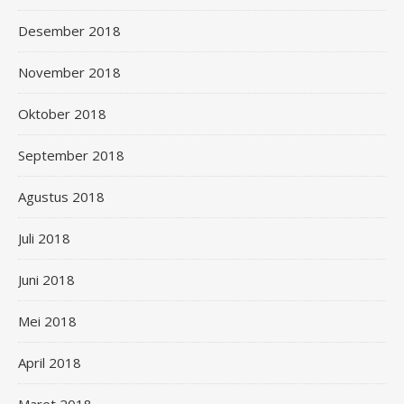
Desember 2018
November 2018
Oktober 2018
September 2018
Agustus 2018
Juli 2018
Juni 2018
Mei 2018
April 2018