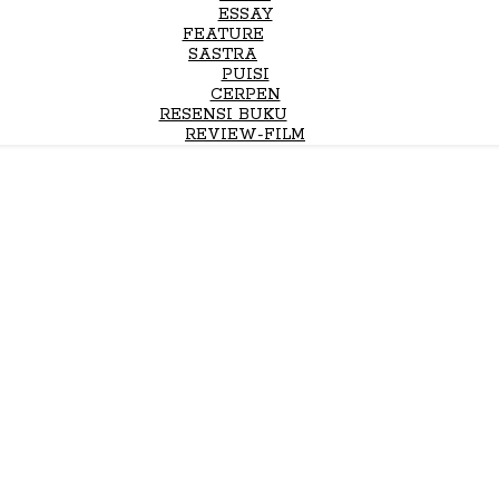
ESSAY
FEATURE
SASTRA
PUISI
CERPEN
RESENSI BUKU
REVIEW-FILM