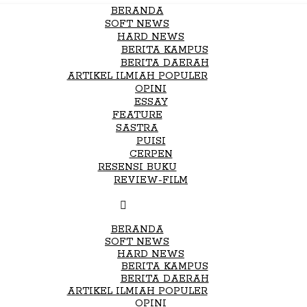
BERANDA
SOFT NEWS
HARD NEWS
BERITA KAMPUS
BERITA DAERAH
ARTIKEL ILMIAH POPULER
OPINI
ESSAY
FEATURE
SASTRA
PUISI
CERPEN
RESENSI BUKU
REVIEW-FILM
BERANDA
SOFT NEWS
HARD NEWS
BERITA KAMPUS
BERITA DAERAH
ARTIKEL ILMIAH POPULER
OPINI