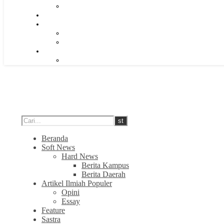
Beranda
Soft News
Hard News
Berita Kampus
Berita Daerah
Artikel Ilmiah Populer
Opini
Essay
Feature
Sastra