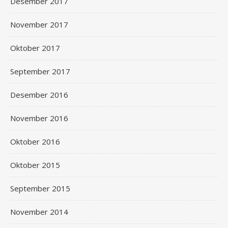
Desember 2017
November 2017
Oktober 2017
September 2017
Desember 2016
November 2016
Oktober 2016
Oktober 2015
September 2015
November 2014