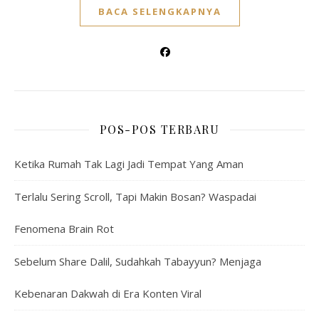
BACA SELENGKAPNYA
POS-POS TERBARU
Ketika Rumah Tak Lagi Jadi Tempat Yang Aman
Terlalu Sering Scroll, Tapi Makin Bosan? Waspadai
Fenomena Brain Rot
Sebelum Share Dalil, Sudahkah Tabayyun? Menjaga
Kebenaran Dakwah di Era Konten Viral