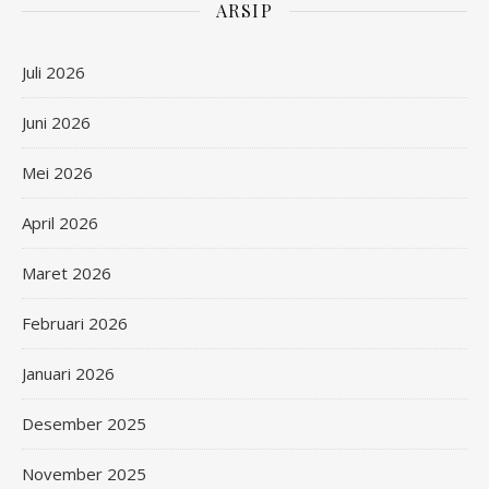
ARSIP
Juli 2026
Juni 2026
Mei 2026
April 2026
Maret 2026
Februari 2026
Januari 2026
Desember 2025
November 2025