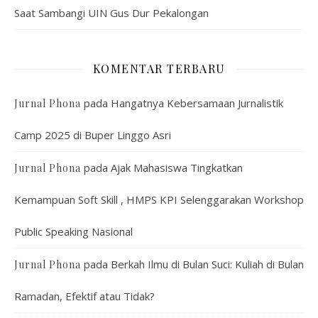
Saat Sambangi UIN Gus Dur Pekalongan
KOMENTAR TERBARU
pada
Hangatnya Kebersamaan Jurnalistik
Jurnal Phona
Camp 2025 di Buper Linggo Asri
pada
Ajak Mahasiswa Tingkatkan
Jurnal Phona
Kemampuan Soft Skill , HMPS KPI Selenggarakan Workshop
Public Speaking Nasional
pada
Berkah Ilmu di Bulan Suci: Kuliah di Bulan
Jurnal Phona
Ramadan, Efektif atau Tidak?