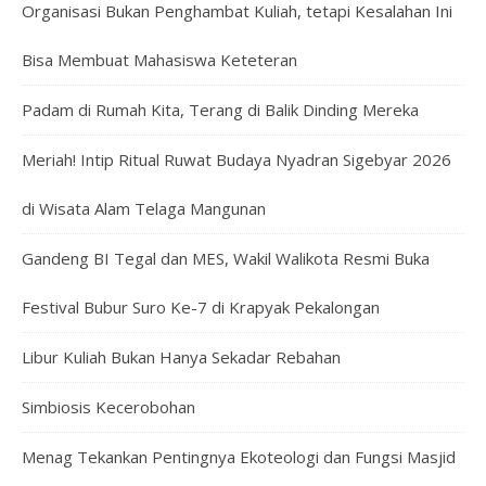
Organisasi Bukan Penghambat Kuliah, tetapi Kesalahan Ini
Bisa Membuat Mahasiswa Keteteran
Padam di Rumah Kita, Terang di Balik Dinding Mereka
Meriah! Intip Ritual Ruwat Budaya Nyadran Sigebyar 2026
di Wisata Alam Telaga Mangunan
Gandeng BI Tegal dan MES, Wakil Walikota Resmi Buka
Festival Bubur Suro Ke-7 di Krapyak Pekalongan
Libur Kuliah Bukan Hanya Sekadar Rebahan
Simbiosis Kecerobohan
Menag Tekankan Pentingnya Ekoteologi dan Fungsi Masjid