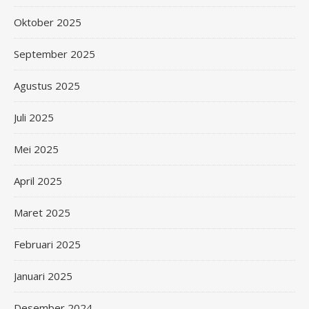
Oktober 2025
September 2025
Agustus 2025
Juli 2025
Mei 2025
April 2025
Maret 2025
Februari 2025
Januari 2025
Desember 2024