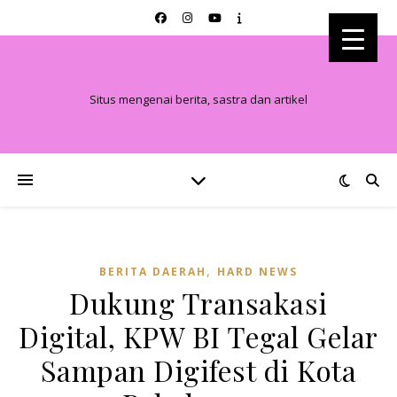
Situs mengenai berita, sastra dan artikel
,
BERITA DAERAH
HARD NEWS
Dukung Transakasi
Digital, KPW BI Tegal Gelar
Sampan Digifest di Kota