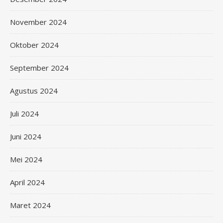
November 2024
Oktober 2024
September 2024
Agustus 2024
Juli 2024
Juni 2024
Mei 2024
April 2024
Maret 2024