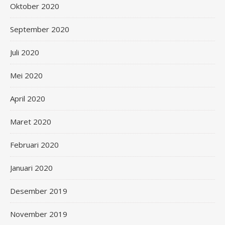
Oktober 2020
September 2020
Juli 2020
Mei 2020
April 2020
Maret 2020
Februari 2020
Januari 2020
Desember 2019
November 2019