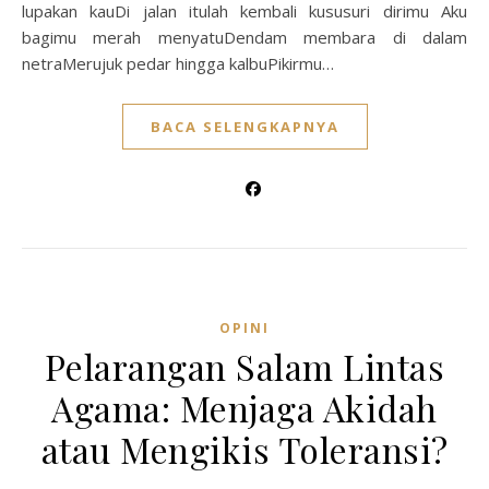
lupakan kauDi jalan itulah kembali kususuri dirimu Aku
bagimu merah menyatuDendam membara di dalam
netraMerujuk pedar hingga kalbuPikirmu…
BACA SELENGKAPNYA
OPINI
Pelarangan Salam Lintas
Agama: Menjaga Akidah
atau Mengikis Toleransi?