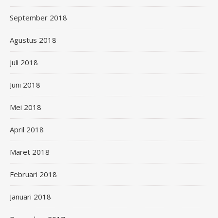
September 2018
Agustus 2018
Juli 2018
Juni 2018
Mei 2018
April 2018
Maret 2018
Februari 2018
Januari 2018