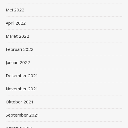
Mei 2022
April 2022
Maret 2022
Februari 2022
Januari 2022
Desember 2021
November 2021
Oktober 2021
September 2021