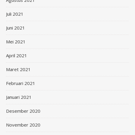
Agustus 2021
Juli 2021
Juni 2021
Mei 2021
April 2021
Maret 2021
Februari 2021
Januari 2021
Desember 2020
November 2020