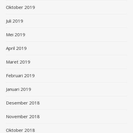
Oktober 2019
Juli 2019
Mei 2019
April 2019
Maret 2019
Februari 2019
Januari 2019
Desember 2018
November 2018
Oktober 2018