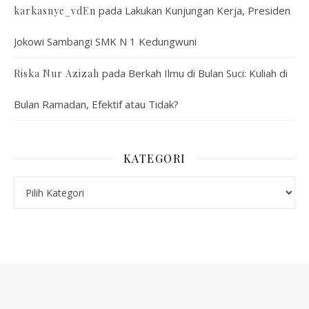
pada
Lakukan Kunjungan Kerja, Presiden
karkasnye_vdEn
Jokowi Sambangi SMK N 1 Kedungwuni
pada
Berkah Ilmu di Bulan Suci: Kuliah di
Riska Nur Azizah
Bulan Ramadan, Efektif atau Tidak?
KATEGORI
Kategori