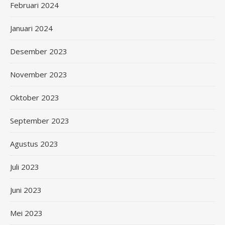
Februari 2024
Januari 2024
Desember 2023
November 2023
Oktober 2023
September 2023
Agustus 2023
Juli 2023
Juni 2023
Mei 2023