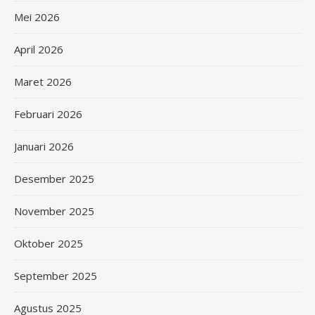
Mei 2026
April 2026
Maret 2026
Februari 2026
Januari 2026
Desember 2025
November 2025
Oktober 2025
September 2025
Agustus 2025