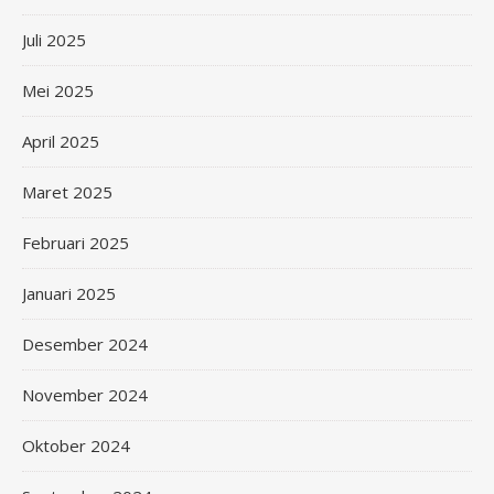
Juli 2025
Mei 2025
April 2025
Maret 2025
Februari 2025
Januari 2025
Desember 2024
November 2024
Oktober 2024