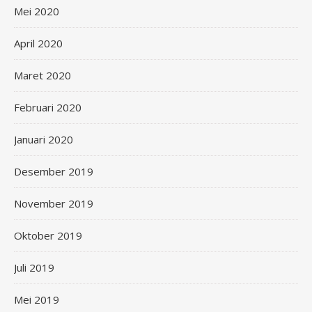
Mei 2020
April 2020
Maret 2020
Februari 2020
Januari 2020
Desember 2019
November 2019
Oktober 2019
Juli 2019
Mei 2019