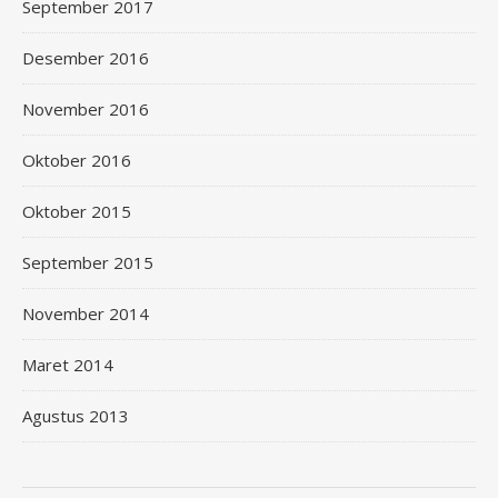
September 2017
Desember 2016
November 2016
Oktober 2016
Oktober 2015
September 2015
November 2014
Maret 2014
Agustus 2013