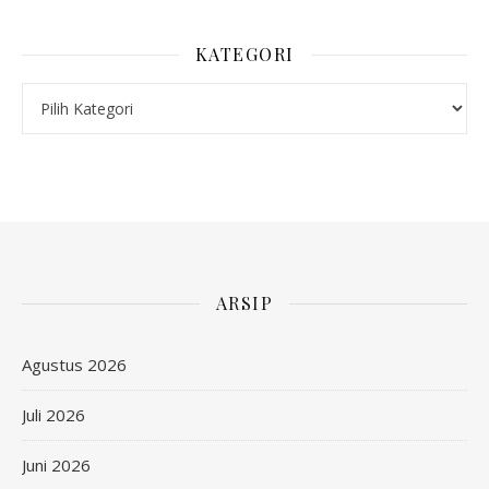
KATEGORI
Kategori
ARSIP
Agustus 2026
Juli 2026
Juni 2026