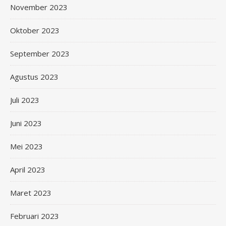
November 2023
Oktober 2023
September 2023
Agustus 2023
Juli 2023
Juni 2023
Mei 2023
April 2023
Maret 2023
Februari 2023