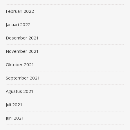
Februari 2022
Januari 2022
Desember 2021
November 2021
Oktober 2021
September 2021
Agustus 2021
Juli 2021
Juni 2021