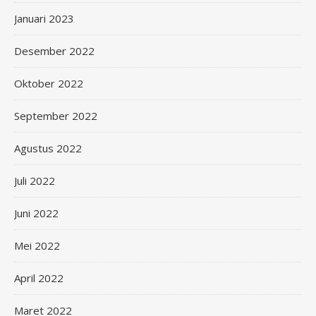
Januari 2023
Desember 2022
Oktober 2022
September 2022
Agustus 2022
Juli 2022
Juni 2022
Mei 2022
April 2022
Maret 2022