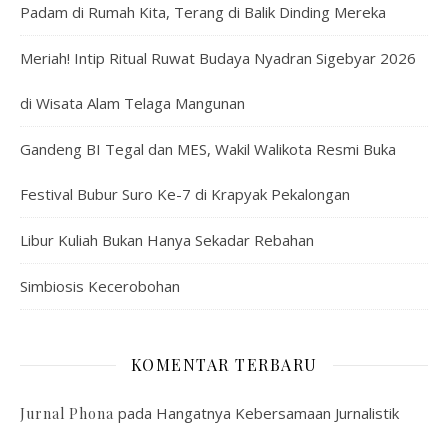
Padam di Rumah Kita, Terang di Balik Dinding Mereka
Meriah! Intip Ritual Ruwat Budaya Nyadran Sigebyar 2026
di Wisata Alam Telaga Mangunan
Gandeng BI Tegal dan MES, Wakil Walikota Resmi Buka
Festival Bubur Suro Ke-7 di Krapyak Pekalongan
Libur Kuliah Bukan Hanya Sekadar Rebahan
Simbiosis Kecerobohan
KOMENTAR TERBARU
pada
Hangatnya Kebersamaan Jurnalistik
Jurnal Phona