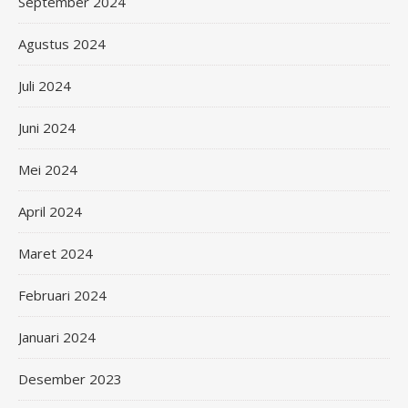
September 2024
Agustus 2024
Juli 2024
Juni 2024
Mei 2024
April 2024
Maret 2024
Februari 2024
Januari 2024
Desember 2023