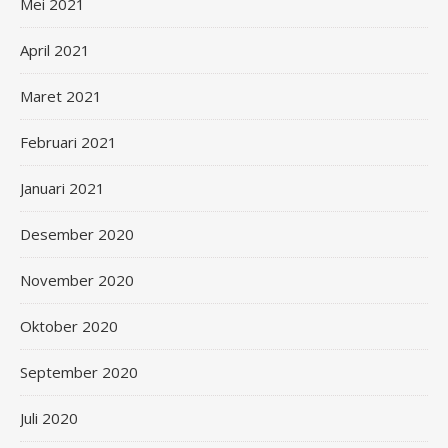
Mei 2021
April 2021
Maret 2021
Februari 2021
Januari 2021
Desember 2020
November 2020
Oktober 2020
September 2020
Juli 2020