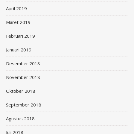
April 2019
Maret 2019
Februari 2019
Januari 2019
Desember 2018
November 2018
Oktober 2018
September 2018
Agustus 2018
Juli 2018