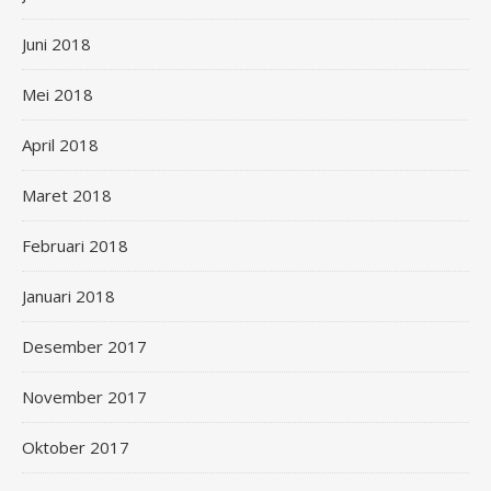
Juni 2018
Mei 2018
April 2018
Maret 2018
Februari 2018
Januari 2018
Desember 2017
November 2017
Oktober 2017