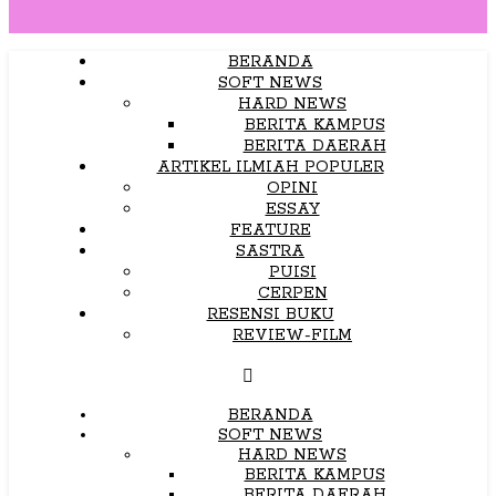
BERANDA
SOFT NEWS
HARD NEWS
BERITA KAMPUS
BERITA DAERAH
ARTIKEL ILMIAH POPULER
OPINI
ESSAY
FEATURE
SASTRA
PUISI
CERPEN
RESENSI BUKU
REVIEW-FILM
BERANDA
SOFT NEWS
HARD NEWS
BERITA KAMPUS
BERITA DAERAH