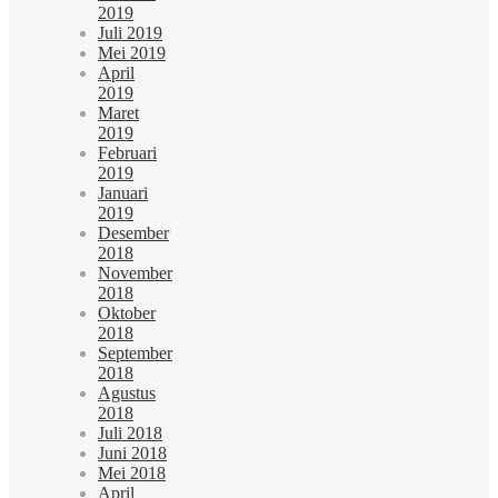
2019
Juli 2019
Mei 2019
April
2019
Maret
2019
Februari
2019
Januari
2019
Desember
2018
November
2018
Oktober
2018
September
2018
Agustus
2018
Juli 2018
Juni 2018
Mei 2018
April