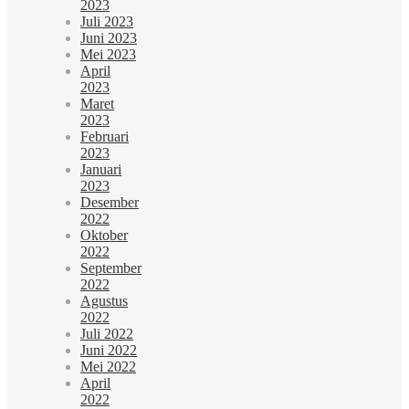
2023
Juli 2023
Juni 2023
Mei 2023
April
2023
Maret
2023
Februari
2023
Januari
2023
Desember
2022
Oktober
2022
September
2022
Agustus
2022
Juli 2022
Juni 2022
Mei 2022
April
2022