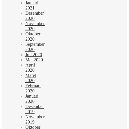
Januari
2021
Desember
2020
November
2020
Oktober
2020
September
2020
Juli 2020
Mei 2020
April
2020
Maret
2020
Februari
2020
Januari
2020
Desember
2019
November
2019
Oktober