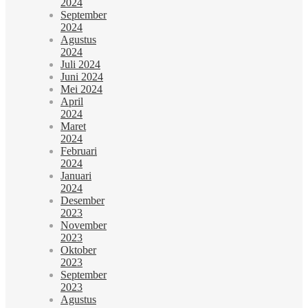
2024
September
2024
Agustus
2024
Juli 2024
Juni 2024
Mei 2024
April
2024
Maret
2024
Februari
2024
Januari
2024
Desember
2023
November
2023
Oktober
2023
September
2023
Agustus