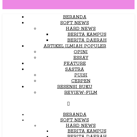
BERANDA
SOFT NEWS
HARD NEWS
BERITA KAMPUS
BERITA DAERAH
ARTIKEL ILMIAH POPULER
OPINI
ESSAY
FEATURE
SASTRA
PUISI
CERPEN
RESENSI BUKU
REVIEW-FILM
BERANDA
SOFT NEWS
HARD NEWS
BERITA KAMPUS
BERITA DAERAH