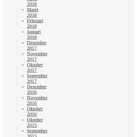
2018
Maret
2018
Februari
2018
Januari
2018
Desember
2017
November
2017
Oktober
2017
September
2017
Desember
2016
November
2016
Oktober
2016
Oktober
2015
September
2015