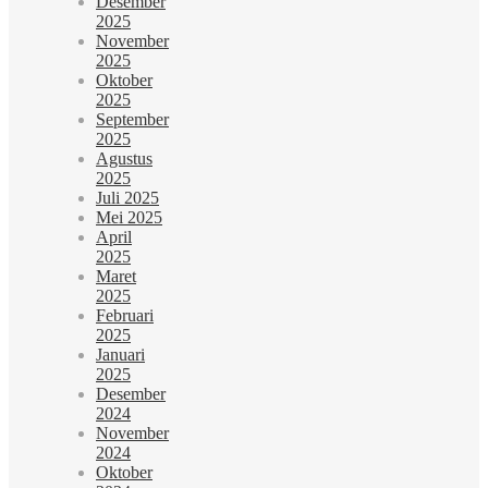
Desember
2025
November
2025
Oktober
2025
September
2025
Agustus
2025
Juli 2025
Mei 2025
April
2025
Maret
2025
Februari
2025
Januari
2025
Desember
2024
November
2024
Oktober