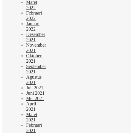
Maret
2022
Februari
2022
Januari
2022
Desember
2021
November
2021
Oktober
2021
September
2021
Agustus
2021
Juli 2021
Juni 2021
Mei 2021
April
2021
Maret
2021
Februari
2021