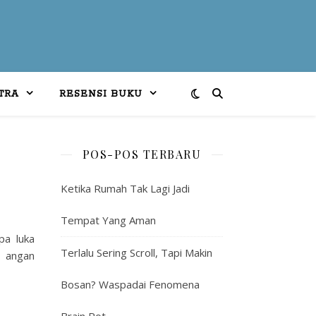
TRA
RESENSI BUKU
POS-POS TERBARU
Ketika Rumah Tak Lagi Jadi
Tempat Yang Aman
pa luka
Terlalu Sering Scroll, Tapi Makin
 angan
Bosan? Waspadai Fenomena