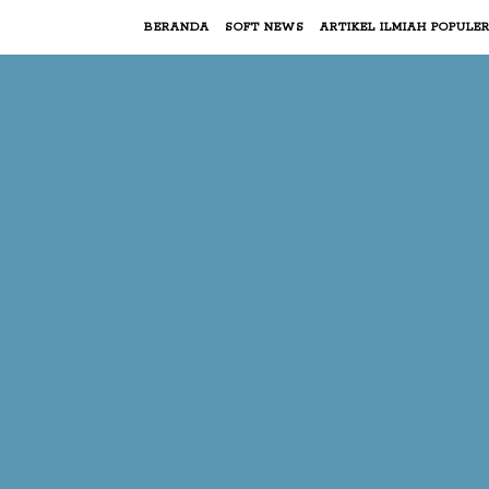
BERANDA
SOFT NEWS
ARTIKEL ILMIAH POPULE