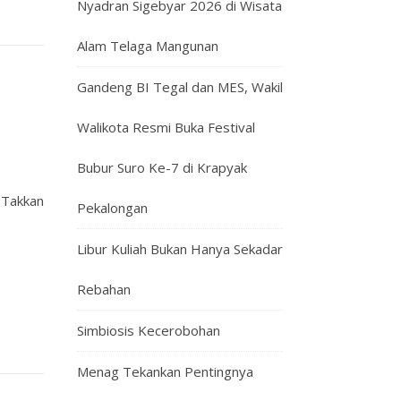
Nyadran Sigebyar 2026 di Wisata
Alam Telaga Mangunan
Gandeng BI Tegal dan MES, Wakil
Walikota Resmi Buka Festival
Bubur Suro Ke-7 di Krapyak
 Takkan
Pekalongan
Libur Kuliah Bukan Hanya Sekadar
Rebahan
Simbiosis Kecerobohan
Menag Tekankan Pentingnya