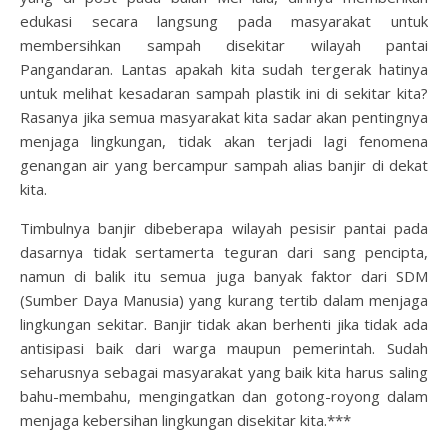
edukasi secara langsung pada masyarakat untuk
membersihkan sampah disekitar wilayah pantai
Pangandaran. Lantas apakah kita sudah tergerak hatinya
untuk melihat kesadaran sampah plastik ini di sekitar kita?
Rasanya jika semua masyarakat kita sadar akan pentingnya
menjaga lingkungan, tidak akan terjadi lagi fenomena
genangan air yang bercampur sampah alias banjir di dekat
kita.
Timbulnya banjir dibeberapa wilayah pesisir pantai pada
dasarnya tidak sertamerta teguran dari sang pencipta,
namun di balik itu semua juga banyak faktor dari SDM
(Sumber Daya Manusia) yang kurang tertib dalam menjaga
lingkungan sekitar. Banjir tidak akan berhenti jika tidak ada
antisipasi baik dari warga maupun pemerintah. Sudah
seharusnya sebagai masyarakat yang baik kita harus saling
bahu-membahu, mengingatkan dan gotong-royong dalam
menjaga kebersihan lingkungan disekitar kita.***