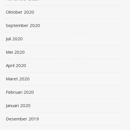
Oktober 2020
September 2020
Juli 2020
Mei 2020
April 2020
Maret 2020
Februari 2020
Januari 2020
Desember 2019