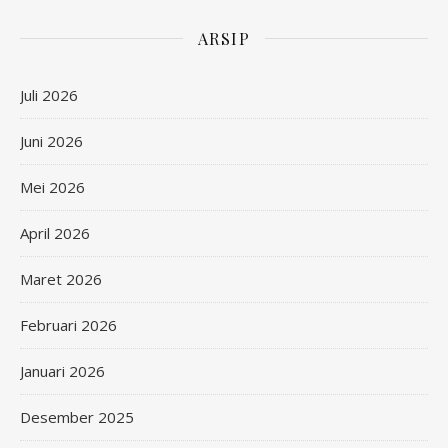
ARSIP
Juli 2026
Juni 2026
Mei 2026
April 2026
Maret 2026
Februari 2026
Januari 2026
Desember 2025