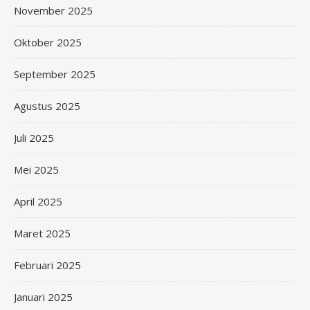
November 2025
Oktober 2025
September 2025
Agustus 2025
Juli 2025
Mei 2025
April 2025
Maret 2025
Februari 2025
Januari 2025