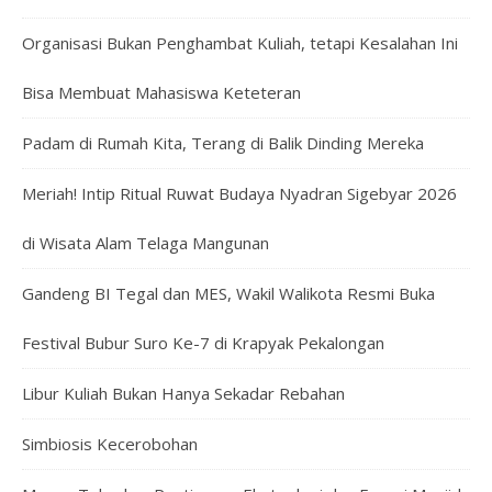
Organisasi Bukan Penghambat Kuliah, tetapi Kesalahan Ini
Bisa Membuat Mahasiswa Keteteran
Padam di Rumah Kita, Terang di Balik Dinding Mereka
Meriah! Intip Ritual Ruwat Budaya Nyadran Sigebyar 2026
di Wisata Alam Telaga Mangunan
Gandeng BI Tegal dan MES, Wakil Walikota Resmi Buka
Festival Bubur Suro Ke-7 di Krapyak Pekalongan
Libur Kuliah Bukan Hanya Sekadar Rebahan
Simbiosis Kecerobohan