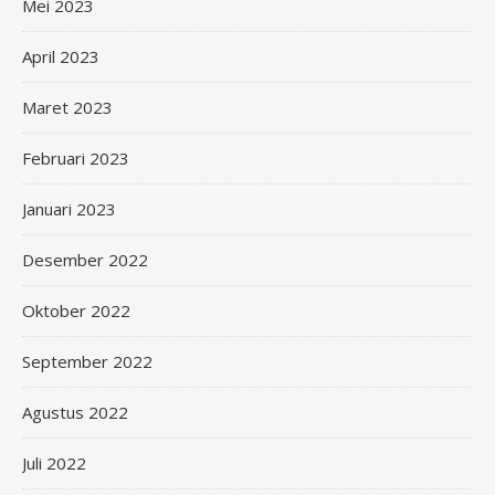
Mei 2023
April 2023
Maret 2023
Februari 2023
Januari 2023
Desember 2022
Oktober 2022
September 2022
Agustus 2022
Juli 2022