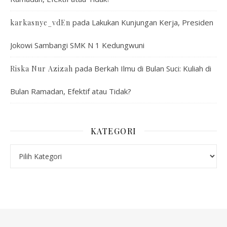
pada
Lakukan Kunjungan Kerja, Presiden
karkasnye_vdEn
Jokowi Sambangi SMK N 1 Kedungwuni
pada
Berkah Ilmu di Bulan Suci: Kuliah di
Riska Nur Azizah
Bulan Ramadan, Efektif atau Tidak?
KATEGORI
Kategori