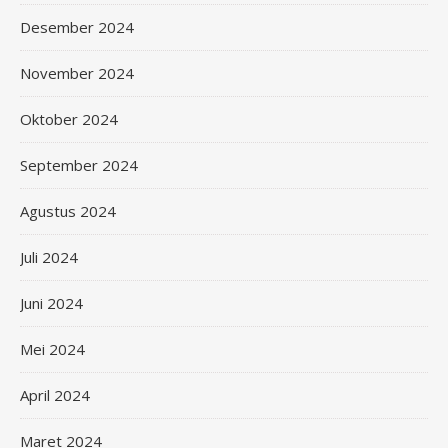
Desember 2024
November 2024
Oktober 2024
September 2024
Agustus 2024
Juli 2024
Juni 2024
Mei 2024
April 2024
Maret 2024