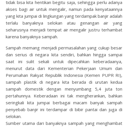
tidak bisa kita hentikan begitu saja, sehingga perlu adanya
akses bagi air untuk mengalir, namun pada kenyataannya
yang kita jumpai di lingkungan yang terdampak banjir adalah
terlalu banyaknya selokan atau genangan air yang
seharusnya menjadi tempat air mengalir justru terhambat
karena banyaknya sampah.
Sampah memang menjadi permasalahan yang cukup besar
dan serius di negara kita sendiri, bahkan hingga sampai
saat ini sulit sekali untuk dipecahkan keberadaanya,
menurut data dari Kementerian Pekerjaan Umum dan
Perumahan Rakyat Republik Indonesia (Kemen PUPR RI),
sampah plastik di negara kita berada di urutan kedua
sampah domestik dengan menyumbang 5,4 juta ton
pertahunnya. Keberadaan ini tak mengherankan, bahkan
seringkali kita jumpai berbagai macam banyak sampah
penyebab banjir ini terdampar di bibir pantai dan juga di
selokan.
Sumber utama dari banyaknya sampah yang menghambat