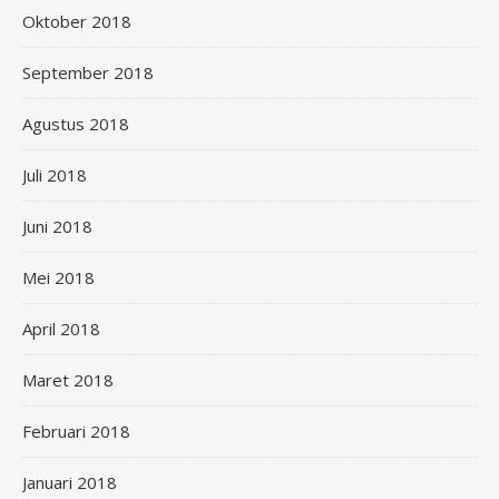
Oktober 2018
September 2018
Agustus 2018
Juli 2018
Juni 2018
Mei 2018
April 2018
Maret 2018
Februari 2018
Januari 2018