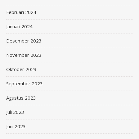
Februari 2024
Januari 2024
Desember 2023
November 2023
Oktober 2023
September 2023
Agustus 2023
Juli 2023
Juni 2023