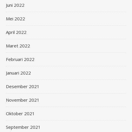
Juni 2022
Mei 2022
April 2022
Maret 2022
Februari 2022
Januari 2022
Desember 2021
November 2021
Oktober 2021
September 2021