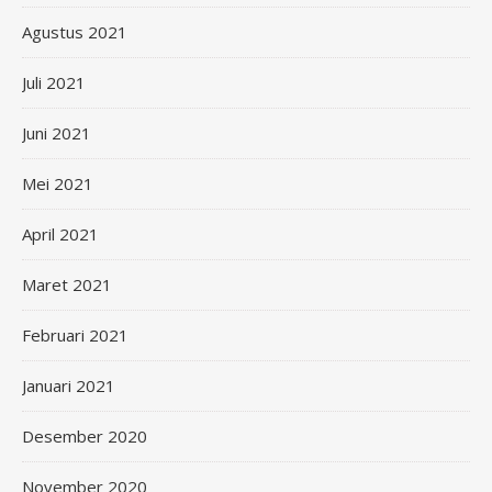
Agustus 2021
Juli 2021
Juni 2021
Mei 2021
April 2021
Maret 2021
Februari 2021
Januari 2021
Desember 2020
November 2020