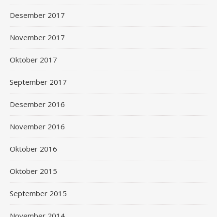
Desember 2017
November 2017
Oktober 2017
September 2017
Desember 2016
November 2016
Oktober 2016
Oktober 2015
September 2015
November 2014