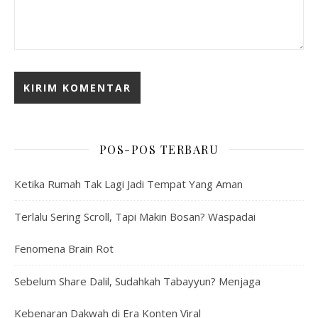
POS-POS TERBARU
Ketika Rumah Tak Lagi Jadi Tempat Yang Aman
Terlalu Sering Scroll, Tapi Makin Bosan? Waspadai
Fenomena Brain Rot
Sebelum Share Dalil, Sudahkah Tabayyun? Menjaga
Kebenaran Dakwah di Era Konten Viral