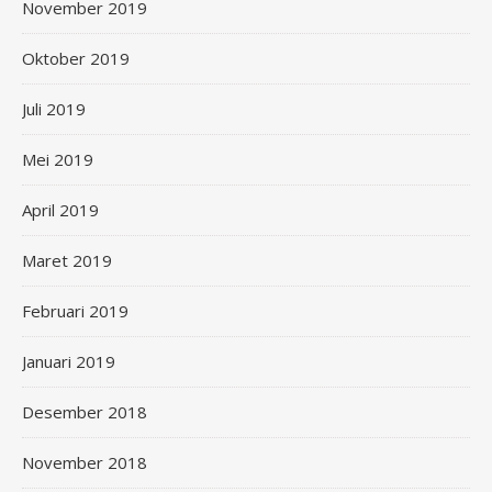
November 2019
Oktober 2019
Juli 2019
Mei 2019
April 2019
Maret 2019
Februari 2019
Januari 2019
Desember 2018
November 2018