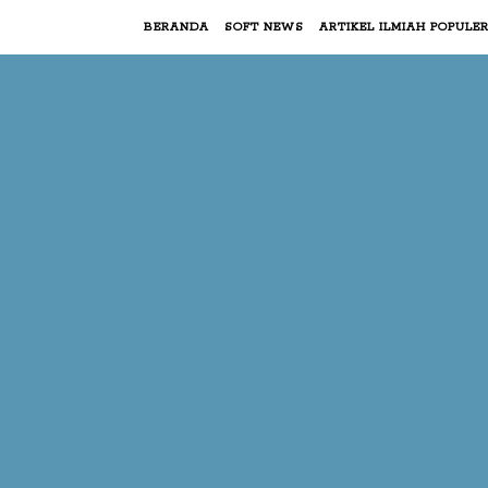
BERANDA
SOFT NEWS
ARTIKEL ILMIAH POPULE