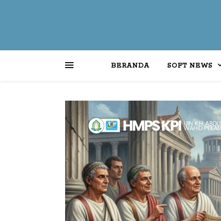
BERANDA
SOFT NEWS