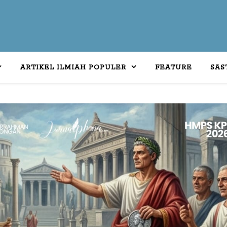
ARTIKEL ILMIAH POPULER
FEATURE
SAS