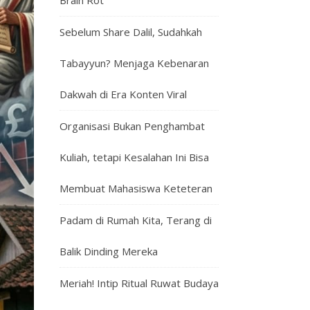
Brain Rot
Sebelum Share Dalil, Sudahkah
Tabayyun? Menjaga Kebenaran
Dakwah di Era Konten Viral
Organisasi Bukan Penghambat
Kuliah, tetapi Kesalahan Ini Bisa
Membuat Mahasiswa Keteteran
Padam di Rumah Kita, Terang di
Balik Dinding Mereka
Meriah! Intip Ritual Ruwat Budaya