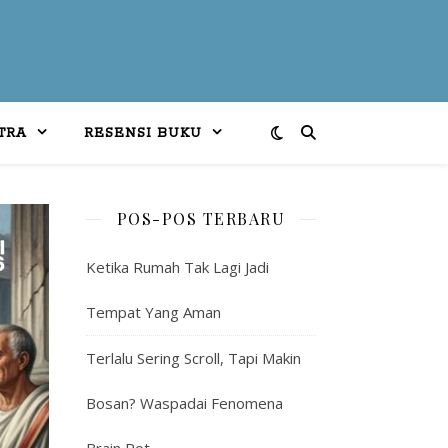
TRA
RESENSI BUKU
POS-POS TERBARU
Ketika Rumah Tak Lagi Jadi
Tempat Yang Aman
Terlalu Sering Scroll, Tapi Makin
Bosan? Waspadai Fenomena