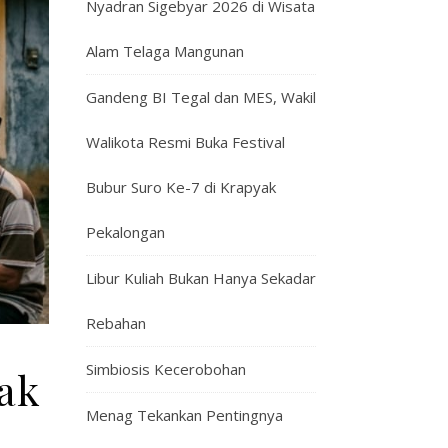
Nyadran Sigebyar 2026 di Wisata
Alam Telaga Mangunan
Gandeng BI Tegal dan MES, Wakil
Walikota Resmi Buka Festival
Bubur Suro Ke-7 di Krapyak
Pekalongan
Libur Kuliah Bukan Hanya Sekadar
Rebahan
Simbiosis Kecerobohan
ak
Menag Tekankan Pentingnya