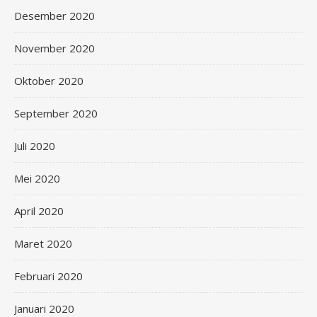
Desember 2020
November 2020
Oktober 2020
September 2020
Juli 2020
Mei 2020
April 2020
Maret 2020
Februari 2020
Januari 2020