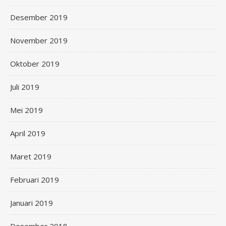
Desember 2019
November 2019
Oktober 2019
Juli 2019
Mei 2019
April 2019
Maret 2019
Februari 2019
Januari 2019