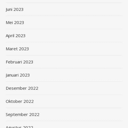
Juni 2023
Mei 2023
April 2023
Maret 2023
Februari 2023
Januari 2023
Desember 2022
Oktober 2022
September 2022
Agustus 2022