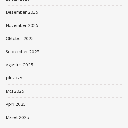
Desember 2025
November 2025
Oktober 2025
September 2025
Agustus 2025
Juli 2025
Mei 2025
April 2025
Maret 2025