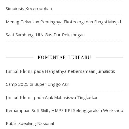
Simbiosis Kecerobohan
Menag Tekankan Pentingnya Ekoteologi dan Fungsi Masjid
Saat Sambangi UIN Gus Dur Pekalongan
KOMENTAR TERBARU
pada
Hangatnya Kebersamaan Jurnalistik
Jurnal Phona
Camp 2025 di Buper Linggo Asri
pada
Ajak Mahasiswa Tingkatkan
Jurnal Phona
Kemampuan Soft Skill , HMPS KPI Selenggarakan Workshop
Public Speaking Nasional