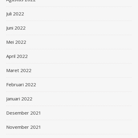
Juli 2022
Juni 2022
Mei 2022
April 2022
Maret 2022
Februari 2022
Januari 2022
Desember 2021
November 2021