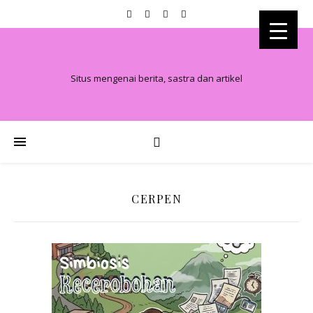
Situs mengenai berita, sastra dan artikel
CERPEN