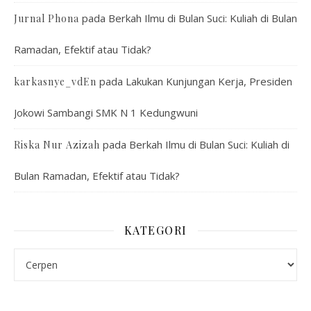
pada
Berkah Ilmu di Bulan Suci: Kuliah di Bulan
Jurnal Phona
Ramadan, Efektif atau Tidak?
pada
Lakukan Kunjungan Kerja, Presiden
karkasnye_vdEn
Jokowi Sambangi SMK N 1 Kedungwuni
pada
Berkah Ilmu di Bulan Suci: Kuliah di
Riska Nur Azizah
Bulan Ramadan, Efektif atau Tidak?
KATEGORI
Kategori