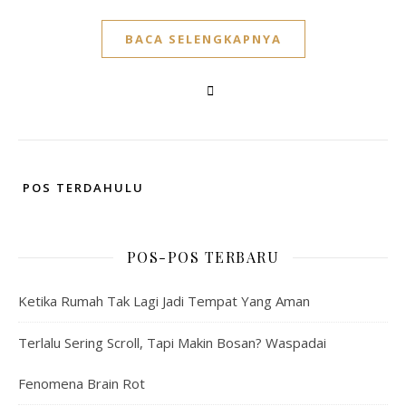
BACA SELENGKAPNYA
POS TERDAHULU
POS-POS TERBARU
Ketika Rumah Tak Lagi Jadi Tempat Yang Aman
Terlalu Sering Scroll, Tapi Makin Bosan? Waspadai
Fenomena Brain Rot