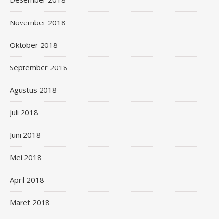
Desember 2018
November 2018
Oktober 2018
September 2018
Agustus 2018
Juli 2018
Juni 2018
Mei 2018
April 2018
Maret 2018