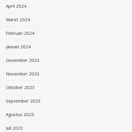
April 2024
Maret 2024
Februari 2024
Januari 2024
Desember 2023
November 2023
Oktober 2023
September 2023
Agustus 2023
Juli 2023