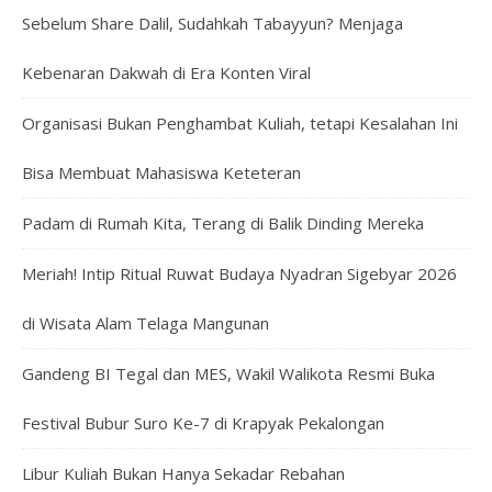
Sebelum Share Dalil, Sudahkah Tabayyun? Menjaga
Kebenaran Dakwah di Era Konten Viral
Organisasi Bukan Penghambat Kuliah, tetapi Kesalahan Ini
Bisa Membuat Mahasiswa Keteteran
Padam di Rumah Kita, Terang di Balik Dinding Mereka
Meriah! Intip Ritual Ruwat Budaya Nyadran Sigebyar 2026
di Wisata Alam Telaga Mangunan
Gandeng BI Tegal dan MES, Wakil Walikota Resmi Buka
Festival Bubur Suro Ke-7 di Krapyak Pekalongan
Libur Kuliah Bukan Hanya Sekadar Rebahan