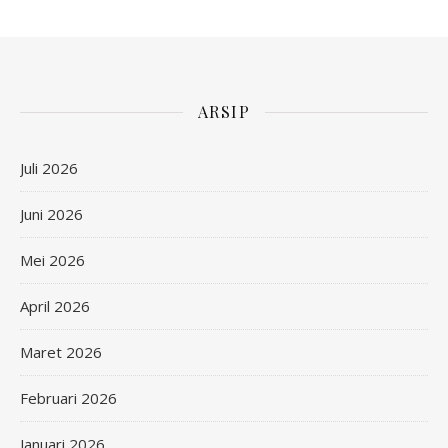
ARSIP
Juli 2026
Juni 2026
Mei 2026
April 2026
Maret 2026
Februari 2026
Januari 2026