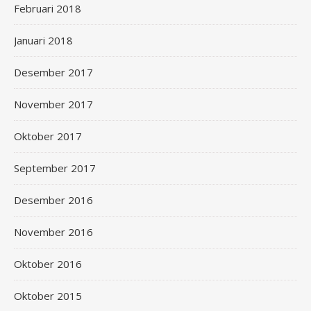
Februari 2018
Januari 2018
Desember 2017
November 2017
Oktober 2017
September 2017
Desember 2016
November 2016
Oktober 2016
Oktober 2015