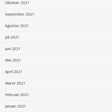
Oktober 2021
September 2021
Agustus 2021
Juli 2021
Juni 2021
Mei 2021
April 2021
Maret 2021
Februari 2021
Januari 2021