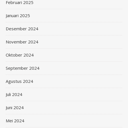
Februari 2025
Januari 2025
Desember 2024
November 2024
Oktober 2024
September 2024
Agustus 2024
Juli 2024
Juni 2024
Mei 2024