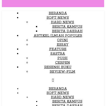
BERANDA
SOFT NEWS
HARD NEWS
BERITA KAMPUS
BERITA DAERAH
ARTIKEL ILMIAH POPULER
OPINI
ESSAY
FEATURE
SASTRA
PUISI
CERPEN
RESENSI BUKU
REVIEW-FILM
BERANDA
SOFT NEWS
HARD NEWS
BERITA KAMPUS
BERITA DAERAH