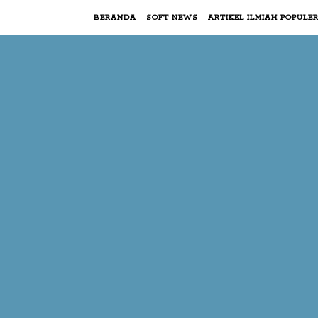
BERANDA
SOFT NEWS
ARTIKEL ILMIAH POPULE