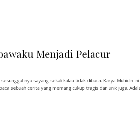
bawaku Menjadi Pelacur
sesungguhnya sayang sekali kalau tidak dibaca. Karya Muhidin ini
baca sebuah cerita yang memang cukup tragis dan unik juga. Ada