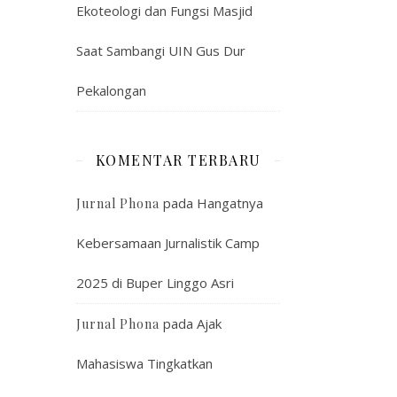
Ekoteologi dan Fungsi Masjid
Saat Sambangi UIN Gus Dur
Pekalongan
KOMENTAR TERBARU
pada
Hangatnya
Jurnal Phona
Kebersamaan Jurnalistik Camp
2025 di Buper Linggo Asri
pada
Ajak
Jurnal Phona
Mahasiswa Tingkatkan