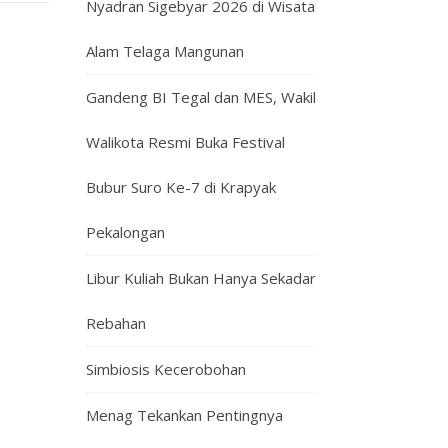
Nyadran Sigebyar 2026 di Wisata
Alam Telaga Mangunan
Gandeng BI Tegal dan MES, Wakil
Walikota Resmi Buka Festival
Bubur Suro Ke-7 di Krapyak
Pekalongan
Libur Kuliah Bukan Hanya Sekadar
Rebahan
Simbiosis Kecerobohan
Menag Tekankan Pentingnya