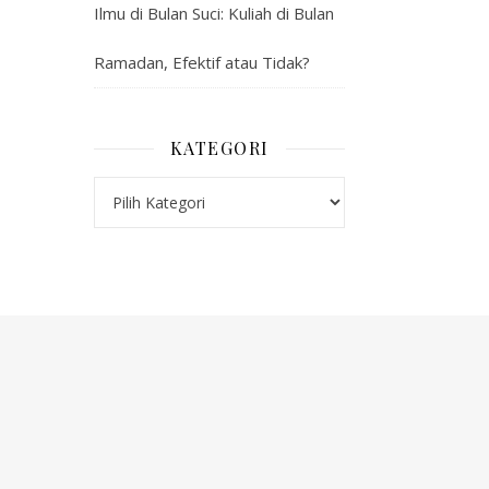
Ilmu di Bulan Suci: Kuliah di Bulan
Ramadan, Efektif atau Tidak?
KATEGORI
Kategori