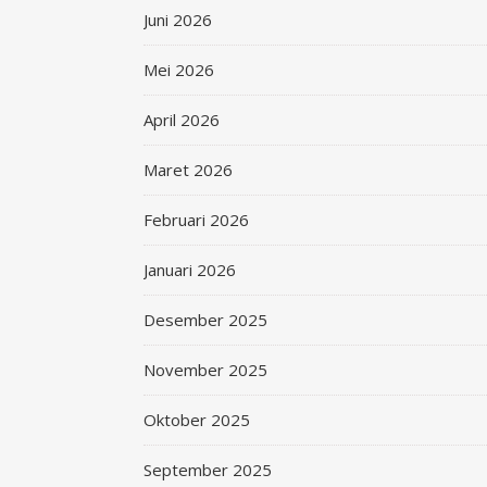
Juni 2026
Mei 2026
April 2026
Maret 2026
Februari 2026
Januari 2026
Desember 2025
November 2025
Oktober 2025
September 2025