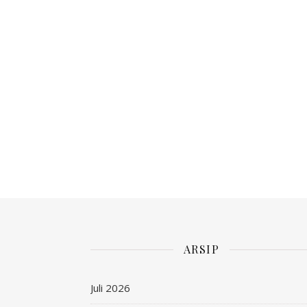
ARSIP
Juli 2026