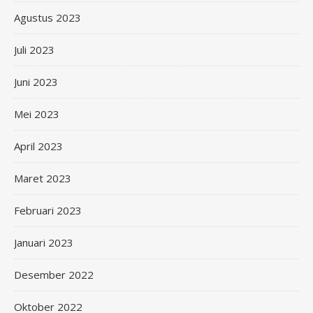
Agustus 2023
Juli 2023
Juni 2023
Mei 2023
April 2023
Maret 2023
Februari 2023
Januari 2023
Desember 2022
Oktober 2022