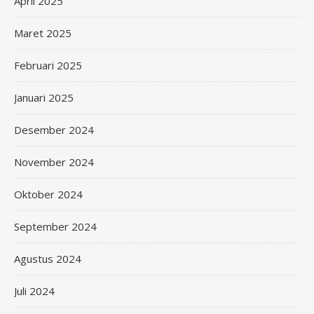
April 2025
Maret 2025
Februari 2025
Januari 2025
Desember 2024
November 2024
Oktober 2024
September 2024
Agustus 2024
Juli 2024