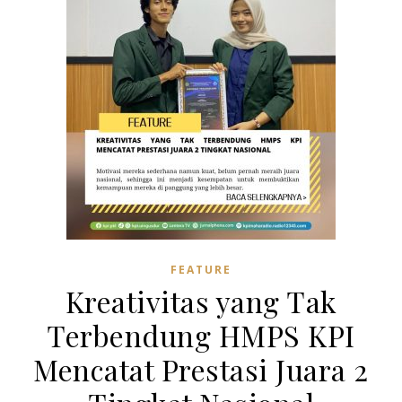
FEATURE
Kreativitas yang Tak
Terbendung HMPS KPI
Mencatat Prestasi Juara 2