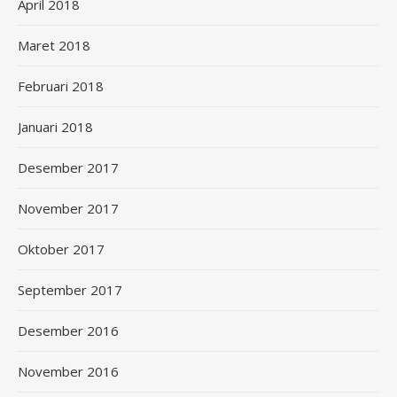
April 2018
Maret 2018
Februari 2018
Januari 2018
Desember 2017
November 2017
Oktober 2017
September 2017
Desember 2016
November 2016