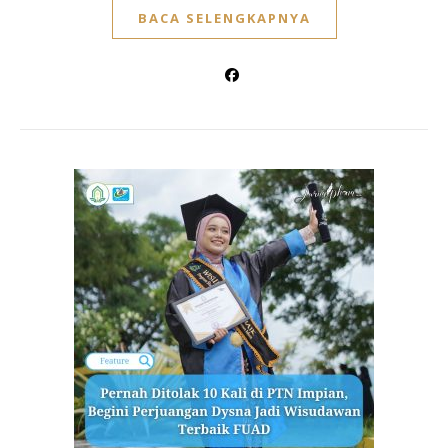
BACA SELENGKAPNYA