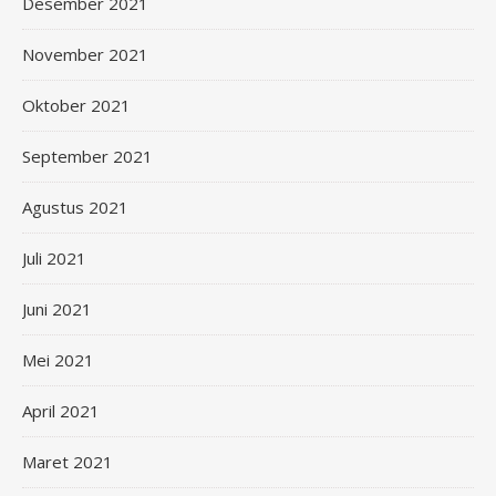
Desember 2021
November 2021
Oktober 2021
September 2021
Agustus 2021
Juli 2021
Juni 2021
Mei 2021
April 2021
Maret 2021