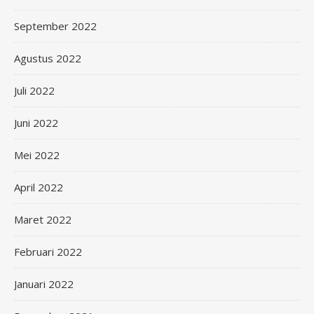
September 2022
Agustus 2022
Juli 2022
Juni 2022
Mei 2022
April 2022
Maret 2022
Februari 2022
Januari 2022