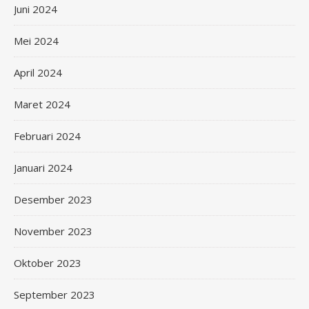
Juni 2024
Mei 2024
April 2024
Maret 2024
Februari 2024
Januari 2024
Desember 2023
November 2023
Oktober 2023
September 2023