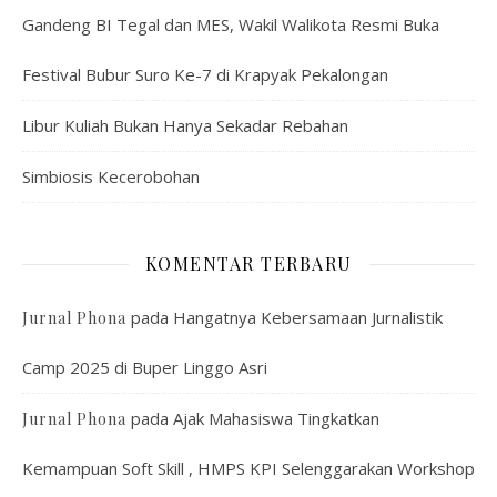
Gandeng BI Tegal dan MES, Wakil Walikota Resmi Buka
Festival Bubur Suro Ke-7 di Krapyak Pekalongan
Libur Kuliah Bukan Hanya Sekadar Rebahan
Simbiosis Kecerobohan
KOMENTAR TERBARU
pada
Hangatnya Kebersamaan Jurnalistik
Jurnal Phona
Camp 2025 di Buper Linggo Asri
pada
Ajak Mahasiswa Tingkatkan
Jurnal Phona
Kemampuan Soft Skill , HMPS KPI Selenggarakan Workshop