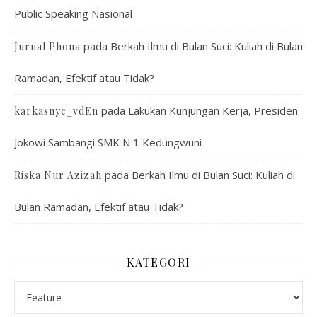
Public Speaking Nasional
pada
Berkah Ilmu di Bulan Suci: Kuliah di Bulan
Jurnal Phona
Ramadan, Efektif atau Tidak?
pada
Lakukan Kunjungan Kerja, Presiden
karkasnye_vdEn
Jokowi Sambangi SMK N 1 Kedungwuni
pada
Berkah Ilmu di Bulan Suci: Kuliah di
Riska Nur Azizah
Bulan Ramadan, Efektif atau Tidak?
KATEGORI
Kategori