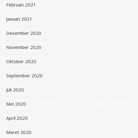
Februari 2021
Januari 2021
Desember 2020
November 2020
Oktober 2020
September 2020
Juli 2020
Mei 2020
April 2020
Maret 2020