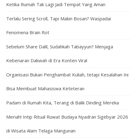
Ketika Rumah Tak Lagi Jadi Tempat Yang Aman
Terlalu Sering Scroll, Tapi Makin Bosan? Waspadai
Fenomena Brain Rot
Sebelum Share Dalil, Sudahkah Tabayyun? Menjaga
Kebenaran Dakwah di Era Konten Viral
Organisasi Bukan Penghambat Kuliah, tetapi Kesalahan Ini
Bisa Membuat Mahasiswa Keteteran
Padam di Rumah Kita, Terang di Balik Dinding Mereka
Meriah! Intip Ritual Ruwat Budaya Nyadran Sigebyar 2026
di Wisata Alam Telaga Mangunan