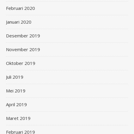
Februari 2020
Januari 2020
Desember 2019
November 2019
Oktober 2019
Juli 2019
Mei 2019
April 2019
Maret 2019
Februari 2019