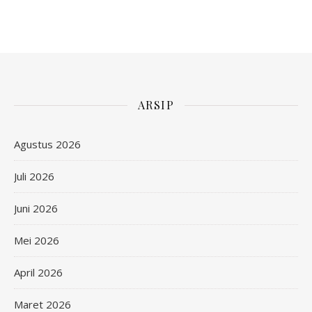
ARSIP
Agustus 2026
Juli 2026
Juni 2026
Mei 2026
April 2026
Maret 2026