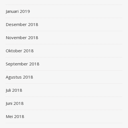
Januari 2019
Desember 2018
November 2018
Oktober 2018
September 2018
Agustus 2018
Juli 2018
Juni 2018
Mei 2018