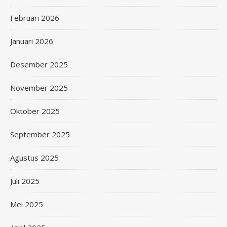
Februari 2026
Januari 2026
Desember 2025
November 2025
Oktober 2025
September 2025
Agustus 2025
Juli 2025
Mei 2025