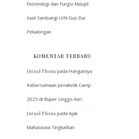
Ekoteologi dan Fungsi Masjid
Saat Sambangi UIN Gus Dur
Pekalongan
KOMENTAR TERBARU
pada
Hangatnya
Jurnal Phona
Kebersamaan Jurnalistik Camp
2025 di Buper Linggo Asri
pada
Ajak
Jurnal Phona
Mahasiswa Tingkatkan