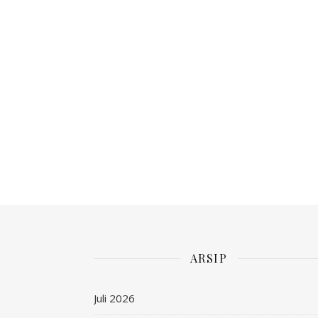
ARSIP
Juli 2026