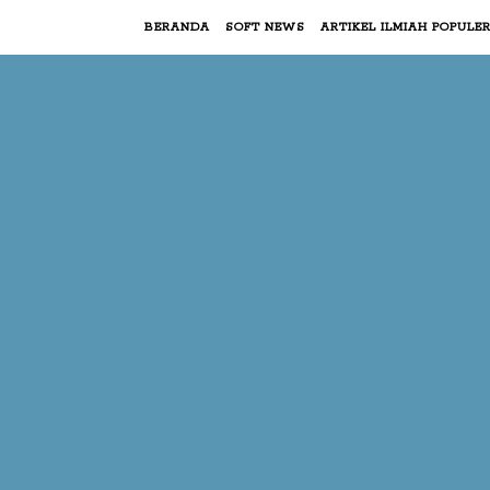
BERANDA
SOFT NEWS
ARTIKEL ILMIAH POPULE