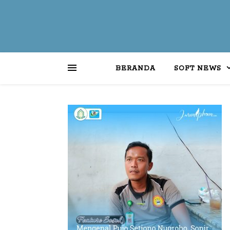
BERANDA
SOFT NEWS