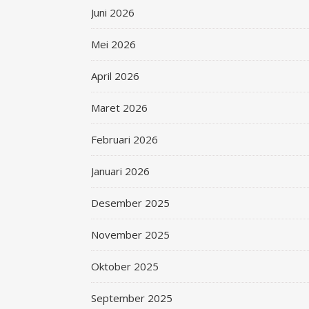
Juni 2026
Mei 2026
April 2026
Maret 2026
Februari 2026
Januari 2026
Desember 2025
November 2025
Oktober 2025
September 2025