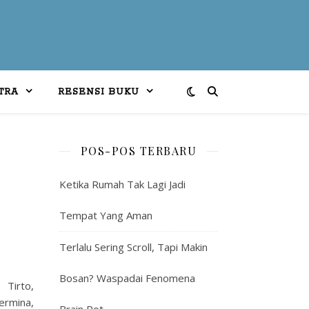
TRA
RESENSI BUKU
POS-POS TERBARU
Ketika Rumah Tak Lagi Jadi
Tempat Yang Aman
Terlalu Sering Scroll, Tapi Makin
Bosan? Waspadai Fenomena
 Tirto,
ermina,