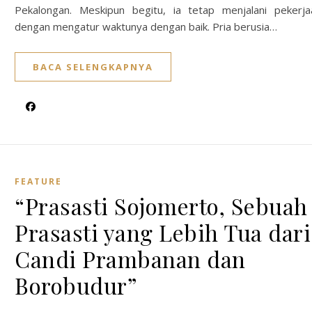
Pekalongan. Meskipun begitu, ia tetap menjalani pekerj
dengan mengatur waktunya dengan baik. Pria berusia…
BACA SELENGKAPNYA
FEATURE
“Prasasti Sojomerto, Sebuah
Prasasti yang Lebih Tua dari
Candi Prambanan dan
Borobudur”