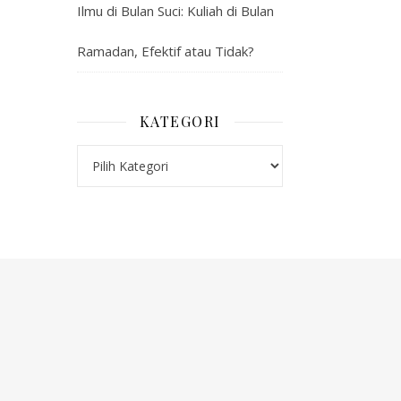
Ilmu di Bulan Suci: Kuliah di Bulan
Ramadan, Efektif atau Tidak?
KATEGORI
Kategori