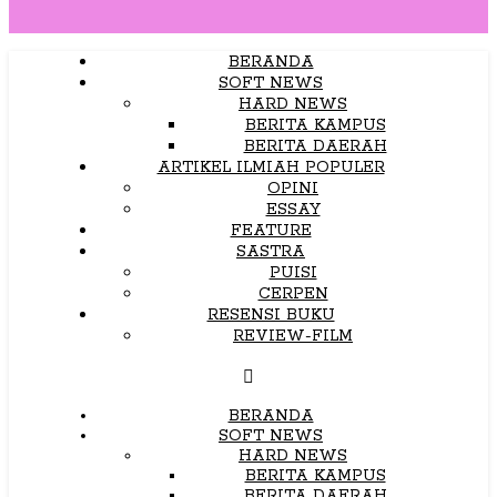
BERANDA
SOFT NEWS
HARD NEWS
BERITA KAMPUS
BERITA DAERAH
ARTIKEL ILMIAH POPULER
OPINI
ESSAY
FEATURE
SASTRA
PUISI
CERPEN
RESENSI BUKU
REVIEW-FILM
BERANDA
SOFT NEWS
HARD NEWS
BERITA KAMPUS
BERITA DAERAH