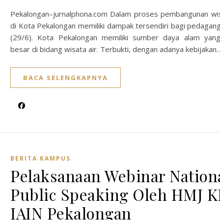
Pekalongan–jurnalphona.com Dalam proses pembangunan wis
di Kota Pekalongan memiliki dampak tersendiri bagi pedagang
(29/6). Kota Pekalongan memiliki sumber daya alam yan
besar di bidang wisata air. Terbukti, dengan adanya kebijakan
BACA SELENGKAPNYA
BERITA KAMPUS
Pelaksanaan Webinar Nation
Public Speaking Oleh HMJ K
IAIN Pekalongan