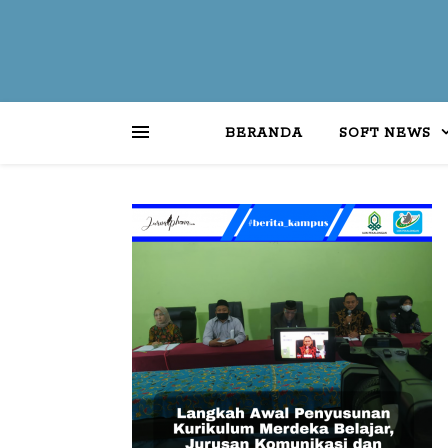
BERANDA
SOFT NEWS