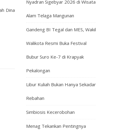
Nyadran Sigebyar 2026 di Wisata
ah Dina
Alam Telaga Mangunan
Gandeng BI Tegal dan MES, Wakil
Walikota Resmi Buka Festival
Bubur Suro Ke-7 di Krapyak
Pekalongan
Libur Kuliah Bukan Hanya Sekadar
Rebahan
Simbiosis Kecerobohan
Menag Tekankan Pentingnya