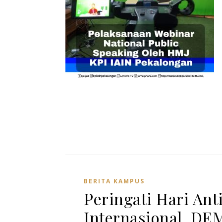
BERITA KAMPUS
Peringati Hari Ant
Internasional, D