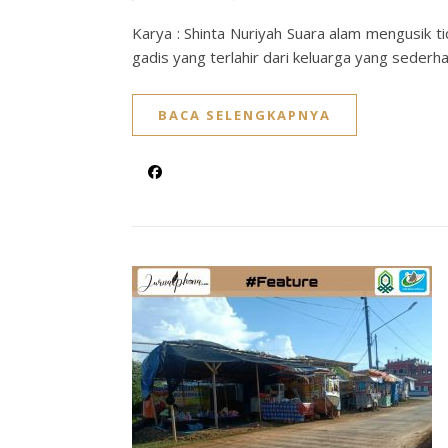
Karya : Shinta Nuriyah Suara alam mengusik t
gadis yang terlahir dari keluarga yang seder
BACA SELENGKAPNYA