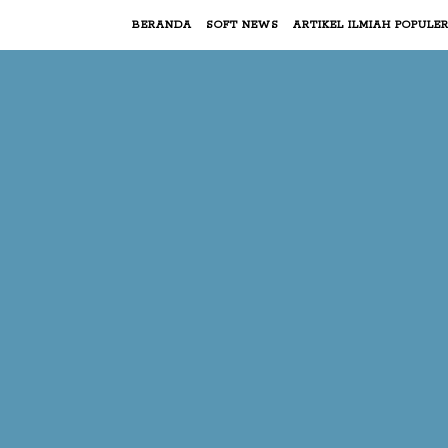
BERANDA
SOFT NEWS
ARTIKEL ILMIAH POPULE