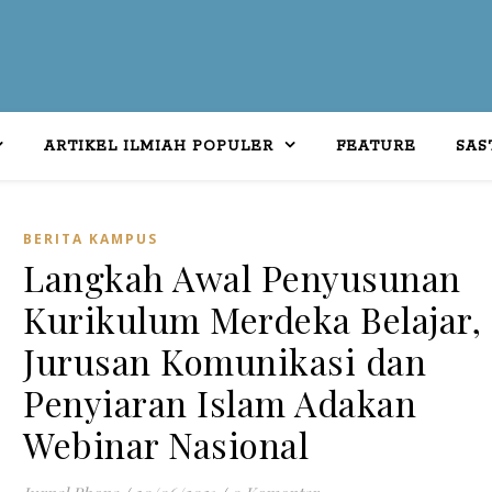
ARTIKEL ILMIAH POPULER
FEATURE
SAS
BERITA KAMPUS
Langkah Awal Penyusunan
Kurikulum Merdeka Belajar,
Jurusan Komunikasi dan
Penyiaran Islam Adakan
Webinar Nasional