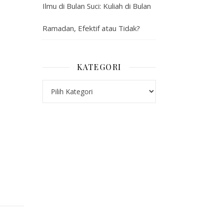
Ilmu di Bulan Suci: Kuliah di Bulan
Ramadan, Efektif atau Tidak?
KATEGORI
Kategori