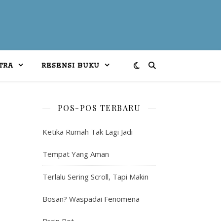
TRA
RESENSI BUKU
POS-POS TERBARU
Ketika Rumah Tak Lagi Jadi
Tempat Yang Aman
Terlalu Sering Scroll, Tapi Makin
Bosan? Waspadai Fenomena