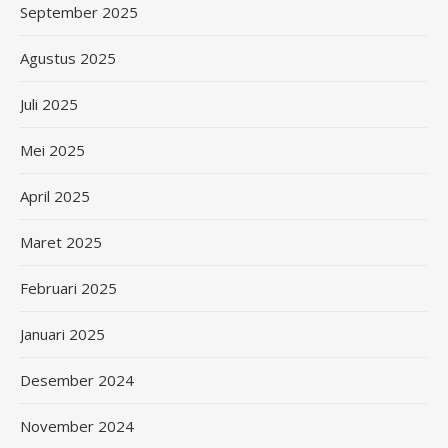
September 2025
Agustus 2025
Juli 2025
Mei 2025
April 2025
Maret 2025
Februari 2025
Januari 2025
Desember 2024
November 2024