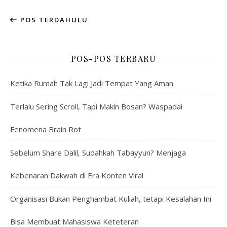
POS TERDAHULU
POS-POS TERBARU
Ketika Rumah Tak Lagi Jadi Tempat Yang Aman
Terlalu Sering Scroll, Tapi Makin Bosan? Waspadai
Fenomena Brain Rot
Sebelum Share Dalil, Sudahkah Tabayyun? Menjaga
Kebenaran Dakwah di Era Konten Viral
Organisasi Bukan Penghambat Kuliah, tetapi Kesalahan Ini
Bisa Membuat Mahasiswa Keteteran