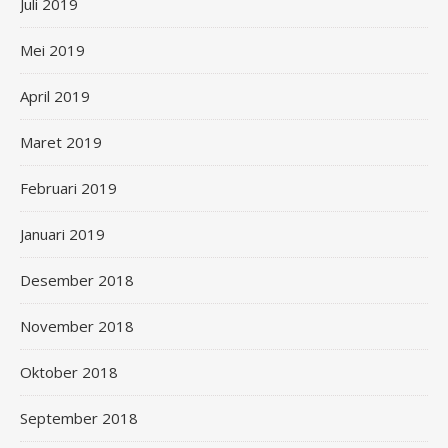
Juli 2019
Mei 2019
April 2019
Maret 2019
Februari 2019
Januari 2019
Desember 2018
November 2018
Oktober 2018
September 2018