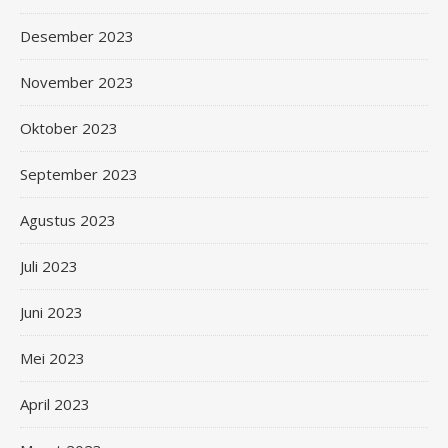
Desember 2023
November 2023
Oktober 2023
September 2023
Agustus 2023
Juli 2023
Juni 2023
Mei 2023
April 2023