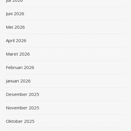
Juli 2026
Juni 2026
Mei 2026
April 2026
Maret 2026
Februari 2026
Januari 2026
Desember 2025
November 2025
Oktober 2025