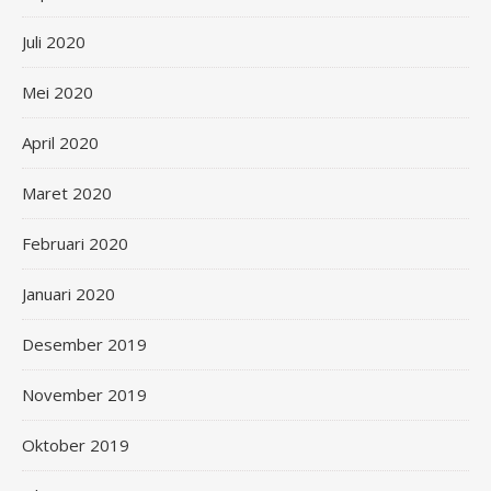
Juli 2020
Mei 2020
April 2020
Maret 2020
Februari 2020
Januari 2020
Desember 2019
November 2019
Oktober 2019