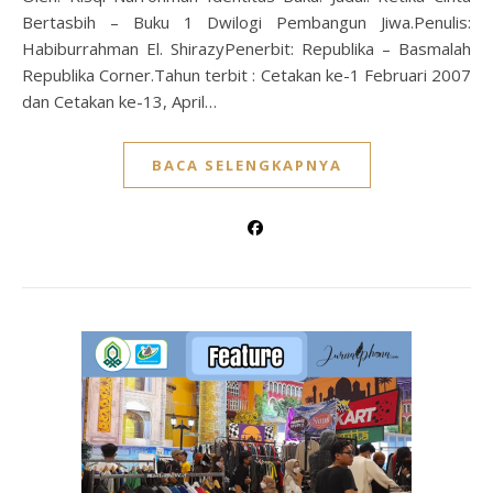
Bertasbih – Buku 1 Dwilogi Pembangun Jiwa.Penulis:
Habiburrahman El. ShirazyPenerbit: Republika – Basmalah
Republika Corner.Tahun terbit : Cetakan ke-1 Februari 2007
dan Cetakan ke-13, April…
BACA SELENGKAPNYA