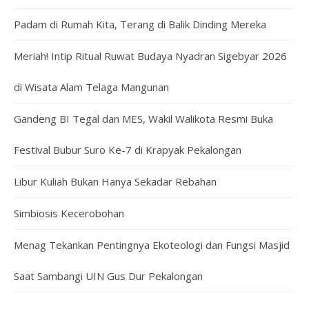
Padam di Rumah Kita, Terang di Balik Dinding Mereka
Meriah! Intip Ritual Ruwat Budaya Nyadran Sigebyar 2026
di Wisata Alam Telaga Mangunan
Gandeng BI Tegal dan MES, Wakil Walikota Resmi Buka
Festival Bubur Suro Ke-7 di Krapyak Pekalongan
Libur Kuliah Bukan Hanya Sekadar Rebahan
Simbiosis Kecerobohan
Menag Tekankan Pentingnya Ekoteologi dan Fungsi Masjid
Saat Sambangi UIN Gus Dur Pekalongan