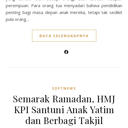
perempuan. Para orang tua menyadari bahwa pendidikan
penting bagi masa depan anak mereka, tetapi tak sedikit
pula orang…
BACA SELENGKAPNYA
SOFTNEWS
Semarak Ramadan, HMJ
KPI Santuni Anak Yatim
dan Berbagi Takjil