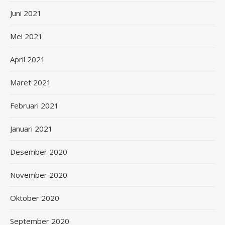
Juni 2021
Mei 2021
April 2021
Maret 2021
Februari 2021
Januari 2021
Desember 2020
November 2020
Oktober 2020
September 2020