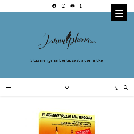
Situs mengenai berita, sastra dan artikel