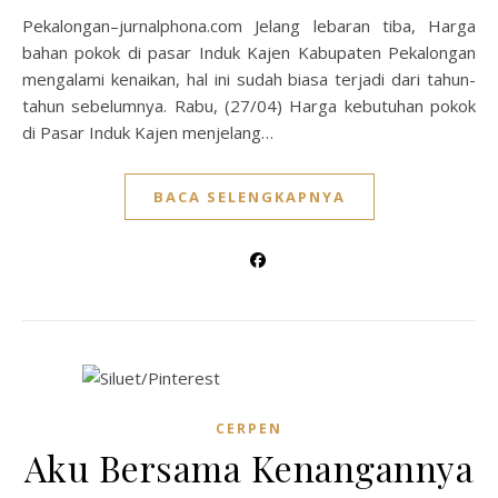
Pekalongan–jurnalphona.com Jelang lebaran tiba, Harga
bahan pokok di pasar Induk Kajen Kabupaten Pekalongan
mengalami kenaikan, hal ini sudah biasa terjadi dari tahun-
tahun sebelumnya. Rabu, (27/04) Harga kebutuhan pokok
di Pasar Induk Kajen menjelang…
BACA SELENGKAPNYA
CERPEN
Aku Bersama Kenangannya