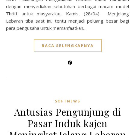
dengan menyediakan kebutuhan berbagai macam model
Thrift untuk masyarakat. Kamis, (28/04) Menjelang
Lebaran tiba saat ini, tentu menjadi peluang besar bagi
para pengusaha untuk memanfaatkan…
BACA SELENGKAPNYA
SOFTNEWS
Antusias Pengunjung di
Pasar Induk kajen
Meningkat Jelang Lebaran