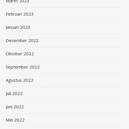
Maret 2023
Februari 2023
Januari 2023
Desember 2022
Oktober 2022
September 2022
Agustus 2022
Juli 2022
Juni 2022
Mei 2022