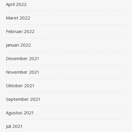
April 2022
Maret 2022
Februari 2022
Januari 2022
Desember 2021
November 2021
Oktober 2021
September 2021
Agustus 2021
Juli 2021