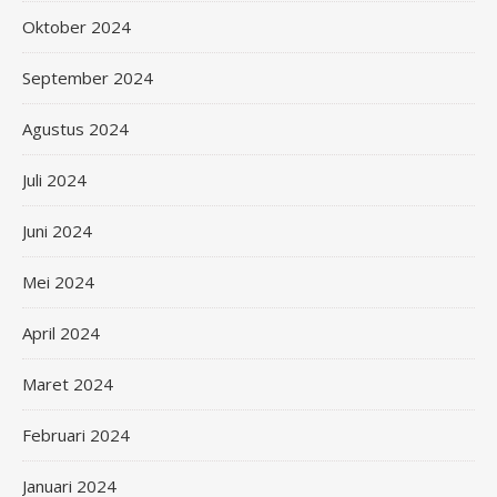
Oktober 2024
September 2024
Agustus 2024
Juli 2024
Juni 2024
Mei 2024
April 2024
Maret 2024
Februari 2024
Januari 2024