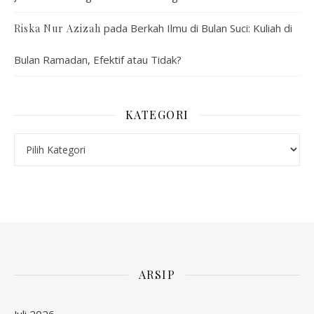
pada
Berkah Ilmu di Bulan Suci: Kuliah di
Riska Nur Azizah
Bulan Ramadan, Efektif atau Tidak?
KATEGORI
Kategori
ARSIP