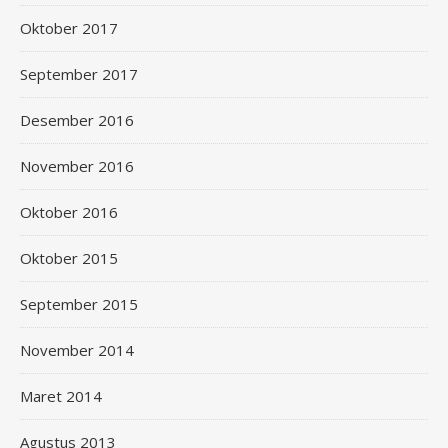
Oktober 2017
September 2017
Desember 2016
November 2016
Oktober 2016
Oktober 2015
September 2015
November 2014
Maret 2014
Agustus 2013