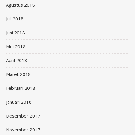
Agustus 2018
Juli 2018
Juni 2018
Mei 2018
April 2018
Maret 2018
Februari 2018
Januari 2018
Desember 2017
November 2017