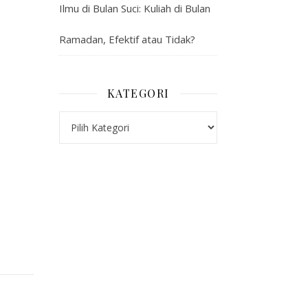
Ilmu di Bulan Suci: Kuliah di Bulan
Ramadan, Efektif atau Tidak?
KATEGORI
Kategori