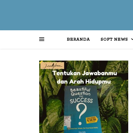
BERANDA
SOFT NEWS