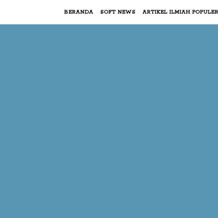
BERANDA
SOFT NEWS
ARTIKEL ILMIAH POPULE