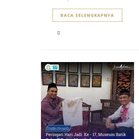
BACA SELENGKAPNYA