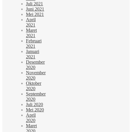
Juli 2021
Juni 2021
Mei 2021
April
2021
Maret
2021
Februari
2021
Januari
2021
Desember
2020
November
2020
Oktober
2020
September
2020
Juli 2020
Mei 2020
April
2020
Maret
2020