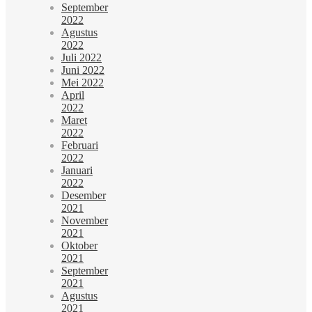
September
2022
Agustus
2022
Juli 2022
Juni 2022
Mei 2022
April
2022
Maret
2022
Februari
2022
Januari
2022
Desember
2021
November
2021
Oktober
2021
September
2021
Agustus
2021