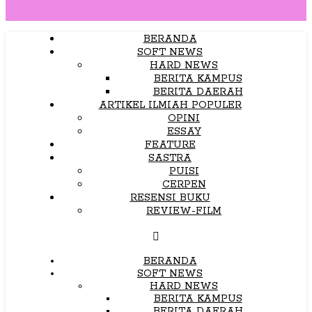
BERANDA
SOFT NEWS
HARD NEWS
BERITA KAMPUS
BERITA DAERAH
ARTIKEL ILMIAH POPULER
OPINI
ESSAY
FEATURE
SASTRA
PUISI
CERPEN
RESENSI BUKU
REVIEW-FILM
BERANDA
SOFT NEWS
HARD NEWS
BERITA KAMPUS
BERITA DAERAH