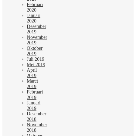
Februari
2020
Januari
2020
Desember
2019
November
2019
Oktober
2019
Juli 2019
Mei 2019
April
2019
Maret
2019
Februari
2019
Januari
2019
Desember
2018
November
2018
Oktober