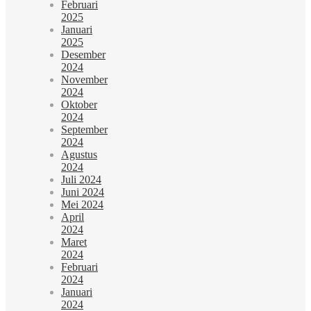
Februari
2025
Januari
2025
Desember
2024
November
2024
Oktober
2024
September
2024
Agustus
2024
Juli 2024
Juni 2024
Mei 2024
April
2024
Maret
2024
Februari
2024
Januari
2024