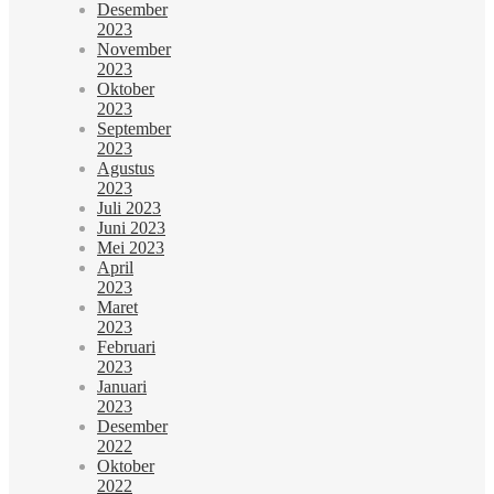
Desember
2023
November
2023
Oktober
2023
September
2023
Agustus
2023
Juli 2023
Juni 2023
Mei 2023
April
2023
Maret
2023
Februari
2023
Januari
2023
Desember
2022
Oktober
2022