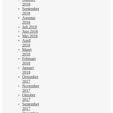
2018
September
2018
Agustus
2018
Juli 2018
Juni 2018
Mei 2018
April
2018
Maret
2018
Februari
2018
Januari
2018
Desember
2017
November
2017
Oktober
2017
September
2017