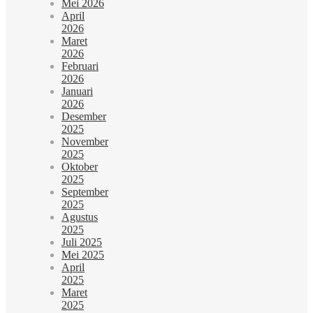
Mei 2026
April
2026
Maret
2026
Februari
2026
Januari
2026
Desember
2025
November
2025
Oktober
2025
September
2025
Agustus
2025
Juli 2025
Mei 2025
April
2025
Maret
2025