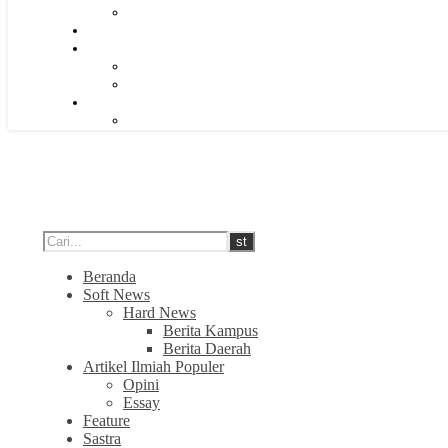
Beranda
Soft News
Hard News
Berita Kampus
Berita Daerah
Artikel Ilmiah Populer
Opini
Essay
Feature
Sastra