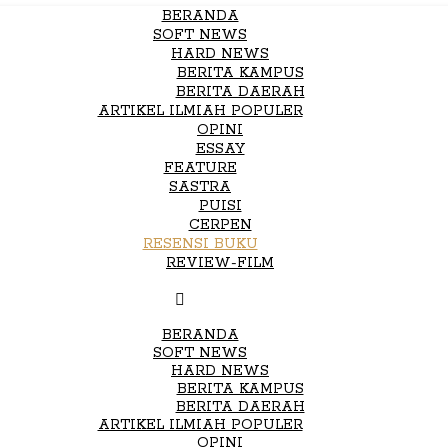
BERANDA
SOFT NEWS
HARD NEWS
BERITA KAMPUS
BERITA DAERAH
ARTIKEL ILMIAH POPULER
OPINI
ESSAY
FEATURE
SASTRA
PUISI
CERPEN
RESENSI BUKU
REVIEW-FILM
BERANDA
SOFT NEWS
HARD NEWS
BERITA KAMPUS
BERITA DAERAH
ARTIKEL ILMIAH POPULER
OPINI