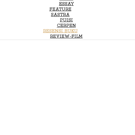
ESSAY
FEATURE
SASTRA
PUISI
CERPEN
RESENSI BUKU
REVIEW-FILM