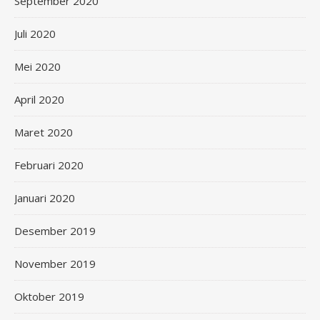
September 2020
Juli 2020
Mei 2020
April 2020
Maret 2020
Februari 2020
Januari 2020
Desember 2019
November 2019
Oktober 2019