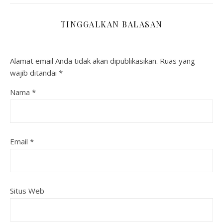
TINGGALKAN BALASAN
Alamat email Anda tidak akan dipublikasikan.
Ruas yang
wajib ditandai
*
Nama
*
Email
*
Situs Web