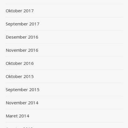
Oktober 2017
September 2017
Desember 2016
November 2016
Oktober 2016
Oktober 2015
September 2015
November 2014
Maret 2014