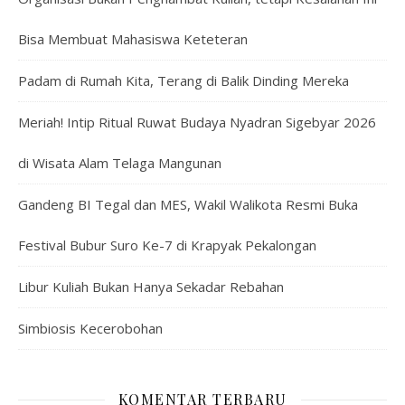
Bisa Membuat Mahasiswa Keteteran
Padam di Rumah Kita, Terang di Balik Dinding Mereka
Meriah! Intip Ritual Ruwat Budaya Nyadran Sigebyar 2026
di Wisata Alam Telaga Mangunan
Gandeng BI Tegal dan MES, Wakil Walikota Resmi Buka
Festival Bubur Suro Ke-7 di Krapyak Pekalongan
Libur Kuliah Bukan Hanya Sekadar Rebahan
Simbiosis Kecerobohan
KOMENTAR TERBARU