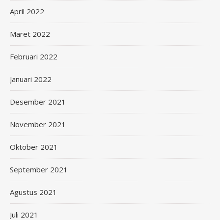
April 2022
Maret 2022
Februari 2022
Januari 2022
Desember 2021
November 2021
Oktober 2021
September 2021
Agustus 2021
Juli 2021