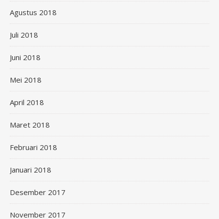
Agustus 2018
Juli 2018
Juni 2018
Mei 2018
April 2018
Maret 2018
Februari 2018
Januari 2018
Desember 2017
November 2017