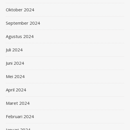
Oktober 2024
September 2024
Agustus 2024
Juli 2024
Juni 2024
Mei 2024
April 2024
Maret 2024
Februari 2024
Januari 2024