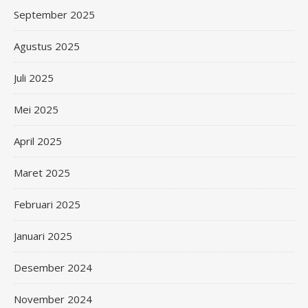
September 2025
Agustus 2025
Juli 2025
Mei 2025
April 2025
Maret 2025
Februari 2025
Januari 2025
Desember 2024
November 2024