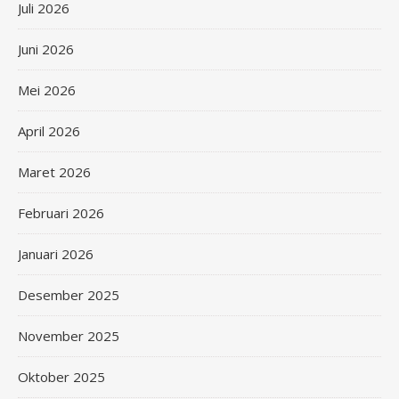
Juli 2026
Juni 2026
Mei 2026
April 2026
Maret 2026
Februari 2026
Januari 2026
Desember 2025
November 2025
Oktober 2025