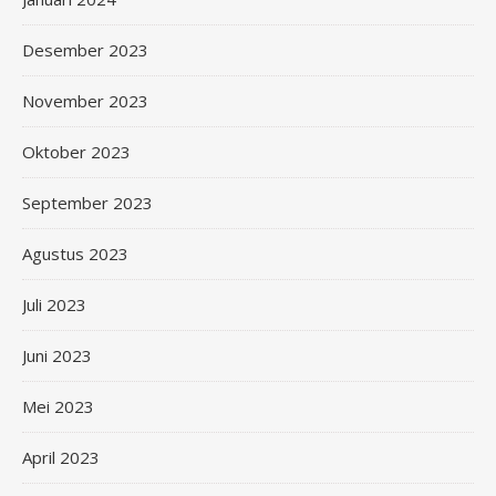
Desember 2023
November 2023
Oktober 2023
September 2023
Agustus 2023
Juli 2023
Juni 2023
Mei 2023
April 2023