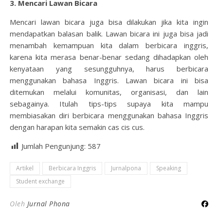
3. Mencari Lawan Bicara
Mencari lawan bicara juga bisa dilakukan jika kita ingin
mendapatkan balasan balik. Lawan bicara ini juga bisa jadi
menambah kemampuan kita dalam berbicara inggris,
karena kita merasa benar-benar sedang dihadapkan oleh
kenyataan yang sesungguhnya, harus berbicara
menggunakan bahasa Inggris. Lawan bicara ini bisa
ditemukan melalui komunitas, organisasi, dan lain
sebagainya. Itulah tips-tips supaya kita mampu
membiasakan diri berbicara menggunakan bahasa Inggris
dengan harapan kita semakin cas cis cus.
Jumlah Pengunjung:
587
Artikel
Berbicara Inggris
Jurnalpona
Speaking
Student exchange
Oleh
Jurnal Phona