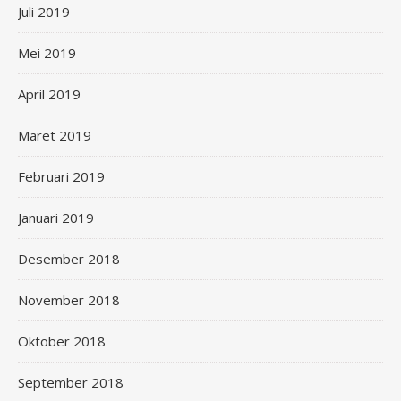
Juli 2019
Mei 2019
April 2019
Maret 2019
Februari 2019
Januari 2019
Desember 2018
November 2018
Oktober 2018
September 2018