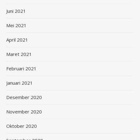
Juni 2021
Mei 2021
April 2021
Maret 2021
Februari 2021
Januari 2021
Desember 2020
November 2020
Oktober 2020