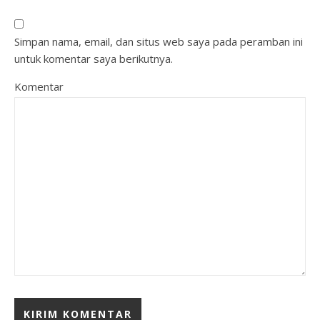
Simpan nama, email, dan situs web saya pada peramban ini
untuk komentar saya berikutnya.
Komentar