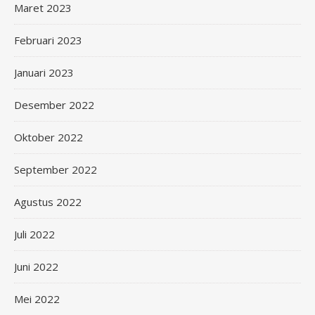
Maret 2023
Februari 2023
Januari 2023
Desember 2022
Oktober 2022
September 2022
Agustus 2022
Juli 2022
Juni 2022
Mei 2022