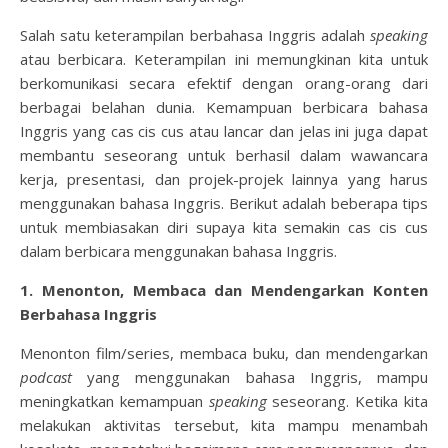
Salah satu keterampilan berbahasa Inggris adalah
speaking
atau berbicara. Keterampilan ini memungkinan kita untuk
berkomunikasi secara efektif dengan orang-orang dari
berbagai belahan dunia. Kemampuan berbicara bahasa
Inggris yang cas cis cus atau lancar dan jelas ini juga dapat
membantu seseorang untuk berhasil dalam wawancara
kerja, presentasi, dan projek-projek lainnya yang harus
menggunakan bahasa Inggris. Berikut adalah beberapa tips
untuk membiasakan diri supaya kita semakin cas cis cus
dalam berbicara menggunakan bahasa Inggris.
1. Menonton, Membaca dan Mendengarkan Konten
Berbahasa Inggris
Menonton film/series, membaca buku, dan mendengarkan
podcast
yang menggunakan bahasa Inggris, mampu
meningkatkan kemampuan
speaking
seseorang. Ketika kita
melakukan aktivitas tersebut, kita mampu menambah