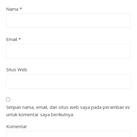
Nama
*
Email
*
Situs Web
Simpan nama, email, dan situs web saya pada peramban ini
untuk komentar saya berikutnya.
Komentar