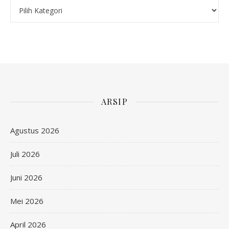
Kategori
ARSIP
Agustus 2026
Juli 2026
Juni 2026
Mei 2026
April 2026