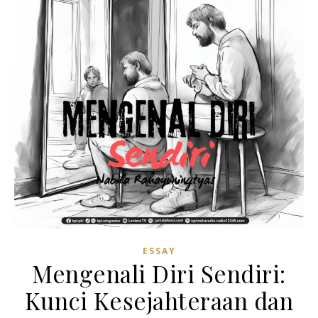
ESSAY
Mengenali Diri Sendiri:
Kunci Kesejahteraan dan