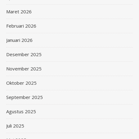
Maret 2026
Februari 2026
Januari 2026
Desember 2025
November 2025
Oktober 2025
September 2025
Agustus 2025
Juli 2025