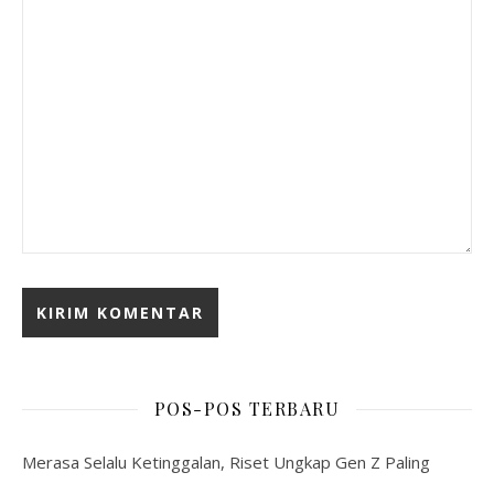
POS-POS TERBARU
Merasa Selalu Ketinggalan, Riset Ungkap Gen Z Paling