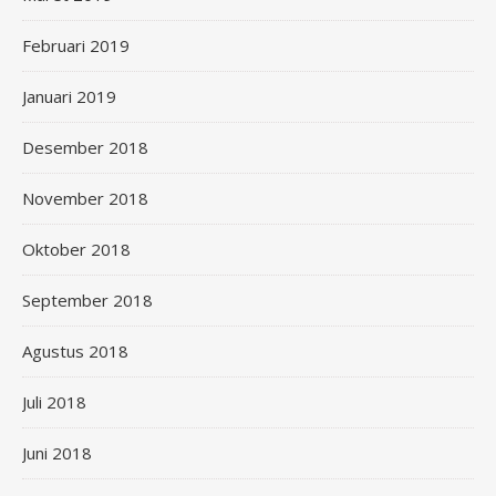
Februari 2019
Januari 2019
Desember 2018
November 2018
Oktober 2018
September 2018
Agustus 2018
Juli 2018
Juni 2018