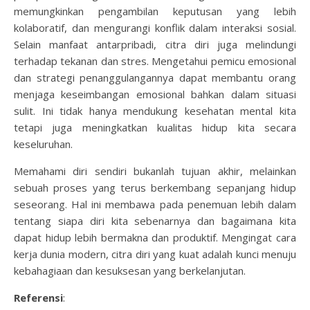
memungkinkan pengambilan keputusan yang lebih
kolaboratif, dan mengurangi konflik dalam interaksi sosial.
Selain manfaat antarpribadi, citra diri juga melindungi
terhadap tekanan dan stres. Mengetahui pemicu emosional
dan strategi penanggulangannya dapat membantu orang
menjaga keseimbangan emosional bahkan dalam situasi
sulit. Ini tidak hanya mendukung kesehatan mental kita
tetapi juga meningkatkan kualitas hidup kita secara
keseluruhan.
Memahami diri sendiri bukanlah tujuan akhir, melainkan
sebuah proses yang terus berkembang sepanjang hidup
seseorang. Hal ini membawa pada penemuan lebih dalam
tentang siapa diri kita sebenarnya dan bagaimana kita
dapat hidup lebih bermakna dan produktif. Mengingat cara
kerja dunia modern, citra diri yang kuat adalah kunci menuju
kebahagiaan dan kesuksesan yang berkelanjutan.
Referensi
: