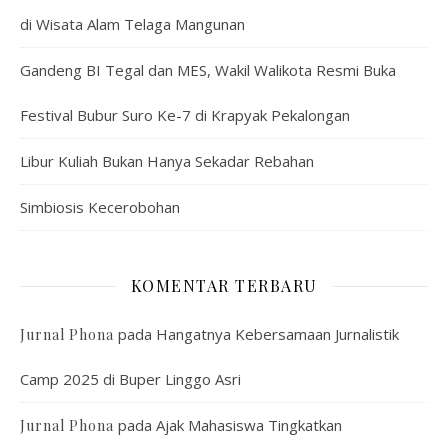
di Wisata Alam Telaga Mangunan
Gandeng BI Tegal dan MES, Wakil Walikota Resmi Buka
Festival Bubur Suro Ke-7 di Krapyak Pekalongan
Libur Kuliah Bukan Hanya Sekadar Rebahan
Simbiosis Kecerobohan
KOMENTAR TERBARU
pada
Hangatnya Kebersamaan Jurnalistik
Jurnal Phona
Camp 2025 di Buper Linggo Asri
pada
Ajak Mahasiswa Tingkatkan
Jurnal Phona