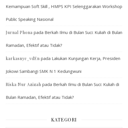
Kemampuan Soft Skill , HMPS KPI Selenggarakan Workshop
Public Speaking Nasional
pada
Berkah Ilmu di Bulan Suci: Kuliah di Bulan
Jurnal Phona
Ramadan, Efektif atau Tidak?
pada
Lakukan Kunjungan Kerja, Presiden
karkasnye_vdEn
Jokowi Sambangi SMK N 1 Kedungwuni
pada
Berkah Ilmu di Bulan Suci: Kuliah di
Riska Nur Azizah
Bulan Ramadan, Efektif atau Tidak?
KATEGORI