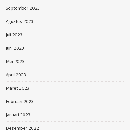
September 2023
Agustus 2023
Juli 2023
Juni 2023
Mei 2023
April 2023
Maret 2023
Februari 2023
Januari 2023
Desember 2022