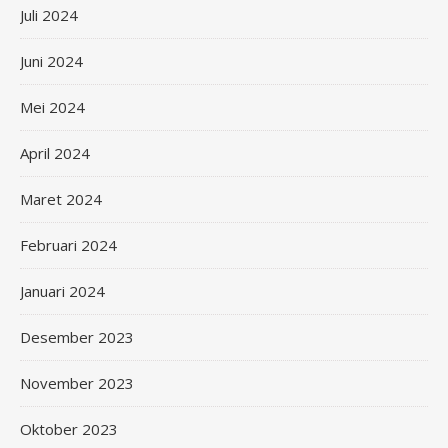
Juli 2024
Juni 2024
Mei 2024
April 2024
Maret 2024
Februari 2024
Januari 2024
Desember 2023
November 2023
Oktober 2023