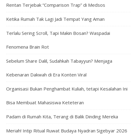
Rentan Terjebak “Comparison Trap” di Medsos
Ketika Rumah Tak Lagi Jadi Tempat Yang Aman
Terlalu Sering Scroll, Tapi Makin Bosan? Waspadai
Fenomena Brain Rot
Sebelum Share Dalil, Sudahkah Tabayyun? Menjaga
Kebenaran Dakwah di Era Konten Viral
Organisasi Bukan Penghambat Kuliah, tetapi Kesalahan Ini
Bisa Membuat Mahasiswa Keteteran
Padam di Rumah Kita, Terang di Balik Dinding Mereka
Meriah! Intip Ritual Ruwat Budaya Nyadran Sigebyar 2026