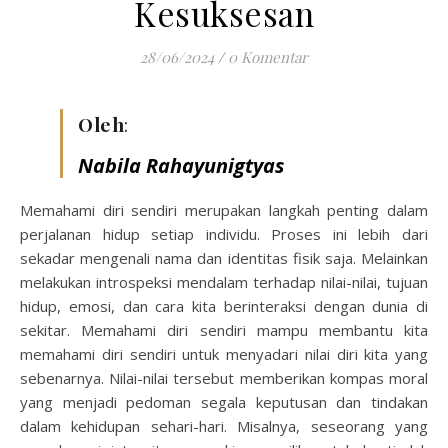
Kesuksesan
28/06/2024
/
0 Komentar
Oleh
:
Nabila Rahayunigtyas
Memahami diri sendiri merupakan langkah penting dalam
perjalanan hidup setiap individu. Proses ini lebih dari
sekadar mengenali nama dan identitas fisik saja. Melainkan
melakukan introspeksi mendalam terhadap nilai-nilai, tujuan
hidup, emosi, dan cara kita berinteraksi dengan dunia di
sekitar. Memahami diri sendiri mampu membantu kita
memahami diri sendiri untuk menyadari nilai diri kita yang
sebenarnya. Nilai-nilai tersebut memberikan kompas moral
yang menjadi pedoman segala keputusan dan tindakan
dalam kehidupan sehari-hari. Misalnya, seseorang yang