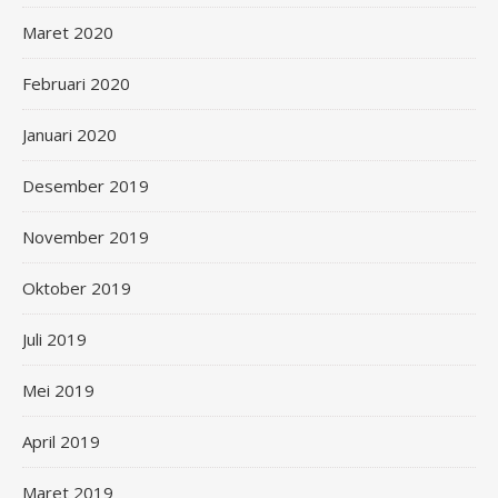
Maret 2020
Februari 2020
Januari 2020
Desember 2019
November 2019
Oktober 2019
Juli 2019
Mei 2019
April 2019
Maret 2019