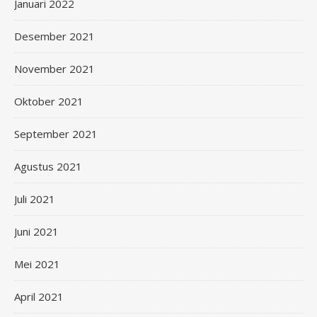
Januari 2022
Desember 2021
November 2021
Oktober 2021
September 2021
Agustus 2021
Juli 2021
Juni 2021
Mei 2021
April 2021