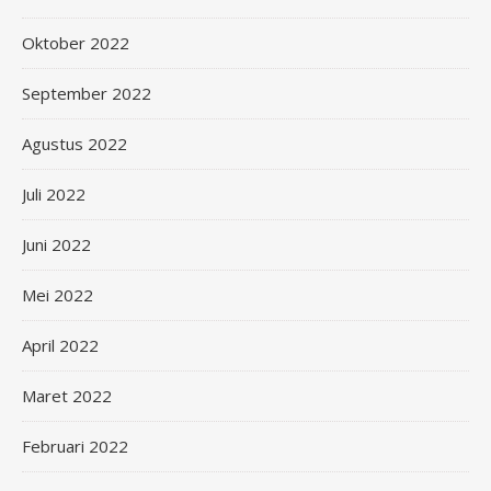
Oktober 2022
September 2022
Agustus 2022
Juli 2022
Juni 2022
Mei 2022
April 2022
Maret 2022
Februari 2022