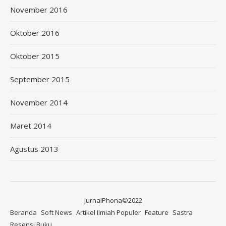
November 2016
Oktober 2016
Oktober 2015
September 2015
November 2014
Maret 2014
Agustus 2013
JurnalPhona©2022
Beranda
Soft News
Artikel Ilmiah Populer
Feature
Sastra
Resensi Buku