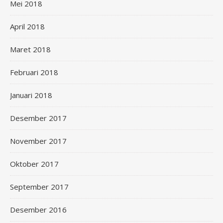
Mei 2018
April 2018
Maret 2018
Februari 2018
Januari 2018
Desember 2017
November 2017
Oktober 2017
September 2017
Desember 2016