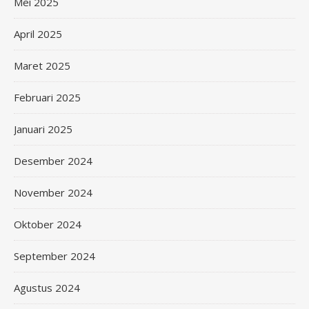
Mei 2025
April 2025
Maret 2025
Februari 2025
Januari 2025
Desember 2024
November 2024
Oktober 2024
September 2024
Agustus 2024