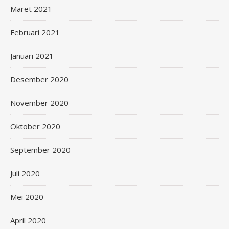
Maret 2021
Februari 2021
Januari 2021
Desember 2020
November 2020
Oktober 2020
September 2020
Juli 2020
Mei 2020
April 2020