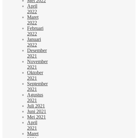
Mei 2022
April
2022
Maret
2022
Februari
2022
Januari
2022
Desember
2021
November
2021
Oktober
2021
September
2021
Agustus
2021
Juli 2021
Juni 2021
Mei 2021
April
2021
Maret