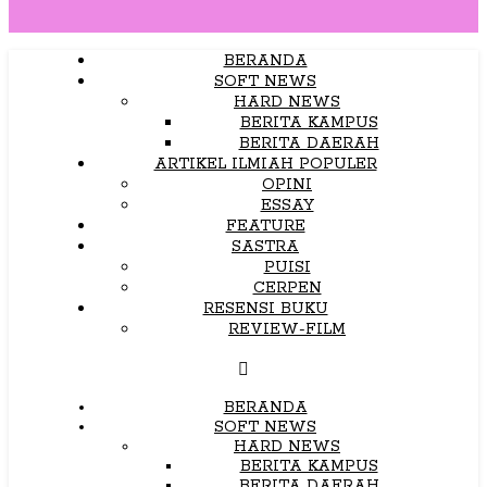
BERANDA
SOFT NEWS
HARD NEWS
BERITA KAMPUS
BERITA DAERAH
ARTIKEL ILMIAH POPULER
OPINI
ESSAY
FEATURE
SASTRA
PUISI
CERPEN
RESENSI BUKU
REVIEW-FILM
BERANDA
SOFT NEWS
HARD NEWS
BERITA KAMPUS
BERITA DAERAH