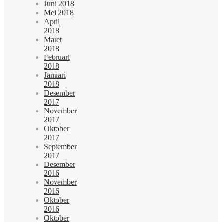
Juni 2018
Mei 2018
April
2018
Maret
2018
Februari
2018
Januari
2018
Desember
2017
November
2017
Oktober
2017
September
2017
Desember
2016
November
2016
Oktober
2016
Oktober