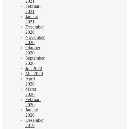
2021
Februari
2021
Januari
2021
Desember
2020
November
2020
Oktober
2020
September
2020
Juli 2020
Mei 2020
April
2020
Maret
2020
Februari
2020
Januari
2020
Desember
2019