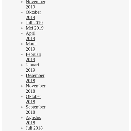
November
2019
Oktober
2019
Juli 2019
Mei 2019
April
2019
Maret
2019
Februari
2019
Januari
2019
Desember
2018
November
2018
Oktober
2018
September
2018
Agustus
2018
Juli 2018