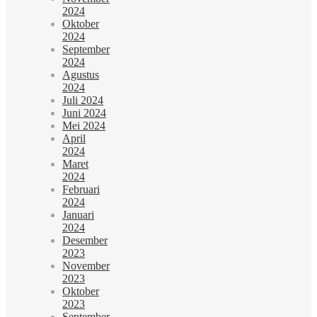
2024
Oktober
2024
September
2024
Agustus
2024
Juli 2024
Juni 2024
Mei 2024
April
2024
Maret
2024
Februari
2024
Januari
2024
Desember
2023
November
2023
Oktober
2023
September