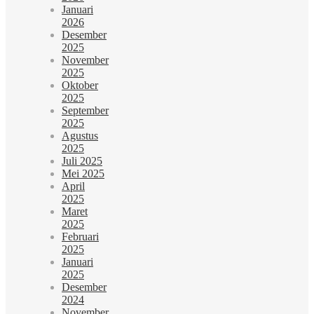
Januari
2026
Desember
2025
November
2025
Oktober
2025
September
2025
Agustus
2025
Juli 2025
Mei 2025
April
2025
Maret
2025
Februari
2025
Januari
2025
Desember
2024
November