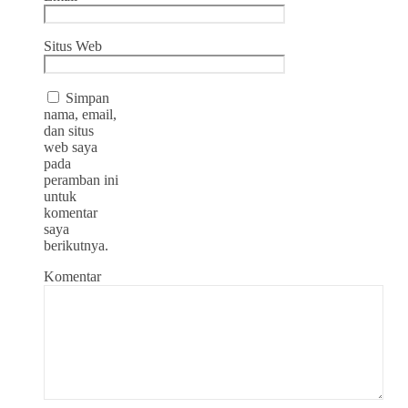
Situs Web
Simpan
nama, email,
dan situs
web saya
pada
peramban ini
untuk
komentar
saya
berikutnya.
Komentar