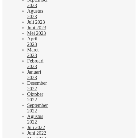
2023
Agustus
2023
Juli 2023
Juni 2023
Mei 2023
April
2023
Maret
2023
Februari
2023
Januari
2023
Desember
2022
Oktober
2022
September
2022
Agustus
2022
Juli 2022
Juni 2022