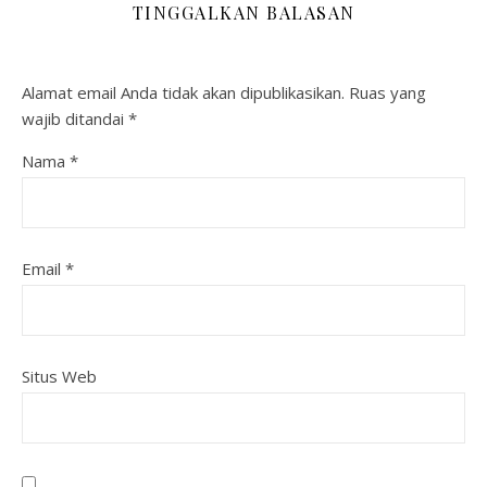
TINGGALKAN BALASAN
Alamat email Anda tidak akan dipublikasikan.
Ruas yang
wajib ditandai
*
Nama
*
Email
*
Situs Web