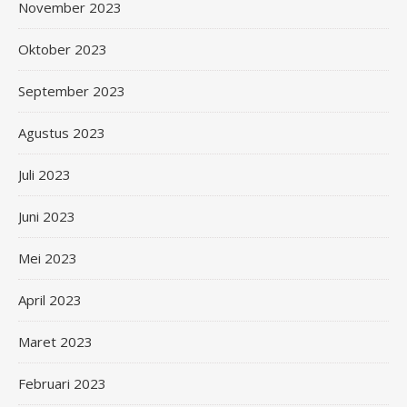
November 2023
Oktober 2023
September 2023
Agustus 2023
Juli 2023
Juni 2023
Mei 2023
April 2023
Maret 2023
Februari 2023