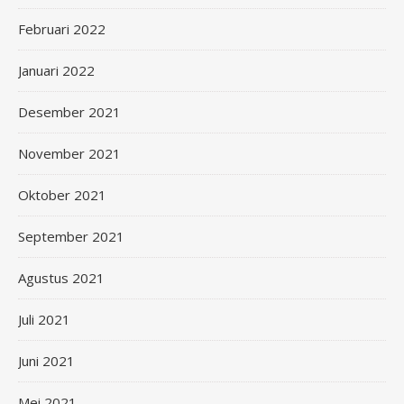
Februari 2022
Januari 2022
Desember 2021
November 2021
Oktober 2021
September 2021
Agustus 2021
Juli 2021
Juni 2021
Mei 2021