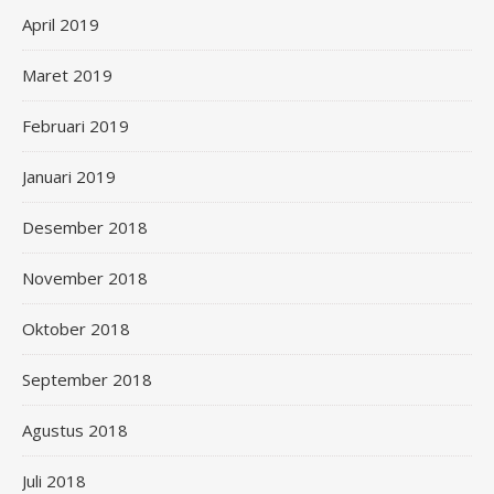
April 2019
Maret 2019
Februari 2019
Januari 2019
Desember 2018
November 2018
Oktober 2018
September 2018
Agustus 2018
Juli 2018