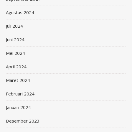
Agustus 2024
Juli 2024
Juni 2024
Mei 2024
April 2024
Maret 2024
Februari 2024
Januari 2024
Desember 2023