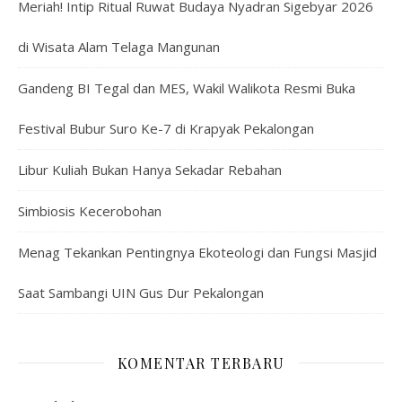
Meriah! Intip Ritual Ruwat Budaya Nyadran Sigebyar 2026
di Wisata Alam Telaga Mangunan
Gandeng BI Tegal dan MES, Wakil Walikota Resmi Buka
Festival Bubur Suro Ke-7 di Krapyak Pekalongan
Libur Kuliah Bukan Hanya Sekadar Rebahan
Simbiosis Kecerobohan
Menag Tekankan Pentingnya Ekoteologi dan Fungsi Masjid
Saat Sambangi UIN Gus Dur Pekalongan
KOMENTAR TERBARU