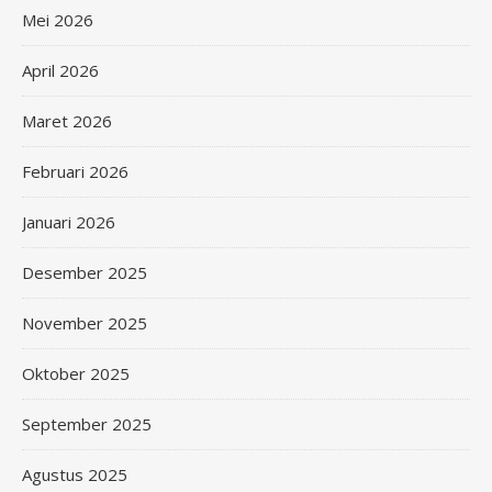
Mei 2026
April 2026
Maret 2026
Februari 2026
Januari 2026
Desember 2025
November 2025
Oktober 2025
September 2025
Agustus 2025