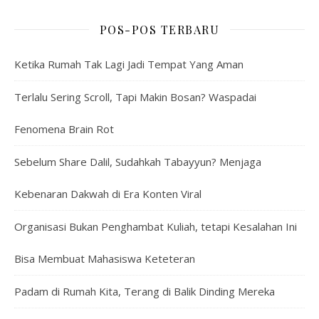
POS-POS TERBARU
Ketika Rumah Tak Lagi Jadi Tempat Yang Aman
Terlalu Sering Scroll, Tapi Makin Bosan? Waspadai
Fenomena Brain Rot
Sebelum Share Dalil, Sudahkah Tabayyun? Menjaga
Kebenaran Dakwah di Era Konten Viral
Organisasi Bukan Penghambat Kuliah, tetapi Kesalahan Ini
Bisa Membuat Mahasiswa Keteteran
Padam di Rumah Kita, Terang di Balik Dinding Mereka