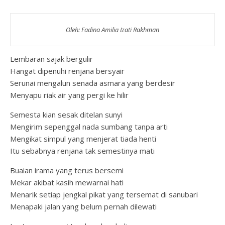
Oleh: Fadina
Amilia Izati Rakhman
Lembaran sajak bergulir
Hangat dipenuhi renjana bersyair
Serunai mengalun senada asmara yang berdesir
Menyapu riak air yang pergi ke hilir
Semesta kian sesak ditelan sunyi
Mengirim sepenggal nada sumbang tanpa arti
Mengikat simpul yang menjerat tiada henti
Itu sebabnya renjana tak semestinya mati
Buaian irama yang terus bersemi
Mekar akibat kasih mewarnai hati
Menarik setiap jengkal pikat yang tersemat di sanubari
Menapaki jalan yang belum pernah dilewati