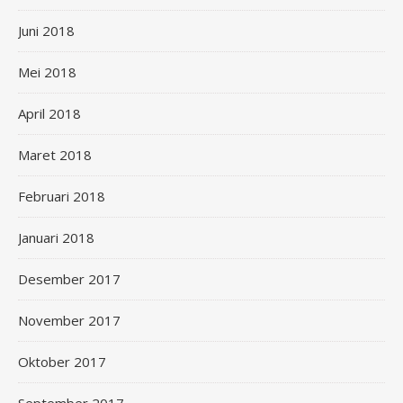
Juni 2018
Mei 2018
April 2018
Maret 2018
Februari 2018
Januari 2018
Desember 2017
November 2017
Oktober 2017
September 2017