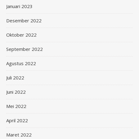
Januari 2023
Desember 2022
Oktober 2022
September 2022
Agustus 2022
Juli 2022
Juni 2022
Mei 2022
April 2022
Maret 2022