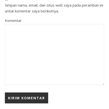
Simpan nama, email, dan situs web saya pada peramban ini
untuk komentar saya berikutnya.
Komentar