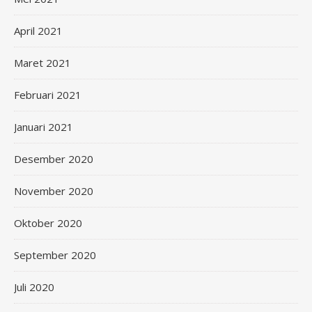
April 2021
Maret 2021
Februari 2021
Januari 2021
Desember 2020
November 2020
Oktober 2020
September 2020
Juli 2020