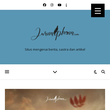
Situs mengenai berita, sastra dan artikel