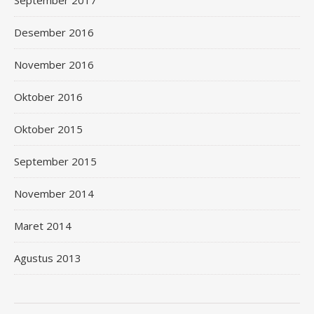
Desember 2016
November 2016
Oktober 2016
Oktober 2015
September 2015
November 2014
Maret 2014
Agustus 2013