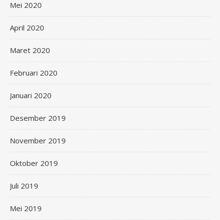
Mei 2020
April 2020
Maret 2020
Februari 2020
Januari 2020
Desember 2019
November 2019
Oktober 2019
Juli 2019
Mei 2019