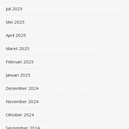
Juli 2025
Mei 2025
April 2025
Maret 2025
Februari 2025
Januari 2025
Desember 2024
November 2024
Oktober 2024
September 2024