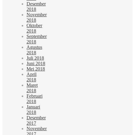
Desember
2018
November
2018
Oktober
2018
September
2018
Agustus
2018
Juli 2018
Juni 2018
Mei 2018
April
2018
Maret
2018
Februari
2018
Januari
2018
Desember
2017
November
2017