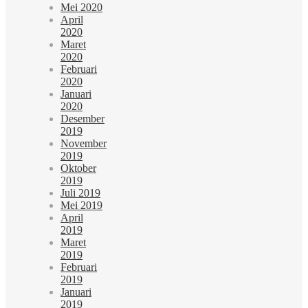
Mei 2020
April
2020
Maret
2020
Februari
2020
Januari
2020
Desember
2019
November
2019
Oktober
2019
Juli 2019
Mei 2019
April
2019
Maret
2019
Februari
2019
Januari
2019