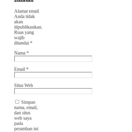
Alamat email
Anda tidak
akan
dipublikasikan.
Ruas yang
wajib
ditandai
*
Nama
*
Email
*
Situs Web
Simpan
nama, email,
dan situs
web saya
pada
peramban ini