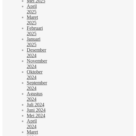
Mei 2025
April
2025
Maret
2025
Februari
2025
Januari
2025
Desember
2024
November
2024
Oktober
2024
September
2024
Agustus
2024
Juli 2024
Juni 2024
Mei 2024
April
2024
Maret