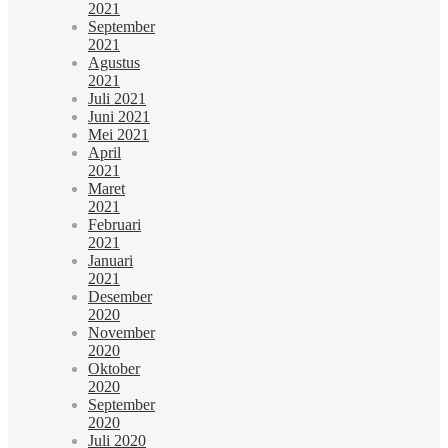
2021
September
2021
Agustus
2021
Juli 2021
Juni 2021
Mei 2021
April
2021
Maret
2021
Februari
2021
Januari
2021
Desember
2020
November
2020
Oktober
2020
September
2020
Juli 2020