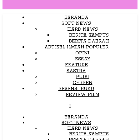
BERANDA
SOFT NEWS
HARD NEWS
BERITA KAMPUS
BERITA DAERAH
ARTIKEL ILMIAH POPULER
OPINI
ESSAY
FEATURE
SASTRA
PUISI
CERPEN
RESENSI BUKU
REVIEW-FILM
BERANDA
SOFT NEWS
HARD NEWS
BERITA KAMPUS
BERITA DAERAH