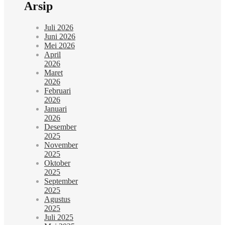
Arsip
Juli 2026
Juni 2026
Mei 2026
April
2026
Maret
2026
Februari
2026
Januari
2026
Desember
2025
November
2025
Oktober
2025
September
2025
Agustus
2025
Juli 2025