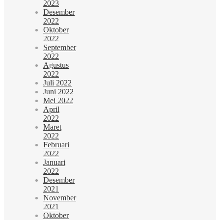
2023
Desember
2022
Oktober
2022
September
2022
Agustus
2022
Juli 2022
Juni 2022
Mei 2022
April
2022
Maret
2022
Februari
2022
Januari
2022
Desember
2021
November
2021
Oktober