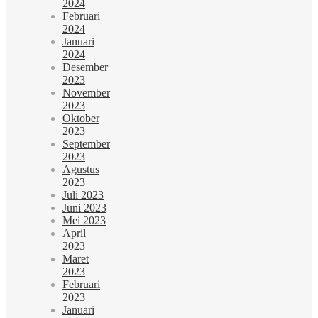
2024
Februari
2024
Januari
2024
Desember
2023
November
2023
Oktober
2023
September
2023
Agustus
2023
Juli 2023
Juni 2023
Mei 2023
April
2023
Maret
2023
Februari
2023
Januari