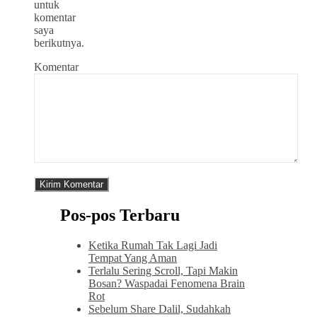
untuk
komentar
saya
berikutnya.
Komentar
Pos-pos Terbaru
Ketika Rumah Tak Lagi Jadi
Tempat Yang Aman
Terlalu Sering Scroll, Tapi Makin
Bosan? Waspadai Fenomena Brain
Rot
Sebelum Share Dalil, Sudahkah