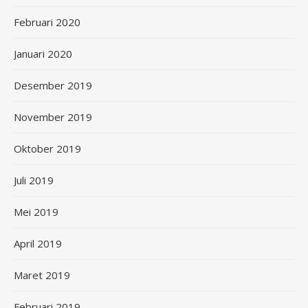
Februari 2020
Januari 2020
Desember 2019
November 2019
Oktober 2019
Juli 2019
Mei 2019
April 2019
Maret 2019
Februari 2019