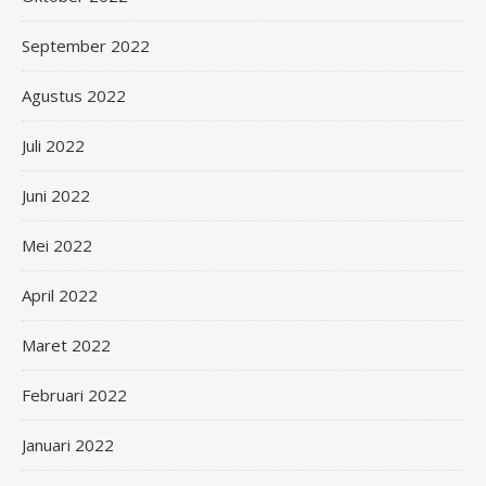
September 2022
Agustus 2022
Juli 2022
Juni 2022
Mei 2022
April 2022
Maret 2022
Februari 2022
Januari 2022