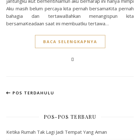
jantungku ikut berhentiNamun aku berharap ini hanya mimpi
Aku masih belum percaya kita pernah bersamaKita pernah
bahagia dan tertawaBahkan menangispun kita
bersamaKeadaan saat ini membuatku tertawa…
BACA SELENGKAPNYA
POS TERDAHULU
POS-POS TERBARU
Ketika Rumah Tak Lagi Jadi Tempat Yang Aman