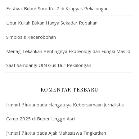
Festival Bubur Suro Ke-7 di Krapyak Pekalongan
Libur Kuliah Bukan Hanya Sekadar Rebahan
Simbiosis Kecerobohan
Menag Tekankan Pentingnya Ekoteologi dan Fungsi Masjid
Saat Sambangi UIN Gus Dur Pekalongan
KOMENTAR TERBARU
pada
Hangatnya Kebersamaan Jurnalistik
Jurnal Phona
Camp 2025 di Buper Linggo Asri
pada
Ajak Mahasiswa Tingkatkan
Jurnal Phona