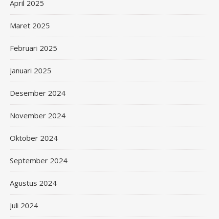
April 2025
Maret 2025
Februari 2025
Januari 2025
Desember 2024
November 2024
Oktober 2024
September 2024
Agustus 2024
Juli 2024