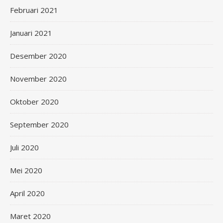
Februari 2021
Januari 2021
Desember 2020
November 2020
Oktober 2020
September 2020
Juli 2020
Mei 2020
April 2020
Maret 2020