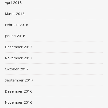
April 2018
Maret 2018
Februari 2018
Januari 2018
Desember 2017
November 2017
Oktober 2017
September 2017
Desember 2016
November 2016