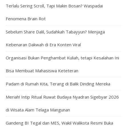
Terlalu Sering Scroll, Tapi Makin Bosan? Waspadai
Fenomena Brain Rot
Sebelum Share Dalil, Sudahkah Tabayyun? Menjaga
Kebenaran Dakwah di Era Konten Viral
Organisasi Bukan Penghambat Kuliah, tetapi Kesalahan Ini
Bisa Membuat Mahasiswa Keteteran
Padam di Rumah Kita, Terang di Balik Dinding Mereka
Meriah! Intip Ritual Ruwat Budaya Nyadran Sigebyar 2026
di Wisata Alam Telaga Mangunan
Gandeng BI Tegal dan MES, Wakil Walikota Resmi Buka