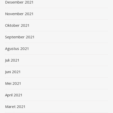
Desember 2021
November 2021
Oktober 2021
September 2021
Agustus 2021
Juli 2021
Juni 2021
Mei 2021
April 2021
Maret 2021