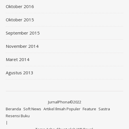
Oktober 2016
Oktober 2015
September 2015
November 2014
Maret 2014
Agustus 2013
JurnalPhona©2022
Beranda
Soft News
Artikel Ilmiah Populer
Feature
Sastra
Resensi Buku