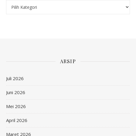
Kategori
ARSIP
Juli 2026
Juni 2026
Mei 2026
April 2026
Maret 2026