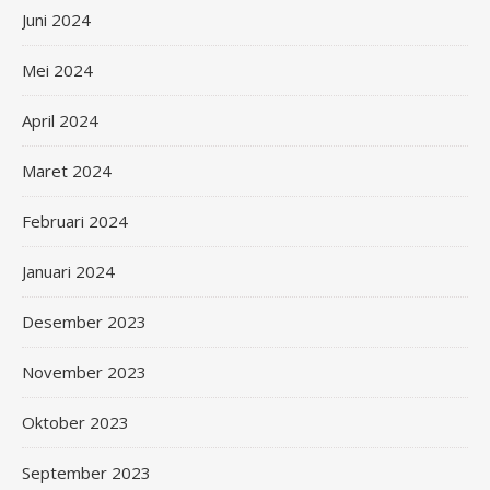
Juni 2024
Mei 2024
April 2024
Maret 2024
Februari 2024
Januari 2024
Desember 2023
November 2023
Oktober 2023
September 2023