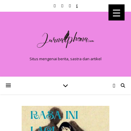
Situs mengenai berita, sastra dan artikel