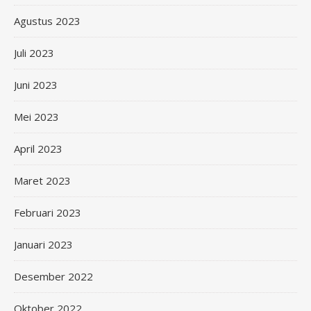
Agustus 2023
Juli 2023
Juni 2023
Mei 2023
April 2023
Maret 2023
Februari 2023
Januari 2023
Desember 2022
Oktober 2022