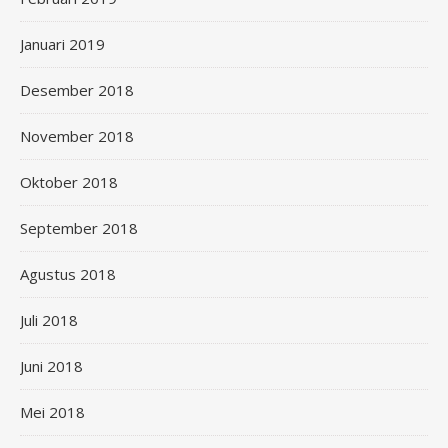
Januari 2019
Desember 2018
November 2018
Oktober 2018
September 2018
Agustus 2018
Juli 2018
Juni 2018
Mei 2018