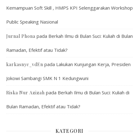
Kemampuan Soft Skill , HMPS KPI Selenggarakan Workshop
Public Speaking Nasional
pada
Berkah Ilmu di Bulan Suci: Kuliah di Bulan
Jurnal Phona
Ramadan, Efektif atau Tidak?
pada
Lakukan Kunjungan Kerja, Presiden
karkasnye_vdEn
Jokowi Sambangi SMK N 1 Kedungwuni
pada
Berkah Ilmu di Bulan Suci: Kuliah di
Riska Nur Azizah
Bulan Ramadan, Efektif atau Tidak?
KATEGORI