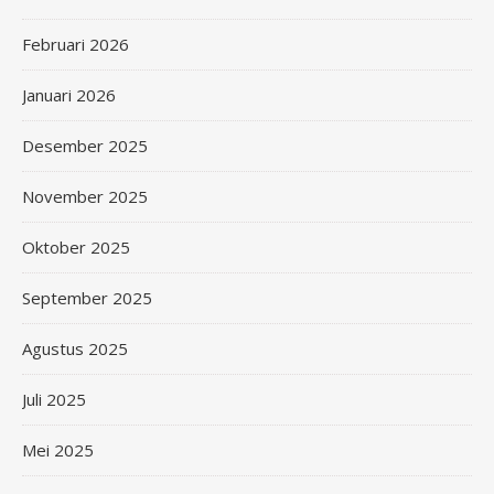
Februari 2026
Januari 2026
Desember 2025
November 2025
Oktober 2025
September 2025
Agustus 2025
Juli 2025
Mei 2025