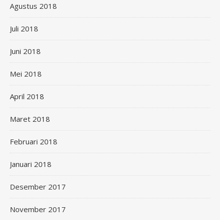
Agustus 2018
Juli 2018
Juni 2018
Mei 2018
April 2018
Maret 2018
Februari 2018
Januari 2018
Desember 2017
November 2017