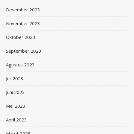
Desember 2023
November 2023
Oktober 2023
September 2023
Agustus 2023
Juli 2023
Juni 2023
Mei 2023
April 2023
Maret 2023