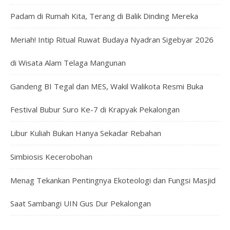
Padam di Rumah Kita, Terang di Balik Dinding Mereka
Meriah! Intip Ritual Ruwat Budaya Nyadran Sigebyar 2026
di Wisata Alam Telaga Mangunan
Gandeng BI Tegal dan MES, Wakil Walikota Resmi Buka
Festival Bubur Suro Ke-7 di Krapyak Pekalongan
Libur Kuliah Bukan Hanya Sekadar Rebahan
Simbiosis Kecerobohan
Menag Tekankan Pentingnya Ekoteologi dan Fungsi Masjid
Saat Sambangi UIN Gus Dur Pekalongan