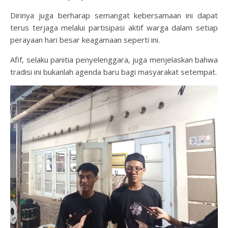
Dirinya juga berharap semangat kebersamaan ini dapat
terus terjaga melalui partisipasi aktif warga dalam setiap
perayaan hari besar keagamaan seperti ini.
Afif, selaku panitia penyelenggara, juga menjelaskan bahwa
tradisi ini bukanlah agenda baru bagi masyarakat setempat.