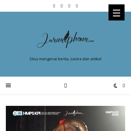
Situs mengenai berita, sastra dan artikel