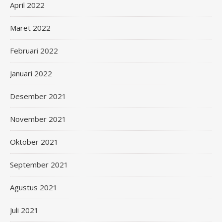
April 2022
Maret 2022
Februari 2022
Januari 2022
Desember 2021
November 2021
Oktober 2021
September 2021
Agustus 2021
Juli 2021