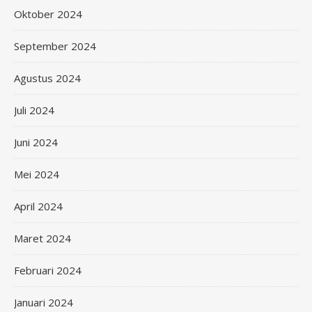
Oktober 2024
September 2024
Agustus 2024
Juli 2024
Juni 2024
Mei 2024
April 2024
Maret 2024
Februari 2024
Januari 2024