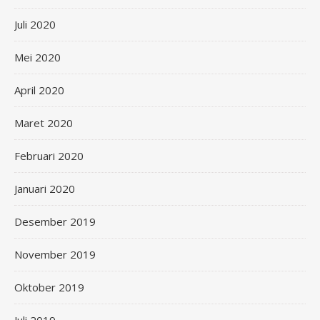
Juli 2020
Mei 2020
April 2020
Maret 2020
Februari 2020
Januari 2020
Desember 2019
November 2019
Oktober 2019