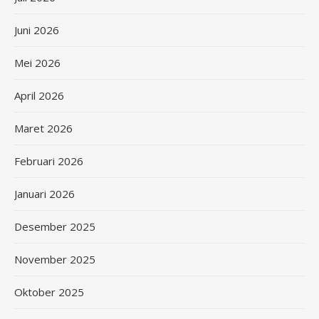
Juni 2026
Mei 2026
April 2026
Maret 2026
Februari 2026
Januari 2026
Desember 2025
November 2025
Oktober 2025