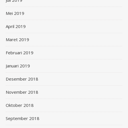
Juli 2019
Mei 2019
April 2019
Maret 2019
Februari 2019
Januari 2019
Desember 2018
November 2018
Oktober 2018
September 2018