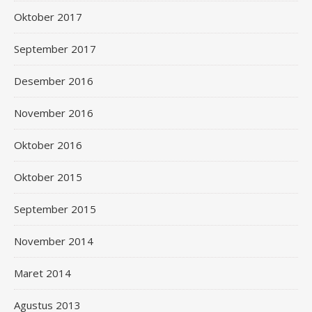
Oktober 2017
September 2017
Desember 2016
November 2016
Oktober 2016
Oktober 2015
September 2015
November 2014
Maret 2014
Agustus 2013