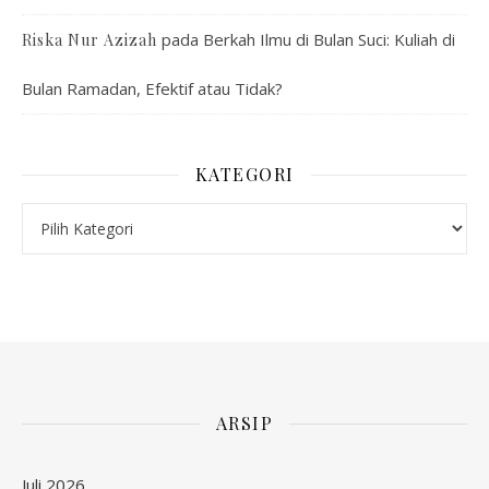
pada
Berkah Ilmu di Bulan Suci: Kuliah di
Riska Nur Azizah
Bulan Ramadan, Efektif atau Tidak?
KATEGORI
Kategori
ARSIP
Juli 2026