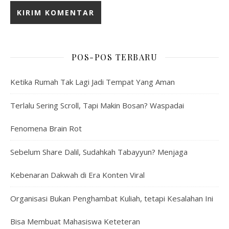
POS-POS TERBARU
Ketika Rumah Tak Lagi Jadi Tempat Yang Aman
Terlalu Sering Scroll, Tapi Makin Bosan? Waspadai
Fenomena Brain Rot
Sebelum Share Dalil, Sudahkah Tabayyun? Menjaga
Kebenaran Dakwah di Era Konten Viral
Organisasi Bukan Penghambat Kuliah, tetapi Kesalahan Ini
Bisa Membuat Mahasiswa Keteteran