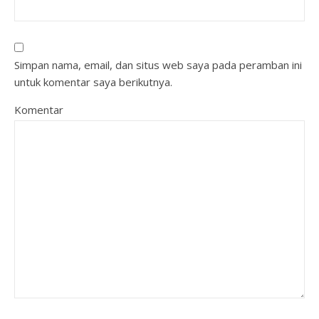
Simpan nama, email, dan situs web saya pada peramban ini
untuk komentar saya berikutnya.
Komentar