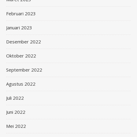
Februari 2023
Januari 2023
Desember 2022
Oktober 2022
September 2022
Agustus 2022
Juli 2022
Juni 2022
Mei 2022