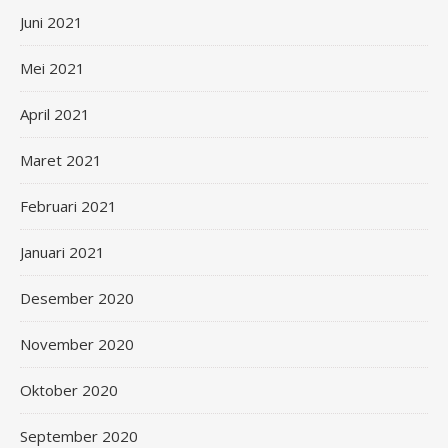
Juni 2021
Mei 2021
April 2021
Maret 2021
Februari 2021
Januari 2021
Desember 2020
November 2020
Oktober 2020
September 2020