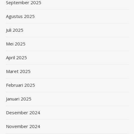
September 2025
Agustus 2025
Juli 2025
Mei 2025
April 2025
Maret 2025
Februari 2025
Januari 2025
Desember 2024
November 2024