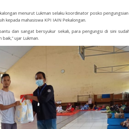
kalongan menurut Lukman selaku koordinator posko pengungsian
ih kepada mahasiswa KPI IAIN Pekalongan.
antu dan sangat bersyukur sekali, para pengungsi di sini suda
baik,” ujar Lukman.