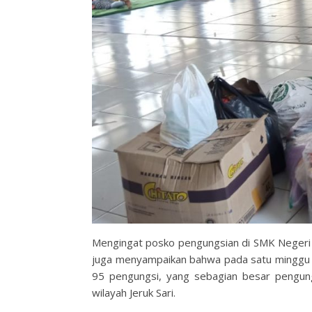
Mengingat posko pengungsian di SMK Negeri 2
juga menyampaikan bahwa pada satu minggu p
95 pengungsi, yang sebagian besar pengungsi
wilayah Jeruk Sari.