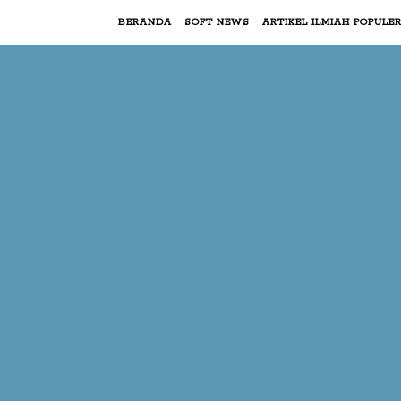
BERANDA
SOFT NEWS
ARTIKEL ILMIAH POPULE