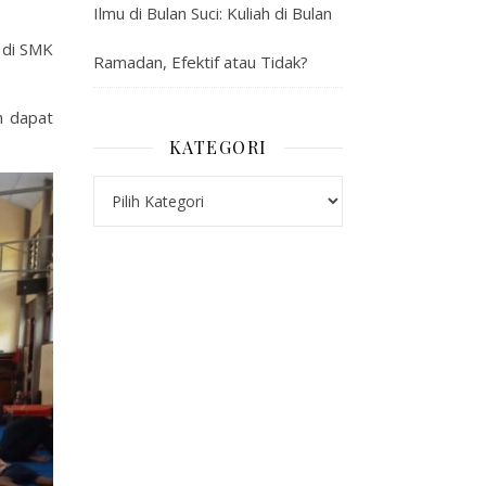
Ilmu di Bulan Suci: Kuliah di Bulan
 di SMK
Ramadan, Efektif atau Tidak?
h dapat
KATEGORI
Kategori