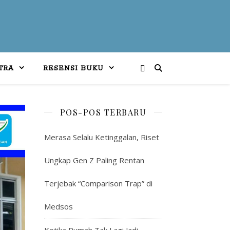
TRA
RESENSI BUKU
POS-POS TERBARU
Merasa Selalu Ketinggalan, Riset
Ungkap Gen Z Paling Rentan
Terjebak “Comparison Trap” di
Medsos