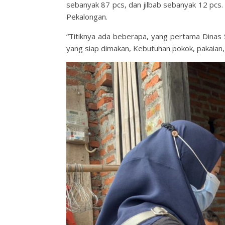
sebanyak 87 pcs, dan jilbab sebanyak 12 pcs. B
Pekalongan.
“Titiknya ada beberapa, yang pertama Dinas
yang siap dimakan, Kebutuhan pokok, pakaian,