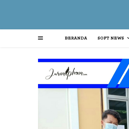
BERANDA
SOFT NEWS