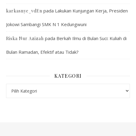
pada
Lakukan Kunjungan Kerja, Presiden
karkasnye_vdEn
Jokowi Sambangi SMK N 1 Kedungwuni
pada
Berkah Ilmu di Bulan Suci: Kuliah di
Riska Nur Azizah
Bulan Ramadan, Efektif atau Tidak?
KATEGORI
Kategori