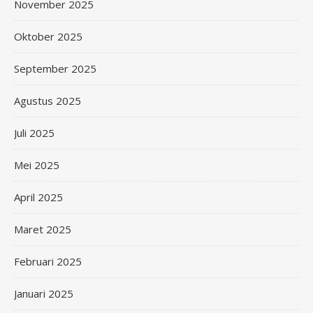
November 2025
Oktober 2025
September 2025
Agustus 2025
Juli 2025
Mei 2025
April 2025
Maret 2025
Februari 2025
Januari 2025