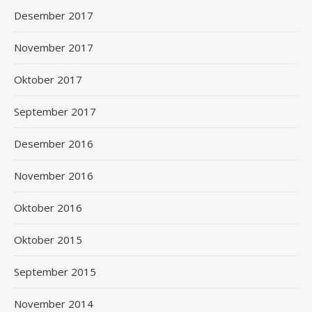
Desember 2017
November 2017
Oktober 2017
September 2017
Desember 2016
November 2016
Oktober 2016
Oktober 2015
September 2015
November 2014