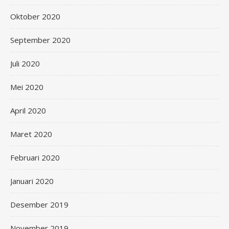
Oktober 2020
September 2020
Juli 2020
Mei 2020
April 2020
Maret 2020
Februari 2020
Januari 2020
Desember 2019
November 2019