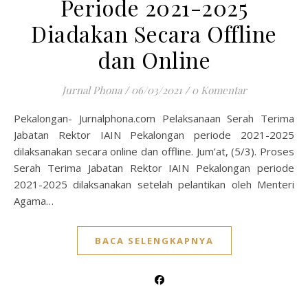
Periode 2021-2025
Diadakan Secara Offline
dan Online
Jurnal Phona
/
06/03/2021
/
0 Komentar
Pekalongan- Jurnalphona.com Pelaksanaan Serah Terima
Jabatan Rektor IAIN Pekalongan periode 2021-2025
dilaksanakan secara online dan offline. Jum’at, (5/3). Proses
Serah Terima Jabatan Rektor IAIN Pekalongan periode
2021-2025 dilaksanakan setelah pelantikan oleh Menteri
Agama…
BACA SELENGKAPNYA