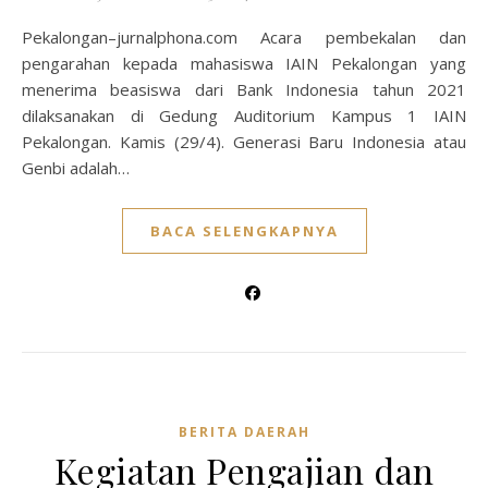
Pekalongan–jurnalphona.com Acara pembekalan dan
pengarahan kepada mahasiswa IAIN Pekalongan yang
menerima beasiswa dari Bank Indonesia tahun 2021
dilaksanakan di Gedung Auditorium Kampus 1 IAIN
Pekalongan. Kamis (29/4). Generasi Baru Indonesia atau
Genbi adalah…
BACA SELENGKAPNYA
BERITA DAERAH
Kegiatan Pengajian dan