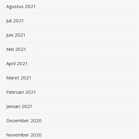
Agustus 2021
Juli 2021
Juni 2021
Mei 2021
April 2021
Maret 2021
Februari 2021
Januari 2021
Desember 2020
November 2020