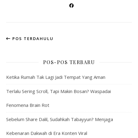
POS TERDAHULU
POS-POS TERBARU
Ketika Rumah Tak Lagi Jadi Tempat Yang Aman
Terlalu Sering Scroll, Tapi Makin Bosan? Waspadai
Fenomena Brain Rot
Sebelum Share Dalil, Sudahkah Tabayyun? Menjaga
Kebenaran Dakwah di Era Konten Viral