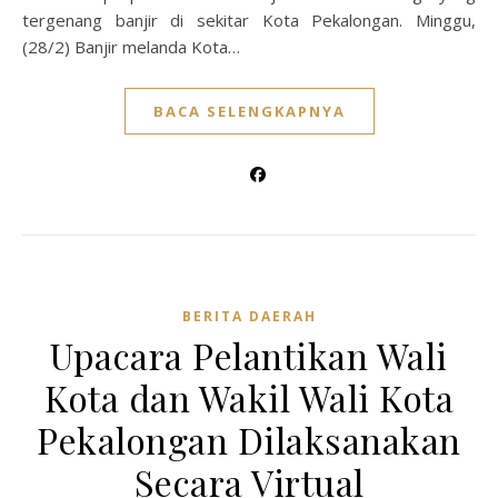
tergenang banjir di sekitar Kota Pekalongan. Minggu,
(28/2) Banjir melanda Kota…
BACA SELENGKAPNYA
BERITA DAERAH
Upacara Pelantikan Wali
Kota dan Wakil Wali Kota
Pekalongan Dilaksanakan
Secara Virtual