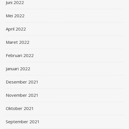
Juni 2022
Mei 2022
April 2022
Maret 2022
Februari 2022
Januari 2022
Desember 2021
November 2021
Oktober 2021
September 2021