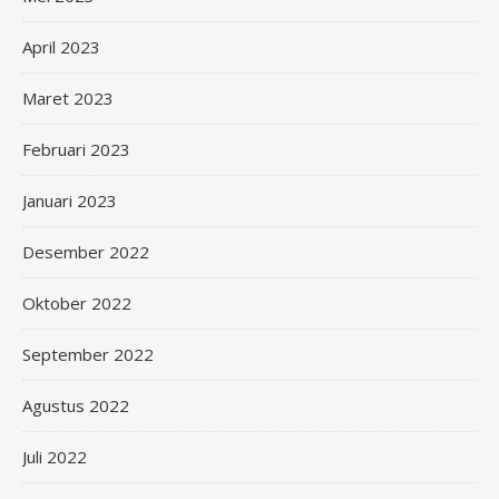
April 2023
Maret 2023
Februari 2023
Januari 2023
Desember 2022
Oktober 2022
September 2022
Agustus 2022
Juli 2022