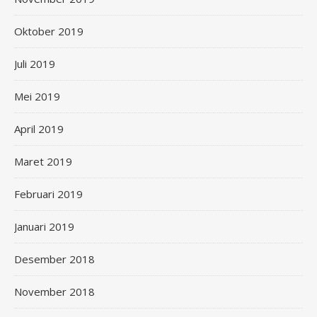
Oktober 2019
Juli 2019
Mei 2019
April 2019
Maret 2019
Februari 2019
Januari 2019
Desember 2018
November 2018