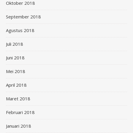
Oktober 2018
September 2018
Agustus 2018
Juli 2018
Juni 2018
Mei 2018
April 2018
Maret 2018
Februari 2018
Januari 2018