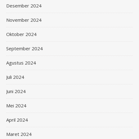
Desember 2024
November 2024
Oktober 2024
September 2024
Agustus 2024
Juli 2024
Juni 2024
Mei 2024
April 2024
Maret 2024