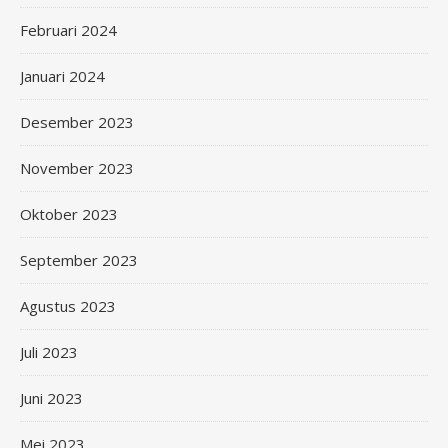
Februari 2024
Januari 2024
Desember 2023
November 2023
Oktober 2023
September 2023
Agustus 2023
Juli 2023
Juni 2023
Mei 2023