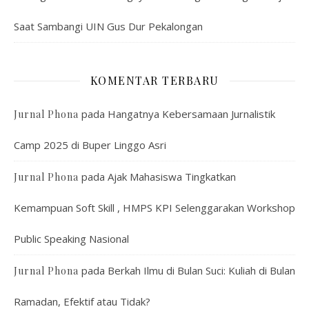
Saat Sambangi UIN Gus Dur Pekalongan
KOMENTAR TERBARU
pada
Hangatnya Kebersamaan Jurnalistik
Jurnal Phona
Camp 2025 di Buper Linggo Asri
pada
Ajak Mahasiswa Tingkatkan
Jurnal Phona
Kemampuan Soft Skill , HMPS KPI Selenggarakan Workshop
Public Speaking Nasional
pada
Berkah Ilmu di Bulan Suci: Kuliah di Bulan
Jurnal Phona
Ramadan, Efektif atau Tidak?