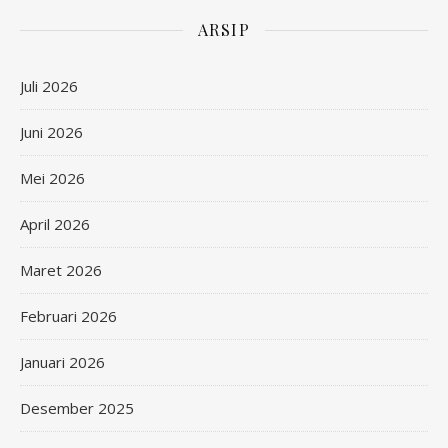
ARSIP
Juli 2026
Juni 2026
Mei 2026
April 2026
Maret 2026
Februari 2026
Januari 2026
Desember 2025