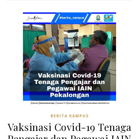
BERITA KAMPUS
Vaksinasi Covid-19 Tenaga
Pengajar dan Pegawai IAIN