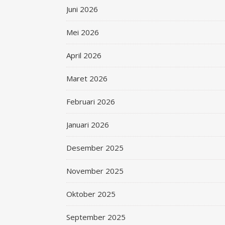
Juni 2026
Mei 2026
April 2026
Maret 2026
Februari 2026
Januari 2026
Desember 2025
November 2025
Oktober 2025
September 2025