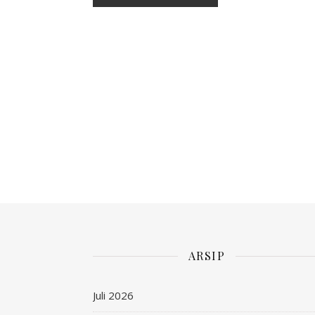
ARSIP
Juli 2026