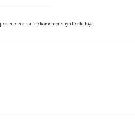
peramban ini untuk komentar saya berikutnya.