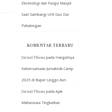
Ekoteologi dan Fungsi Masjid
Saat Sambangi UIN Gus Dur
Pekalongan
KOMENTAR TERBARU
pada
Hangatnya
Jurnal Phona
Kebersamaan Jurnalistik Camp
2025 di Buper Linggo Asri
pada
Ajak
Jurnal Phona
Mahasiswa Tingkatkan