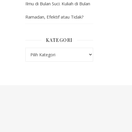
Ilmu di Bulan Suci: Kuliah di Bulan
Ramadan, Efektif atau Tidak?
KATEGORI
Kategori