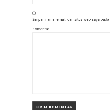
Simpan nama, email, dan situs web saya pada 
Komentar