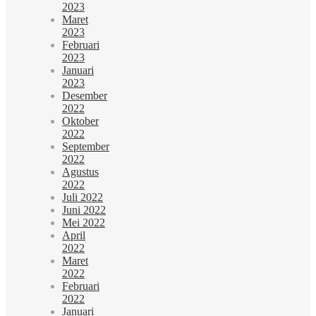
2023
Maret
2023
Februari
2023
Januari
2023
Desember
2022
Oktober
2022
September
2022
Agustus
2022
Juli 2022
Juni 2022
Mei 2022
April
2022
Maret
2022
Februari
2022
Januari