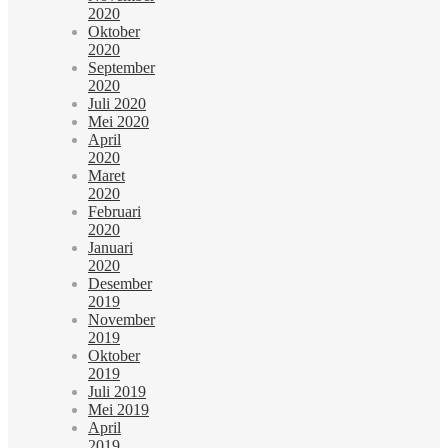
2020
Oktober
2020
September
2020
Juli 2020
Mei 2020
April
2020
Maret
2020
Februari
2020
Januari
2020
Desember
2019
November
2019
Oktober
2019
Juli 2019
Mei 2019
April
2019