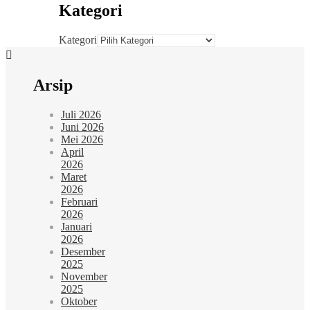
Kategori
Kategori
Arsip
Juli 2026
Juni 2026
Mei 2026
April
2026
Maret
2026
Februari
2026
Januari
2026
Desember
2025
November
2025
Oktober