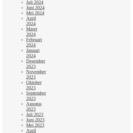
Juli 2024
Juni 2024
Mei 2024
April
2024
Maret
2024
Februari
2024
Januari
2024
Desember
2023
November
2023
Oktober
2023
September
2023
Agustus
2023
Juli 2023
Juni 2023
Mei 2023
April