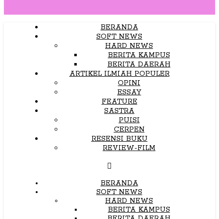
BERANDA
SOFT NEWS
HARD NEWS
BERITA KAMPUS
BERITA DAERAH
ARTIKEL ILMIAH POPULER
OPINI
ESSAY
FEATURE
SASTRA
PUISI
CERPEN
RESENSI BUKU
REVIEW-FILM
BERANDA
SOFT NEWS
HARD NEWS
BERITA KAMPUS
BERITA DAERAH