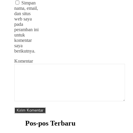
Simpan
nama, email,
dan situs
web saya
pada
peramban ini
untuk
komentar
saya
berikutnya.
Komentar
Pos-pos Terbaru