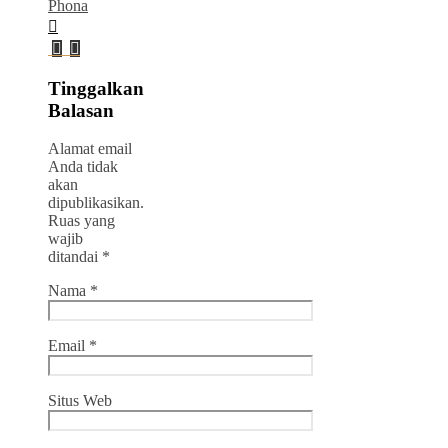
Phona
Tinggalkan
Balasan
Alamat email
Anda tidak
akan
dipublikasikan.
Ruas yang
wajib
ditandai
*
Nama
*
Email
*
Situs Web