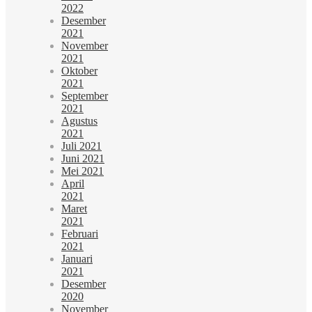
2022
Desember
2021
November
2021
Oktober
2021
September
2021
Agustus
2021
Juli 2021
Juni 2021
Mei 2021
April
2021
Maret
2021
Februari
2021
Januari
2021
Desember
2020
November