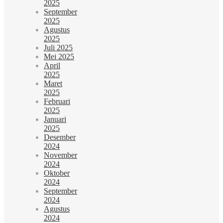
2025
September
2025
Agustus
2025
Juli 2025
Mei 2025
April
2025
Maret
2025
Februari
2025
Januari
2025
Desember
2024
November
2024
Oktober
2024
September
2024
Agustus
2024