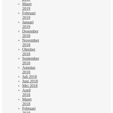
Maret
2019
Februari
2019
Januari
2019
Desember
2018
November
2018
Oktober
2018
September
2018
Agustus
2018
Juli 2018
Juni 2018
Mei 2018
April
2018
Maret
2018
Februari
2018