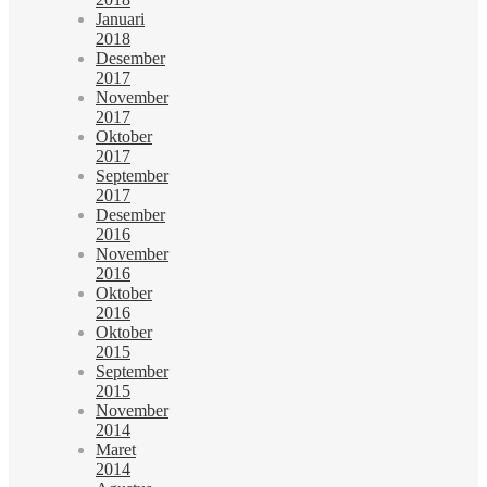
Januari
2018
Desember
2017
November
2017
Oktober
2017
September
2017
Desember
2016
November
2016
Oktober
2016
Oktober
2015
September
2015
November
2014
Maret
2014