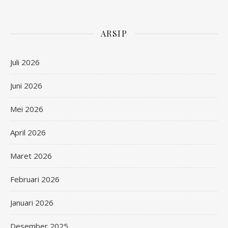
ARSIP
Juli 2026
Juni 2026
Mei 2026
April 2026
Maret 2026
Februari 2026
Januari 2026
Desember 2025