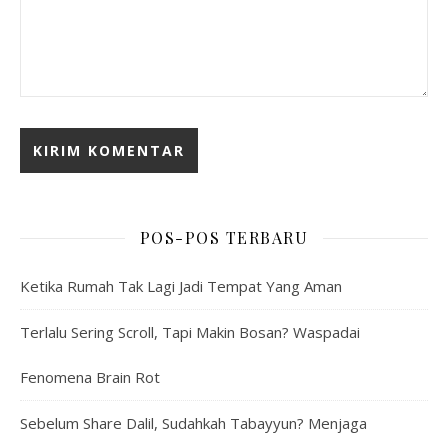
POS-POS TERBARU
Ketika Rumah Tak Lagi Jadi Tempat Yang Aman
Terlalu Sering Scroll, Tapi Makin Bosan? Waspadai
Fenomena Brain Rot
Sebelum Share Dalil, Sudahkah Tabayyun? Menjaga