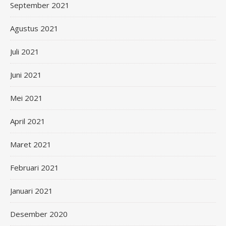
September 2021
Agustus 2021
Juli 2021
Juni 2021
Mei 2021
April 2021
Maret 2021
Februari 2021
Januari 2021
Desember 2020