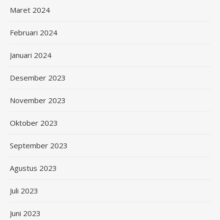
Maret 2024
Februari 2024
Januari 2024
Desember 2023
November 2023
Oktober 2023
September 2023
Agustus 2023
Juli 2023
Juni 2023