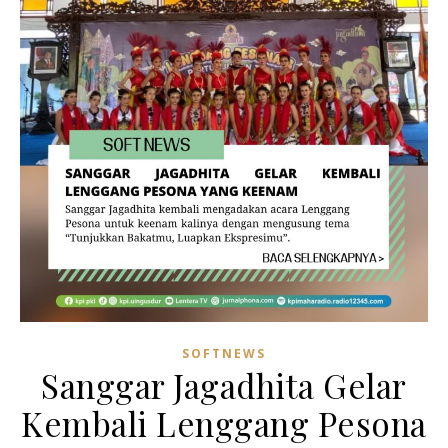
SOFTNEWS
Sanggar Jagadhita Gelar
Kembali Lenggang Pesona