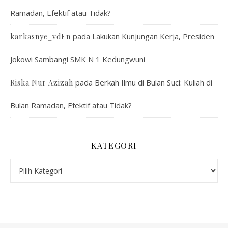
Ramadan, Efektif atau Tidak?
pada
Lakukan Kunjungan Kerja, Presiden
karkasnye_vdEn
Jokowi Sambangi SMK N 1 Kedungwuni
pada
Berkah Ilmu di Bulan Suci: Kuliah di
Riska Nur Azizah
Bulan Ramadan, Efektif atau Tidak?
KATEGORI
Kategori