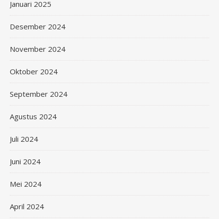
Januari 2025
Desember 2024
November 2024
Oktober 2024
September 2024
Agustus 2024
Juli 2024
Juni 2024
Mei 2024
April 2024