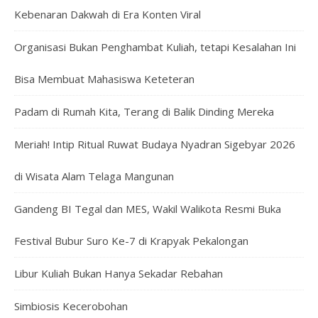
Kebenaran Dakwah di Era Konten Viral
Organisasi Bukan Penghambat Kuliah, tetapi Kesalahan Ini
Bisa Membuat Mahasiswa Keteteran
Padam di Rumah Kita, Terang di Balik Dinding Mereka
Meriah! Intip Ritual Ruwat Budaya Nyadran Sigebyar 2026
di Wisata Alam Telaga Mangunan
Gandeng BI Tegal dan MES, Wakil Walikota Resmi Buka
Festival Bubur Suro Ke-7 di Krapyak Pekalongan
Libur Kuliah Bukan Hanya Sekadar Rebahan
Simbiosis Kecerobohan