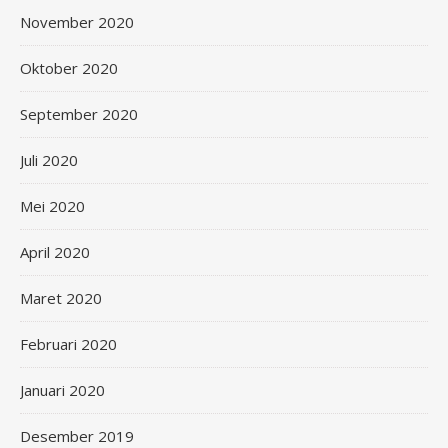
November 2020
Oktober 2020
September 2020
Juli 2020
Mei 2020
April 2020
Maret 2020
Februari 2020
Januari 2020
Desember 2019