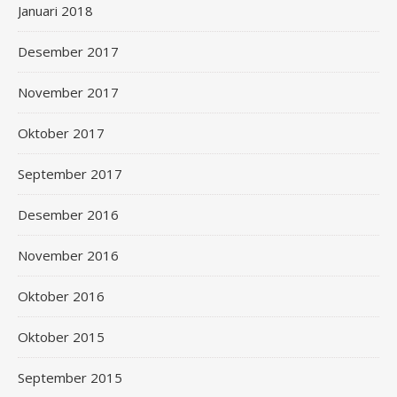
Januari 2018
Desember 2017
November 2017
Oktober 2017
September 2017
Desember 2016
November 2016
Oktober 2016
Oktober 2015
September 2015