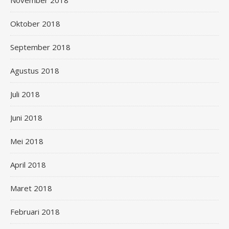
November 2018
Oktober 2018
September 2018
Agustus 2018
Juli 2018
Juni 2018
Mei 2018
April 2018
Maret 2018
Februari 2018