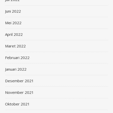
Juni 2022
Mei 2022
April 2022
Maret 2022
Februari 2022
Januari 2022
Desember 2021
November 2021
Oktober 2021