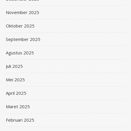
November 2025
Oktober 2025
September 2025
Agustus 2025
Juli 2025
Mei 2025
April 2025
Maret 2025
Februari 2025