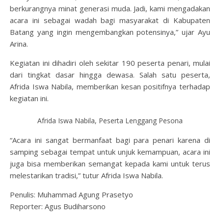
berkurangnya minat generasi muda. Jadi, kami mengadakan
acara ini sebagai wadah bagi masyarakat di Kabupaten
Batang yang ingin mengembangkan potensinya,” ujar Ayu
Arina.
Kegiatan ini dihadiri oleh sekitar 190 peserta penari, mulai
dari tingkat dasar hingga dewasa. Salah satu peserta,
Afrida Iswa Nabila, memberikan kesan positifnya terhadap
kegiatan ini.
Afrida Iswa Nabila, Peserta Lenggang Pesona
“Acara ini sangat bermanfaat bagi para penari karena di
samping sebagai tempat untuk unjuk kemampuan, acara ini
juga bisa memberikan semangat kepada kami untuk terus
melestarikan tradisi,” tutur Afrida Iswa Nabila.
Penulis: Muhammad Agung Prasetyo
Reporter: Agus Budiharsono