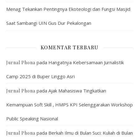
Menag Tekankan Pentingnya Ekoteologi dan Fungsi Masjid
Saat Sambangi UIN Gus Dur Pekalongan
KOMENTAR TERBARU
pada
Hangatnya Kebersamaan Jurnalistik
Jurnal Phona
Camp 2025 di Buper Linggo Asri
pada
Ajak Mahasiswa Tingkatkan
Jurnal Phona
Kemampuan Soft Skill , HMPS KPI Selenggarakan Workshop
Public Speaking Nasional
pada
Berkah Ilmu di Bulan Suci: Kuliah di Bulan
Jurnal Phona