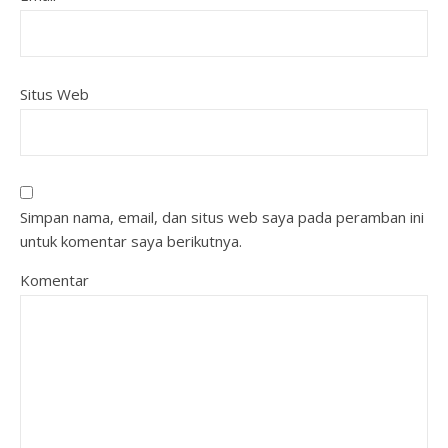
Situs Web
Simpan nama, email, dan situs web saya pada peramban ini
untuk komentar saya berikutnya.
Komentar