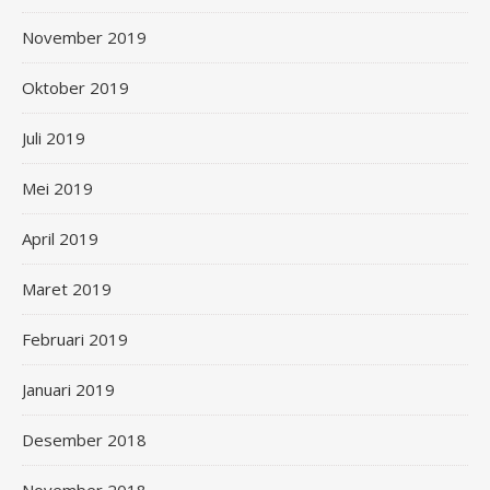
November 2019
Oktober 2019
Juli 2019
Mei 2019
April 2019
Maret 2019
Februari 2019
Januari 2019
Desember 2018