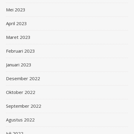
Mei 2023
April 2023
Maret 2023
Februari 2023
Januari 2023
Desember 2022
Oktober 2022
September 2022
Agustus 2022
Juli 2022