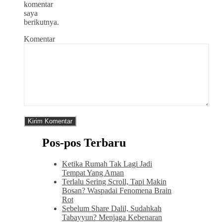
komentar
saya
berikutnya.
Komentar
Pos-pos Terbaru
Ketika Rumah Tak Lagi Jadi
Tempat Yang Aman
Terlalu Sering Scroll, Tapi Makin
Bosan? Waspadai Fenomena Brain
Rot
Sebelum Share Dalil, Sudahkah
Tabayyun? Menjaga Kebenaran