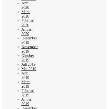
April
2020
Maret
2020
Februari
2020
Januari
2020
Desember
2019
November
2019
Oktober
2019
Juli 2019
Mei 2019
April
2019
Maret
2019
Februari
2019
Januari
2019
Desember