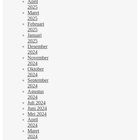
April
2025
Maret
2025
Februari
2025
Januari
2025
Desember
2024
November
2024
Oktober
2024
September
2024
Agustus
2024
Juli 2024
Juni 2024
Mei 2024
April
2024
Maret
2024