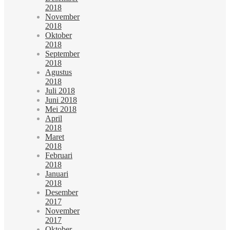
2018
November
2018
Oktober
2018
September
2018
Agustus
2018
Juli 2018
Juni 2018
Mei 2018
April
2018
Maret
2018
Februari
2018
Januari
2018
Desember
2017
November
2017
Oktober