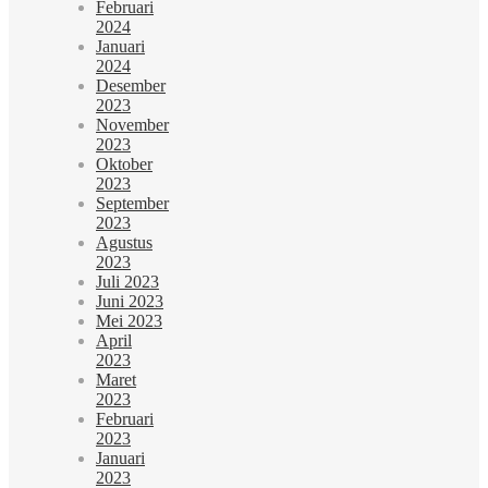
Februari
2024
Januari
2024
Desember
2023
November
2023
Oktober
2023
September
2023
Agustus
2023
Juli 2023
Juni 2023
Mei 2023
April
2023
Maret
2023
Februari
2023
Januari
2023