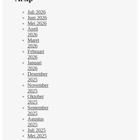
Juli 2026
Juni 2026
Mei 2026
April
2026
Maret
2026
Februari
2026
Januari
2026
Desember
2025
November
2025
Oktober
2025
September
2025
Agustus
2025
Juli 2025
Mei 2025