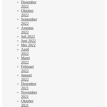
Desember
2022
Oktober
2022
September
2022
Agustus
2022
Juli 2022
Juni 2022
Mei 2022
April
2022
Maret
2022
Februari
2022
Januari
2022
Desember
2021
November
2021
Oktober
2021