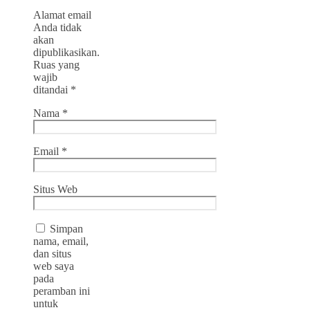
Alamat email
Anda tidak
akan
dipublikasikan.
Ruas yang
wajib
ditandai
*
Nama
*
Email
*
Situs Web
Simpan
nama, email,
dan situs
web saya
pada
peramban ini
untuk