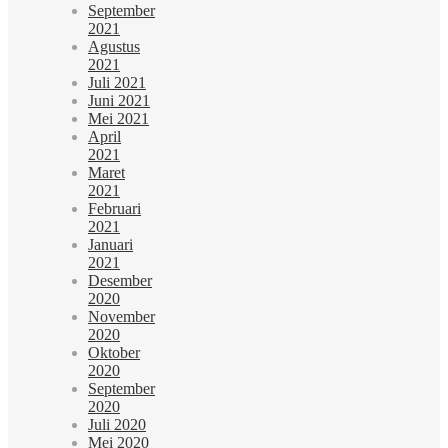
September
2021
Agustus
2021
Juli 2021
Juni 2021
Mei 2021
April
2021
Maret
2021
Februari
2021
Januari
2021
Desember
2020
November
2020
Oktober
2020
September
2020
Juli 2020
Mei 2020