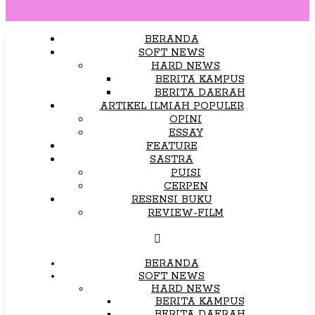
BERANDA
SOFT NEWS
HARD NEWS
BERITA KAMPUS
BERITA DAERAH
ARTIKEL ILMIAH POPULER
OPINI
ESSAY
FEATURE
SASTRA
PUISI
CERPEN
RESENSI BUKU
REVIEW-FILM
BERANDA
SOFT NEWS
HARD NEWS
BERITA KAMPUS
BERITA DAERAH