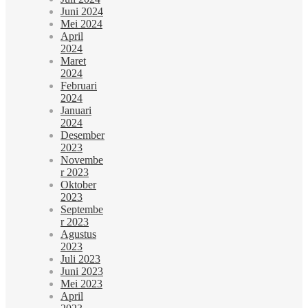
Juni 2024
Mei 2024
April
2024
Maret
2024
Februari
2024
Januari
2024
Desember
2023
Novembe
r 2023
Oktober
2023
Septembe
r 2023
Agustus
2023
Juli 2023
Juni 2023
Mei 2023
April