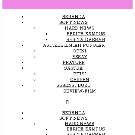
BERANDA
SOFT NEWS
HARD NEWS
BERITA KAMPUS
BERITA DAERAH
ARTIKEL ILMIAH POPULER
OPINI
ESSAY
FEATURE
SASTRA
PUISI
CERPEN
RESENSI BUKU
REVIEW-FILM
BERANDA
SOFT NEWS
HARD NEWS
BERITA KAMPUS
BERITA DAERAH