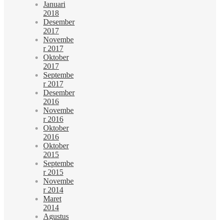
Januari
2018
Desember
2017
Novembe
r 2017
Oktober
2017
Septembe
r 2017
Desember
2016
Novembe
r 2016
Oktober
2016
Oktober
2015
Septembe
r 2015
Novembe
r 2014
Maret
2014
Agustus