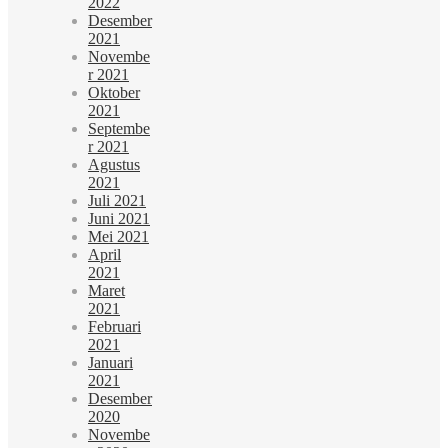
2022
Desember
2021
Novembe
r 2021
Oktober
2021
Septembe
r 2021
Agustus
2021
Juli 2021
Juni 2021
Mei 2021
April
2021
Maret
2021
Februari
2021
Januari
2021
Desember
2020
Novembe