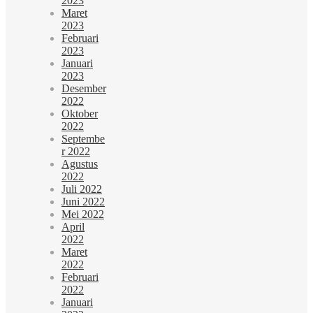
2023
Maret
2023
Februari
2023
Januari
2023
Desember
2022
Oktober
2022
Septembe
r 2022
Agustus
2022
Juli 2022
Juni 2022
Mei 2022
April
2022
Maret
2022
Februari
2022
Januari