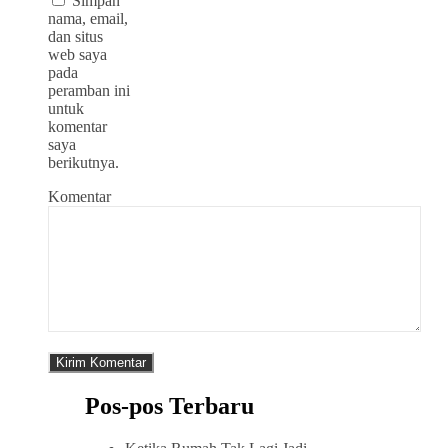
Simpan
nama, email,
dan situs
web saya
pada
peramban ini
untuk
komentar
saya
berikutnya.
Komentar
Pos-pos Terbaru