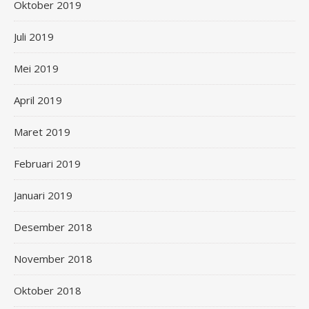
Oktober 2019
Juli 2019
Mei 2019
April 2019
Maret 2019
Februari 2019
Januari 2019
Desember 2018
November 2018
Oktober 2018