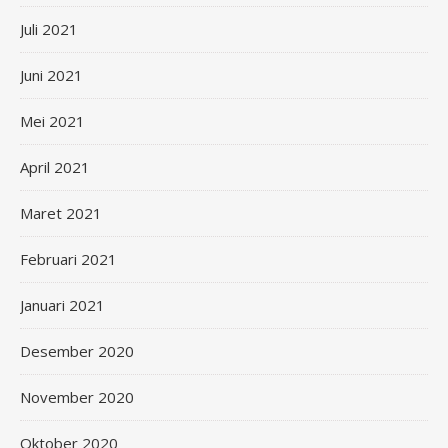
Juli 2021
Juni 2021
Mei 2021
April 2021
Maret 2021
Februari 2021
Januari 2021
Desember 2020
November 2020
Oktober 2020