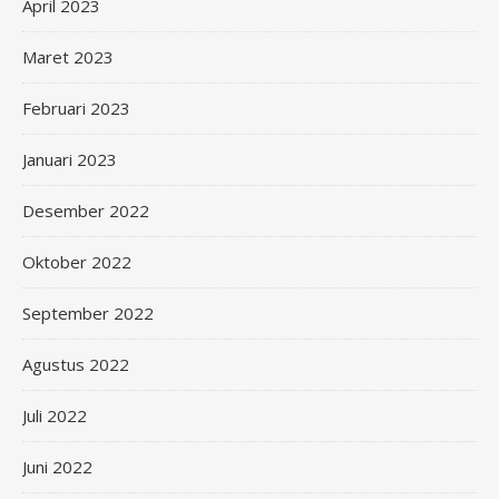
April 2023
Maret 2023
Februari 2023
Januari 2023
Desember 2022
Oktober 2022
September 2022
Agustus 2022
Juli 2022
Juni 2022