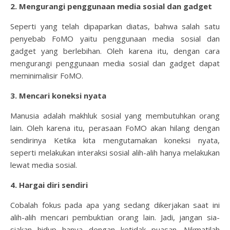
2. Mengurangi penggunaan media sosial dan gadget
Seperti yang telah dipaparkan diatas, bahwa salah satu
penyebab FoMO yaitu penggunaan media sosial dan
gadget yang berlebihan. Oleh karena itu, dengan cara
mengurangi penggunaan media sosial dan gadget dapat
meminimalisir FoMO.
3. Mencari koneksi nyata
Manusia adalah makhluk sosial yang membutuhkan orang
lain. Oleh karena itu, perasaan FoMO akan hilang dengan
sendirinya Ketika kita mengutamakan koneksi nyata,
seperti melakukan interaksi sosial alih-alih hanya melakukan
lewat media sosial.
4. Hargai diri sendiri
Cobalah fokus pada apa yang sedang dikerjakan saat ini
alih-alih mencari pembuktian orang lain. Jadi, jangan sia-
siakan hidup hanya dengan ketidak puasan. Nikmatilah