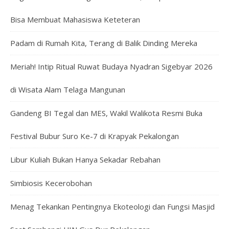
Bisa Membuat Mahasiswa Keteteran
Padam di Rumah Kita, Terang di Balik Dinding Mereka
Meriah! Intip Ritual Ruwat Budaya Nyadran Sigebyar 2026
di Wisata Alam Telaga Mangunan
Gandeng BI Tegal dan MES, Wakil Walikota Resmi Buka
Festival Bubur Suro Ke-7 di Krapyak Pekalongan
Libur Kuliah Bukan Hanya Sekadar Rebahan
Simbiosis Kecerobohan
Menag Tekankan Pentingnya Ekoteologi dan Fungsi Masjid