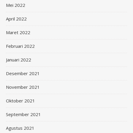
Mei 2022
April 2022
Maret 2022
Februari 2022
Januari 2022
Desember 2021
November 2021
Oktober 2021
September 2021
Agustus 2021