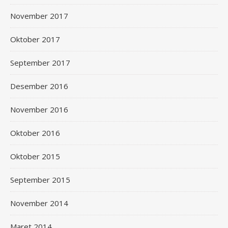
November 2017
Oktober 2017
September 2017
Desember 2016
November 2016
Oktober 2016
Oktober 2015
September 2015
November 2014
Maret 2014