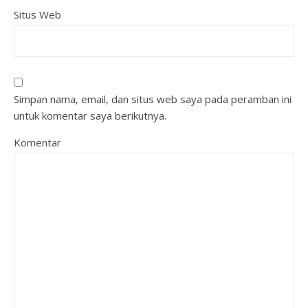
Situs Web
Simpan nama, email, dan situs web saya pada peramban ini
untuk komentar saya berikutnya.
Komentar