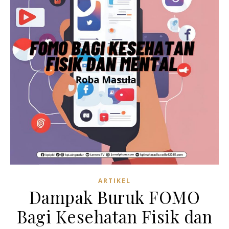
ARTIKEL
Dampak Buruk FOMO
Bagi Kesehatan Fisik dan