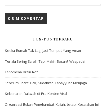
POS-POS TERBARU
Ketika Rumah Tak Lagi Jadi Tempat Yang Aman
Terlalu Sering Scroll, Tapi Makin Bosan? Waspadai
Fenomena Brain Rot
Sebelum Share Dalil, Sudahkah Tabayyun? Menjaga
Kebenaran Dakwah di Era Konten Viral
Organisasi Bukan Penghambat Kuliah, tetapi Kesalahan Ini