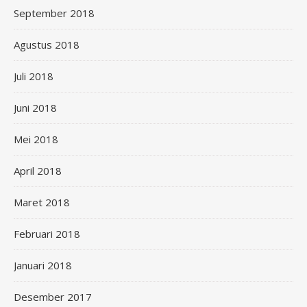
September 2018
Agustus 2018
Juli 2018
Juni 2018
Mei 2018
April 2018
Maret 2018
Februari 2018
Januari 2018
Desember 2017