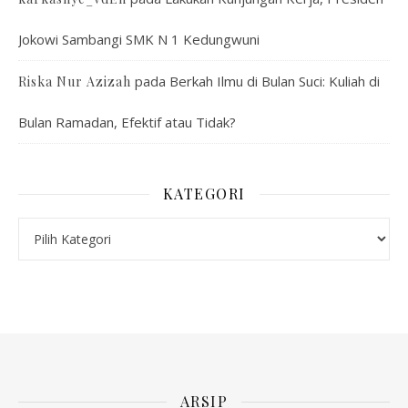
Jokowi Sambangi SMK N 1 Kedungwuni
pada
Berkah Ilmu di Bulan Suci: Kuliah di
Riska Nur Azizah
Bulan Ramadan, Efektif atau Tidak?
KATEGORI
Kategori
ARSIP