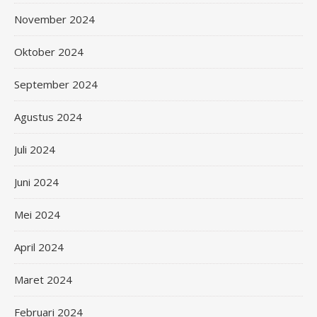
November 2024
Oktober 2024
September 2024
Agustus 2024
Juli 2024
Juni 2024
Mei 2024
April 2024
Maret 2024
Februari 2024