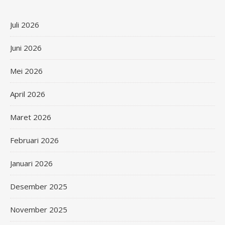
Juli 2026
Juni 2026
Mei 2026
April 2026
Maret 2026
Februari 2026
Januari 2026
Desember 2025
November 2025