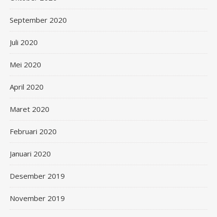
September 2020
Juli 2020
Mei 2020
April 2020
Maret 2020
Februari 2020
Januari 2020
Desember 2019
November 2019