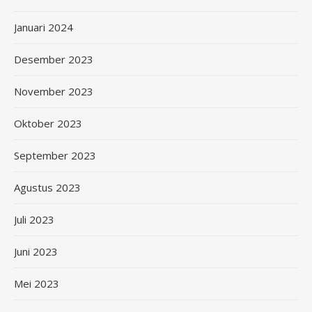
Januari 2024
Desember 2023
November 2023
Oktober 2023
September 2023
Agustus 2023
Juli 2023
Juni 2023
Mei 2023