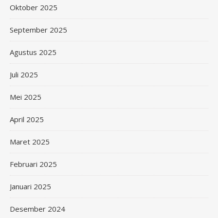
Oktober 2025
September 2025
Agustus 2025
Juli 2025
Mei 2025
April 2025
Maret 2025
Februari 2025
Januari 2025
Desember 2024