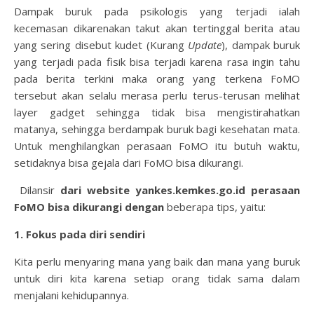
Dampak buruk pada psikologis yang terjadi ialah
kecemasan dikarenakan takut akan tertinggal berita atau
yang sering disebut kudet (Kurang
Update
), dampak buruk
yang terjadi pada fisik bisa terjadi karena rasa ingin tahu
pada berita terkini maka orang yang terkena FoMO
tersebut akan selalu merasa perlu terus-terusan melihat
layer gadget sehingga tidak bisa mengistirahatkan
matanya, sehingga berdampak buruk bagi kesehatan mata.
Untuk menghilangkan perasaan FoMO itu butuh waktu,
setidaknya bisa gejala dari FoMO bisa dikurangi.
Dilansir
dari website yankes.kemkes.go.id perasaan
FoMO bisa dikurangi dengan
beberapa tips, yaitu:
1. Fokus pada diri sendiri
Kita perlu menyaring mana yang baik dan mana yang buruk
untuk diri kita karena setiap orang tidak sama dalam
menjalani kehidupannya.