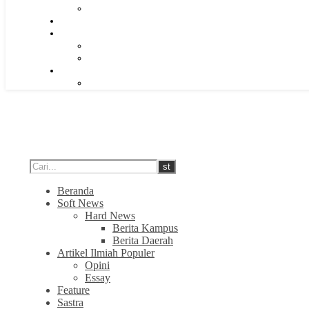
Beranda
Soft News
Hard News
Berita Kampus
Berita Daerah
Artikel Ilmiah Populer
Opini
Essay
Feature
Sastra