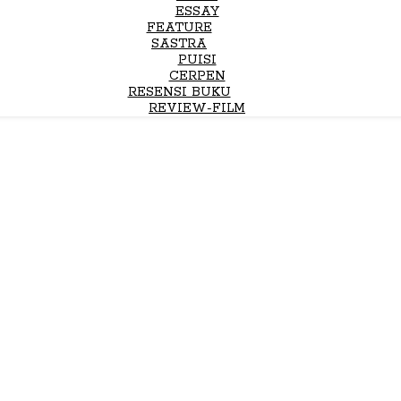
ESSAY
FEATURE
SASTRA
PUISI
CERPEN
RESENSI BUKU
REVIEW-FILM