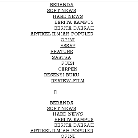
BERANDA
SOFT NEWS
HARD NEWS
BERITA KAMPUS
BERITA DAERAH
ARTIKEL ILMIAH POPULER
OPINI
ESSAY
FEATURE
SASTRA
PUISI
CERPEN
RESENSI BUKU
REVIEW-FILM
BERANDA
SOFT NEWS
HARD NEWS
BERITA KAMPUS
BERITA DAERAH
ARTIKEL ILMIAH POPULER
OPINI